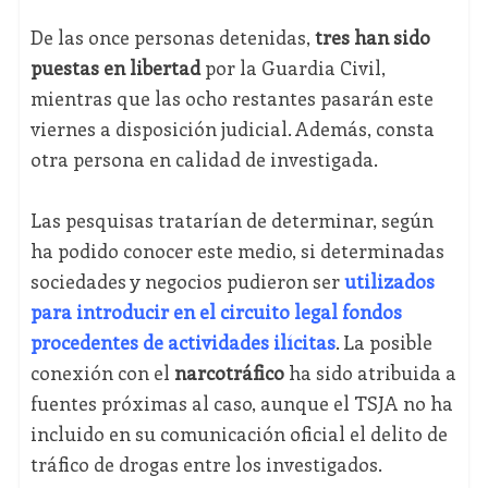
De las once personas detenidas,
tres han sido
puestas en libertad
por la Guardia Civil,
mientras que las ocho restantes pasarán este
viernes a disposición judicial. Además, consta
otra persona en calidad de investigada.
Las pesquisas tratarían de determinar, según
ha podido conocer este medio, si determinadas
sociedades y negocios pudieron ser
utilizados
para introducir en el circuito legal fondos
procedentes de actividades ilícitas
. La posible
conexión con el
narcotráfico
ha sido atribuida a
fuentes próximas al caso, aunque el TSJA no ha
incluido en su comunicación oficial el delito de
tráfico de drogas entre los investigados.