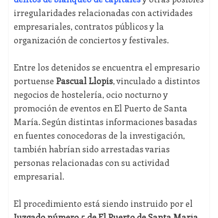
irregularidades relacionadas con actividades
empresariales, contratos públicos y la
organización de conciertos y festivales.
Entre los detenidos se encuentra el empresario
portuense
Pascual Llopis
, vinculado a distintos
negocios de hostelería, ocio nocturno y
promoción de eventos en El Puerto de Santa
María. Según distintas informaciones basadas
en fuentes conocedoras de la investigación,
también habrían sido arrestadas varias
personas relacionadas con su actividad
empresarial.
El procedimiento está siendo instruido por el
Juzgado número 5 de El Puerto de Santa María
,