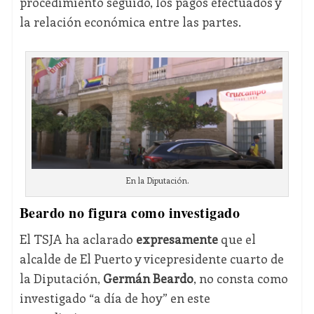
procedimiento seguido, los pagos efectuados y
la relación económica entre las partes.
En la Diputación.
Beardo no figura como investigado
El TSJA ha aclarado
expresamente
que el
alcalde de El Puerto y vicepresidente cuarto de
la Diputación,
Germán Beardo
, no consta como
investigado “a día de hoy” en este