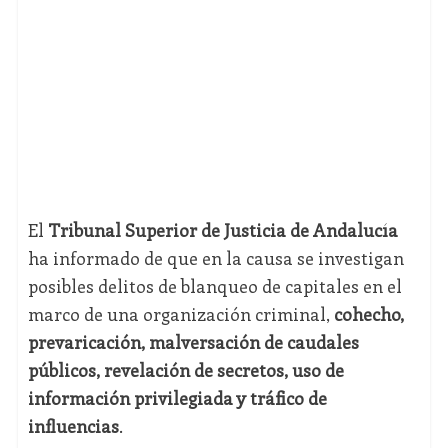
El
Tribunal Superior de Justicia de Andalucía
ha informado de que en la causa se investigan
posibles delitos de blanqueo de capitales en el
marco de una organización criminal,
cohecho,
prevaricación, malversación de caudales
públicos, revelación de secretos, uso de
información privilegiada y tráfico de
influencias
.