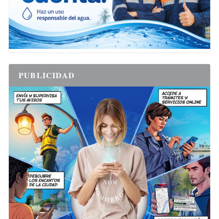
PUBLICIDAD