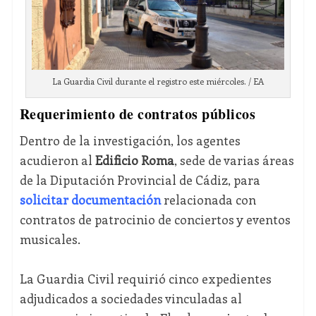
La Guardia Civil durante el registro este miércoles. / EA
Requerimiento de contratos públicos
Dentro de la investigación, los agentes
acudieron al
Edificio Roma
, sede de varias áreas
de la Diputación Provincial de Cádiz, para
solicitar documentación
relacionada con
contratos de patrocinio de conciertos y eventos
musicales.
La Guardia Civil requirió cinco expedientes
adjudicados a sociedades vinculadas al