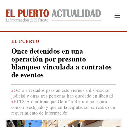
EL PUERTO
Once detenidos en una
operación por presunto
blanqueo vinculada a contratos
de eventos
Ocho arrestados pasarán este viernes a disposición
judicial y otras tres personas han quedado en libertad
El TSJA confirma que Germán Beardo no figura
como investigado y que en la Diputación se realizó un
requerimiento de información