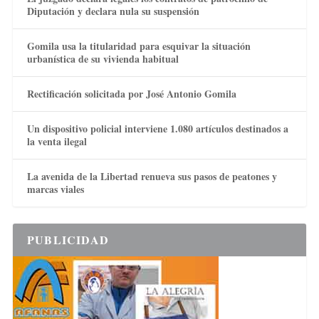
Diputación y declara nula su suspensión
Gomila usa la titularidad para esquivar la situación
urbanística de su vivienda habitual
Rectificación solicitada por José Antonio Gomila
Un dispositivo policial interviene 1.080 artículos destinados a
la venta ilegal
La avenida de la Libertad renueva sus pasos de peatones y
marcas viales
PUBLICIDAD