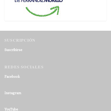
SUSCRIPCIÓN
Suscribirse
REDES SOCIALES
Facebook
Instagram
YouTube