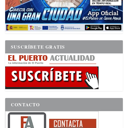
SUSCRÍBETE GRATIS
CONTACTO