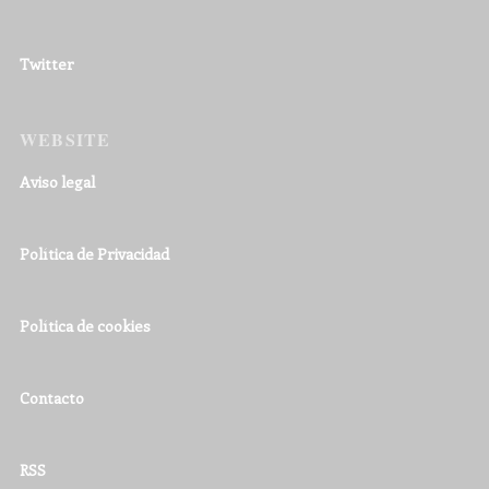
Twitter
WEBSITE
Aviso legal
Política de Privacidad
Política de cookies
Contacto
RSS