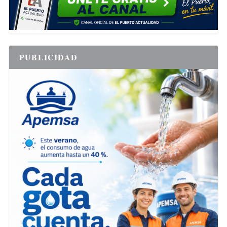
PUBLICIDAD