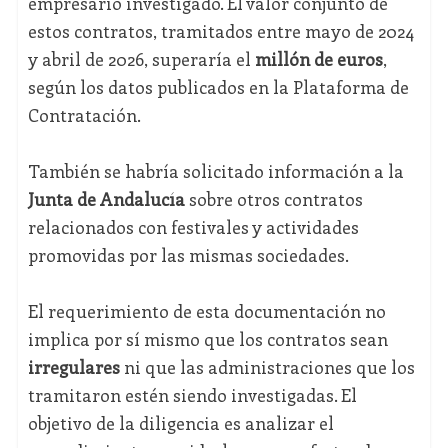
empresario investigado. El valor conjunto de
estos contratos, tramitados entre mayo de 2024
y abril de 2026, superaría el
millón de euros
,
según los datos publicados en la Plataforma de
Contratación.
También se habría solicitado información a la
Junta de Andalucía
sobre otros contratos
relacionados con festivales y actividades
promovidas por las mismas sociedades.
El requerimiento de esta documentación no
implica por sí mismo que los contratos sean
irregulares
ni que las administraciones que los
tramitaron estén siendo investigadas. El
objetivo de la diligencia es analizar el