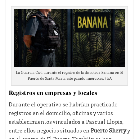
La Guardia Civil durante el registro de la discoteca Banana en El
Puerto de Santa María este pasado miércoles. / EA
Registros en empresas y locales
Durante el operativo se habrían practicado
registros en el domicilio, oficinas y varios
establecimientos vinculados a Pascual Llopis,
entre ellos negocios situados en
Puerto Sherry
y