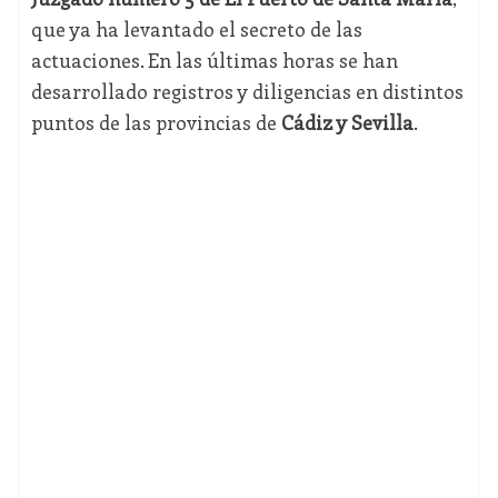
que ya ha levantado el secreto de las
actuaciones. En las últimas horas se han
desarrollado registros y diligencias en distintos
puntos de las provincias de
Cádiz y Sevilla
.