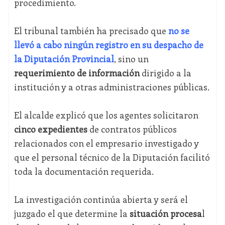
procedimiento.
El tribunal también ha precisado que
no se
llevó a cabo ningún registro en su despacho de
la Diputación Provincial
, sino un
requerimiento de información
dirigido a la
institución y a otras administraciones públicas.
El alcalde explicó que los agentes solicitaron
cinco expedientes
de contratos públicos
relacionados con el empresario investigado y
que el personal técnico de la Diputación facilitó
toda la documentación requerida.
La investigación continúa abierta y será el
juzgado el que determine la
situación procesa
l