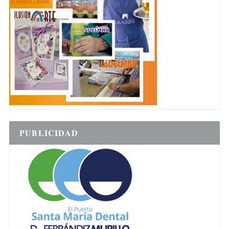
PUBLICIDAD