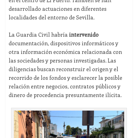
en el centro de El Puerto. También se han
desarrollado actuaciones en diferentes
localidades del entorno de Sevilla.
La Guardia Civil habría
intervenido
documentación, dispositivos informáticos y
otra información económica relacionada con
las sociedades y personas investigadas. Las
diligencias buscan reconstruir el origen y el
recorrido de los fondos y esclarecer la posible
relación entre negocios, contratos públicos y
dinero de procedencia presuntamente ilícita.