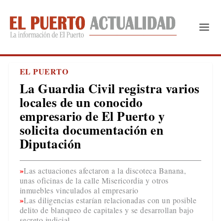
EL PUERTO
La Guardia Civil registra varios
locales de un conocido
empresario de El Puerto y
solicita documentación en
Diputación
Las actuaciones afectaron a la discoteca Banana,
unas oficinas de la calle Misericordia y otros
inmuebles vinculados al empresario
Las diligencias estarían relacionadas con un posible
delito de blanqueo de capitales y se desarrollan bajo
secreto judicial