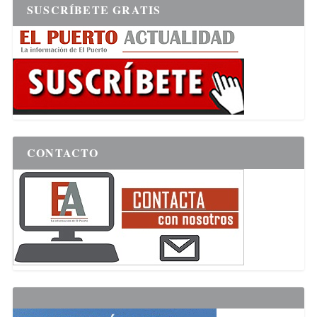
SUSCRÍBETE GRATIS
CONTACTO