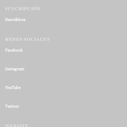
SUSCRIPCIÓN
Suscribirse
REDES SOCIALES
Facebook
Instagram
YouTube
Twitter
WEBSITE