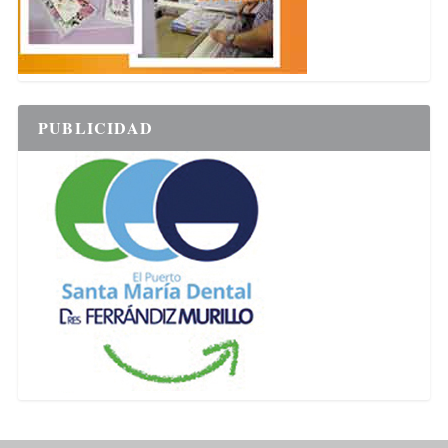
PUBLICIDAD