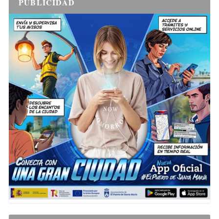
PUBLICIDAD