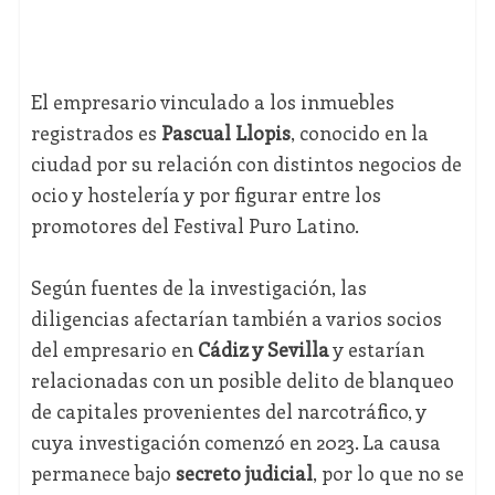
El empresario vinculado a los inmuebles
registrados es
Pascual Llopis
, conocido en la
ciudad por su relación con distintos negocios de
ocio y hostelería y por figurar entre los
promotores del Festival Puro Latino.
Según fuentes de la investigación, las
diligencias afectarían también a varios socios
del empresario en
Cádiz y Sevilla
y estarían
relacionadas con un posible delito de blanqueo
de capitales provenientes del narcotráfico, y
cuya investigación comenzó en 2023. La causa
permanece bajo
secreto judicial
, por lo que no se