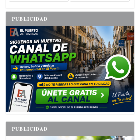
PUBLICIDAD
PUBLICIDAD