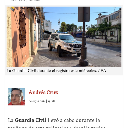
La Guardia Civil durante el registro este miércoles. / EA
Andrés Cruz
01-07-2026 | 15:28
La
Guardia Civil
llevó a cabo durante la