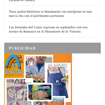
Trece patios históricos se iluminarán con mariposas en una
nueva cita con el patrimonio portuense
Las Jornadas del Cante regresan en septiembre con tres
noches de flamenco en el Monasterio de la Victoria
PUBLICIDAD