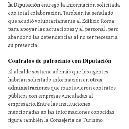
la Diputación
entregó la información solicitada
con total colaboración. También ha señalado
que acudió voluntariamente al Edificio Roma
para apoyar las actuaciones y al personal, pero
abandonó las dependencias al no ser necesaria
su presencia.
Contratos de patrocinio con Diputación
El alcalde sostiene además que los agentes
habrían solicitado información en
otras
administraciones
que mantuvieron contratos
públicos con empresas vinculadas al
empresario. Entre las instituciones
mencionadas en las informaciones conocidas
figura también la Consejería de Turismo.