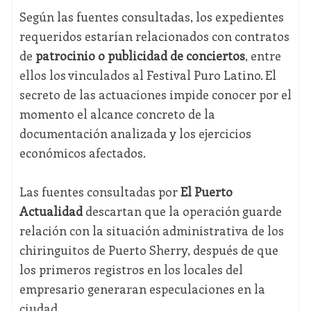
Según las fuentes consultadas, los expedientes
requeridos estarían relacionados con contratos
de
patrocinio o publicidad de conciertos
, entre
ellos los vinculados al Festival Puro Latino. El
secreto de las actuaciones impide conocer por el
momento el alcance concreto de la
documentación analizada y los ejercicios
económicos afectados.
Las fuentes consultadas por
El Puerto
Actualidad
descartan que la operación guarde
relación con la situación administrativa de los
chiringuitos de Puerto Sherry, después de que
los primeros registros en los locales del
empresario generaran especulaciones en la
ciudad.