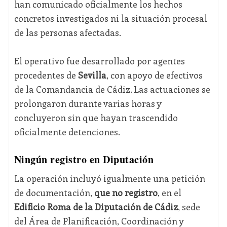
han comunicado oficialmente los hechos
concretos investigados ni la situación procesal
de las personas afectadas.
El operativo fue desarrollado por agentes
procedentes de
Sevilla
, con apoyo de efectivos
de la Comandancia de Cádiz. Las actuaciones se
prolongaron durante varias horas y
concluyeron sin que hayan trascendido
oficialmente detenciones.
Ningún registro en Diputación
La operación incluyó igualmente una petición
de documentación,
que no registro
, en el
Edificio Roma de la Diputación de Cádiz
, sede
del Área de Planificación, Coordinación y