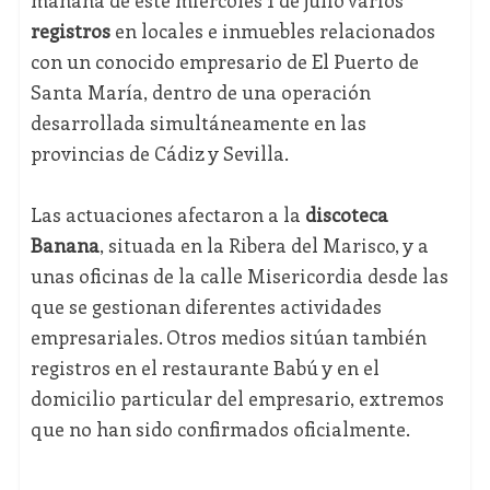
mañana de este miércoles 1 de julio varios
registros
en locales e inmuebles relacionados
con un conocido empresario de El Puerto de
Santa María, dentro de una operación
desarrollada simultáneamente en las
provincias de Cádiz y Sevilla.
Las actuaciones afectaron a la
discoteca
Banana
, situada en la Ribera del Marisco, y a
unas oficinas de la calle Misericordia desde las
que se gestionan diferentes actividades
empresariales. Otros medios sitúan también
registros en el restaurante Babú y en el
domicilio particular del empresario, extremos
que no han sido confirmados oficialmente.