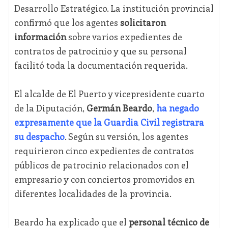
Desarrollo Estratégico. La institución provincial
confirmó que los agentes
solicitaron
información
sobre varios expedientes de
contratos de patrocinio y que su personal
facilitó toda la documentación requerida.
El alcalde de El Puerto y vicepresidente cuarto
de la Diputación,
Germán Beardo
,
ha negado
expresamente que la Guardia Civil registrara
su despacho
. Según su versión, los agentes
requirieron cinco expedientes de contratos
públicos de patrocinio relacionados con el
empresario y con conciertos promovidos en
diferentes localidades de la provincia.
Beardo ha explicado que el
personal técnico de