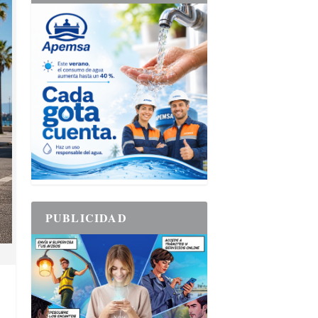
PUBLICIDAD