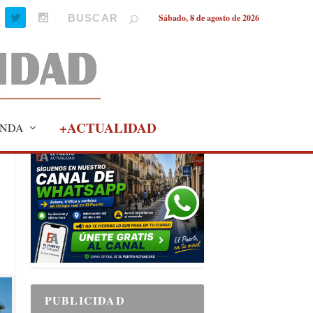
Sábado, 8 de agosto de 2026
+ACTUALIDAD
NDA
PUBLICIDAD
PUBLICIDAD