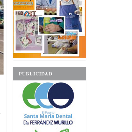
PUBLICIDAD
d