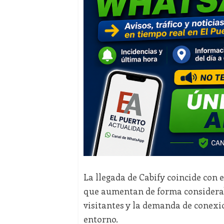
La llegada de Cabify coincide con e
que aumentan de forma considerabl
visitantes y la demanda de conexio
entorno.