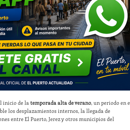
l inicio de la
temporada alta de verano
, un periodo en e
e los desplazamientos internos, la llegada de
nes entre El Puerto, Jerez y otros municipios del