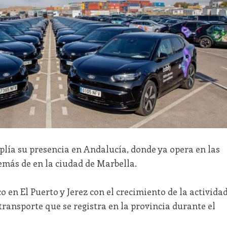
plía su presencia en Andalucía, donde ya opera en las
emás de en la ciudad de Marbella.
en El Puerto y Jerez con el crecimiento de la activida
transporte que se registra en la provincia durante el