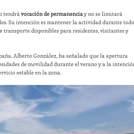
io tendrá
vocación de permanencia
y no se limitará
les. Su intención es mantener la actividad durante tod
e transporte disponibles para residentes, visitantes y
spaña, Alberto González, ha señalado que la apertura
sidades de movilidad durante el verano y a la intenció
rvicio estable en la zona.