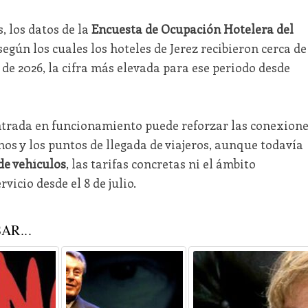
, los datos de la
Encuesta de Ocupación Hotelera del
 según los cuales los hoteles de Jerez recibieron cerca de
 de 2026, la cifra más elevada para ese periodo desde
ntrada en funcionamiento puede reforzar las conexione
nos y los puntos de llegada de viajeros, aunque todavía
de vehículos
, las tarifas concretas ni el ámbito
vicio desde el 8 de julio.
AR...