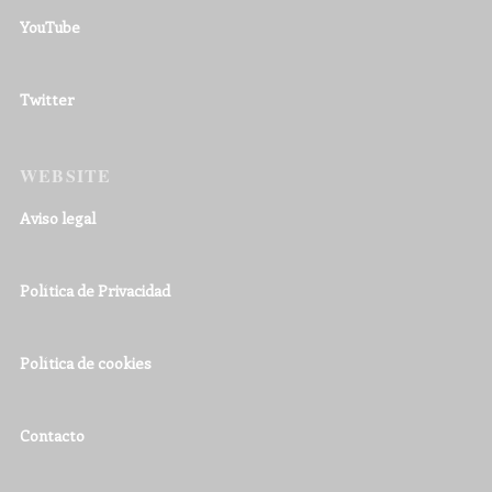
YouTube
Twitter
WEBSITE
Aviso legal
Política de Privacidad
Política de cookies
Contacto