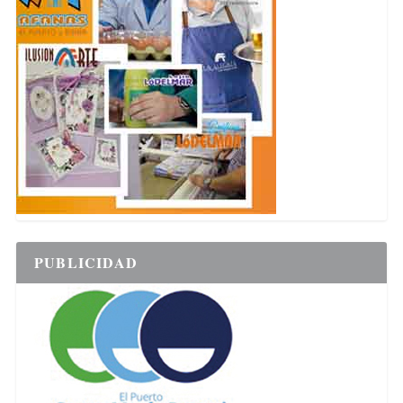
PUBLICIDAD