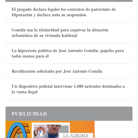
El juzgado declara legales los contratos de patrocinio de
Diputación y declara nula su suspensión
Gomila usa la titularidad para esquivar la situación
urbanística de su vivienda habitual
La hipocresía política de José Antonio Gomila: papeles para
todos menos para él
Rectificación solicitada por José Antonio Gomila
Un dispositivo policial interviene 1.080 artículos destinados a
la venta ilegal
PUBLICIDAD