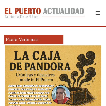
Paolo Vertemati