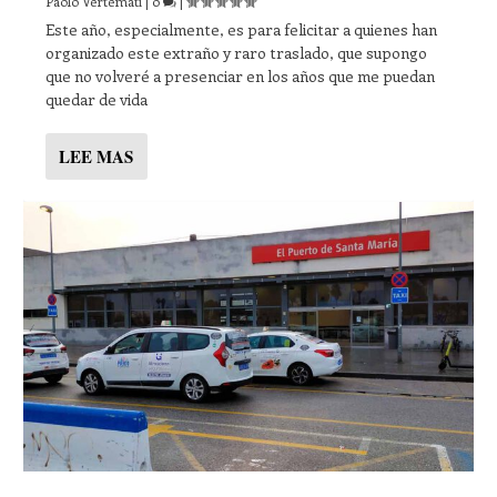
Paolo Vertemati
|
0
|
Este año, especialmente, es para felicitar a quienes han
organizado este extraño y raro traslado, que supongo
que no volveré a presenciar en los años que me puedan
quedar de vida
LEE MAS