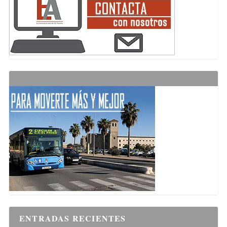
ENTRADAS RECIENTES