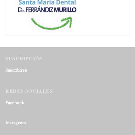
SUSCRIPCIÓN
Suscribirse
REDES SOCIALES
Facebook
Instagram