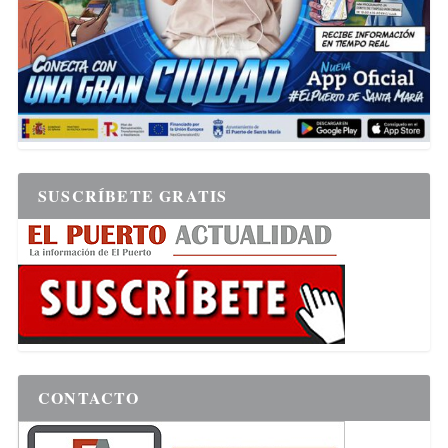
SUSCRÍBETE GRATIS
CONTACTO