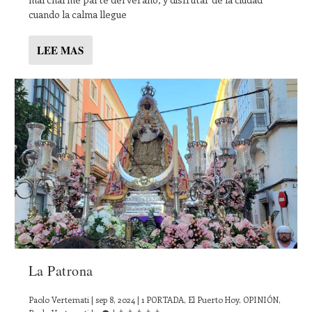
cuando la calma llegue
LEE MAS
La Patrona
Paolo Vertemati
|
sep 8, 2024
|
1 PORTADA
,
El Puerto Hoy
,
OPINIÓN
,