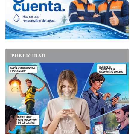
PUBLICIDAD