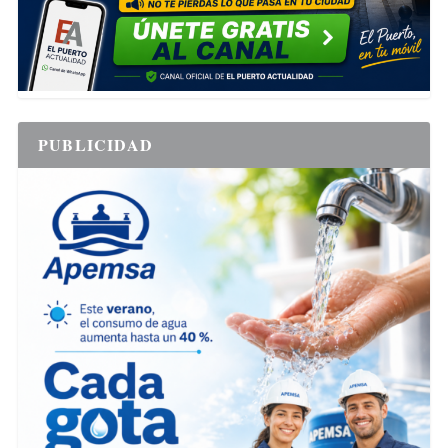
PUBLICIDAD