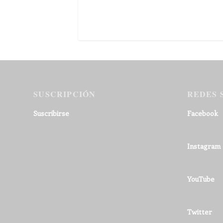
SUSCRIPCIÓN
REDES 
Suscribirse
Facebook
Instagram
YouTube
Twitter