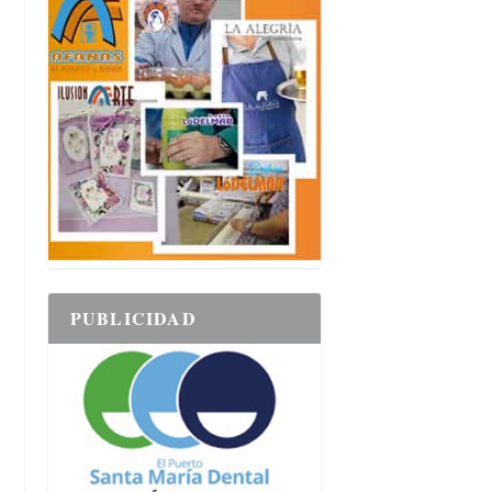
PUBLICIDAD