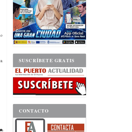
lo
SUSCRÍBETE GRATIS
ra
CONTACTO