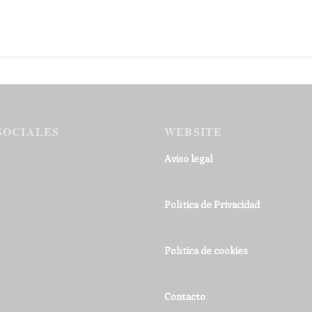
SOCIALES
WEBSITE
Aviso legal
Política de Privacidad
Política de cookies
Contacto