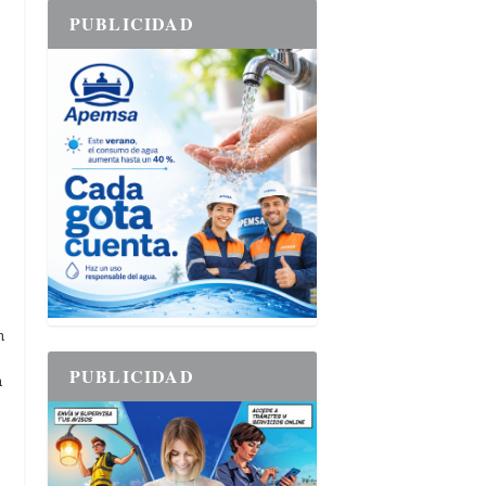
PUBLICIDAD
n
PUBLICIDAD
n