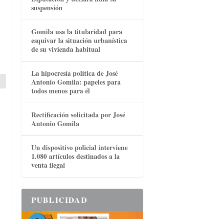
suspensión
Gomila usa la titularidad para
esquivar la situación urbanística
de su vivienda habitual
La hipocresía política de José
Antonio Gomila: papeles para
todos menos para él
Rectificación solicitada por José
Antonio Gomila
Un dispositivo policial interviene
1.080 artículos destinados a la
venta ilegal
PUBLICIDAD