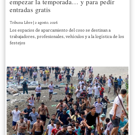
empezar la temporada… y para pedir
entradas gratis
Tribuna Libre
|
2 agosto, 2026
Los espacios de aparcamiento del coso se destinan a
trabajadores, profesionales, vehículos y a la logística de los
festejos