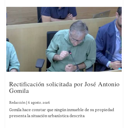
Rectificación solicitada por José Antonio
Gomila
Redacción
|
6 agosto, 2026
Gomila hace constar que ningún inmueble de su propiedad
presenta la situación urbanística descrita