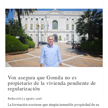
Vox asegura que Gomila no es
propietario de la vivienda pendiente de
regularización
Redacción
|
5 agosto, 2026
La formación sostiene que ningún inmueble propiedad de su