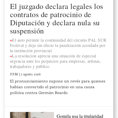
El juzgado declara legales los
contratos de patrocinio de
Diputación y declara nula su
suspensión
El auto permite la continuidad del circuito PAL SUR
Festival y deja sin efecto la paralización acordada por
la institución provincial
La resolución aprecia una situación de especial
urgencia ante los perjuicios para empresas, artistas,
trabajadores y público
P.P.M.
|
7 agosto, 2026
El pronunciamiento supone un revés para quienes
habían convertido el patrocinio en una causa
política contra Germán Beardo
Gomila usa la titularidad