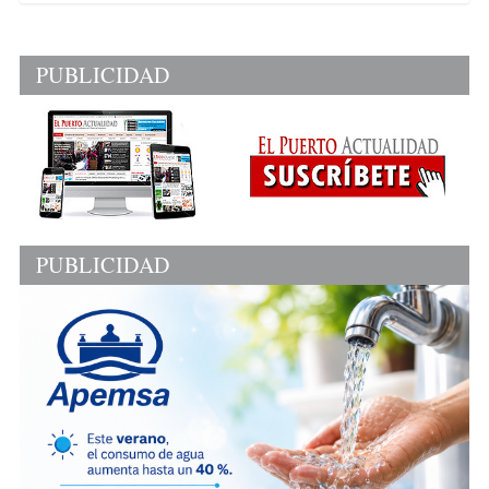
PUBLICIDAD
PUBLICIDAD