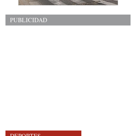
PUBLICIDAD
DEPORTES