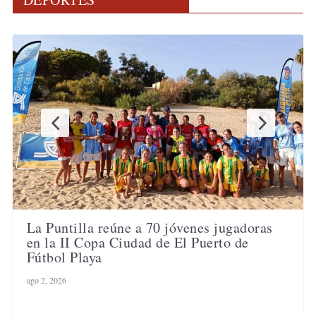
La Puntilla reúne a 70 jóvenes jugadoras
en la II Copa Ciudad de El Puerto de
Fútbol Playa
ago 2, 2026