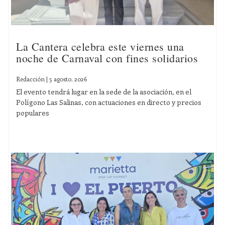
La Cantera celebra este viernes una
noche de Carnaval con fines solidarios
Redacción
|
5 agosto, 2026
El evento tendrá lugar en la sede de la asociación, en el
Polígono Las Salinas, con actuaciones en directo y precios
populares