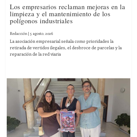
Los empresarios reclaman mejoras en la
limpieza y el mantenimiento de los
polígonos industriales
Redacción
|
5 agosto, 2026
La asociación empresarial señala como prioridades la
retirada de vertidos ilegales, el desbroce de parcelas y la
reparación de la red viaria