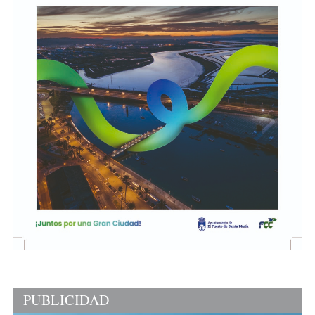
PUBLICIDAD