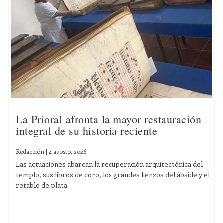
La Prioral afronta la mayor restauración
integral de su historia reciente
Redacción
|
4 agosto, 2026
Las actuaciones abarcan la recuperación arquitectónica del
templo, sus libros de coro, los grandes lienzos del ábside y el
retablo de plata