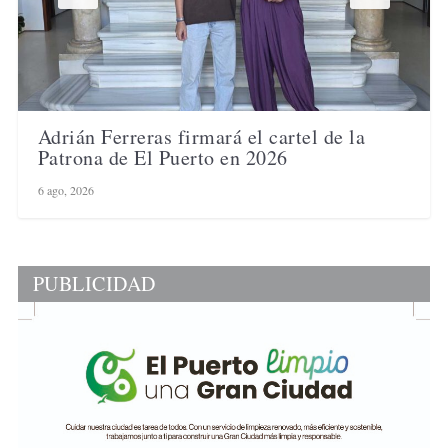
Adrián Ferreras firmará el cartel de la
Patrona de El Puerto en 2026
6 ago, 2026
PUBLICIDAD