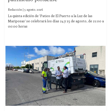
Redacción
|
5 agosto, 2026
La quinta edición de ‘Patios de El Puerto a la Luz de las
Mariposas’ se celebrará los días 24 y 25 de agosto, de 21:00 a
00:00 horas