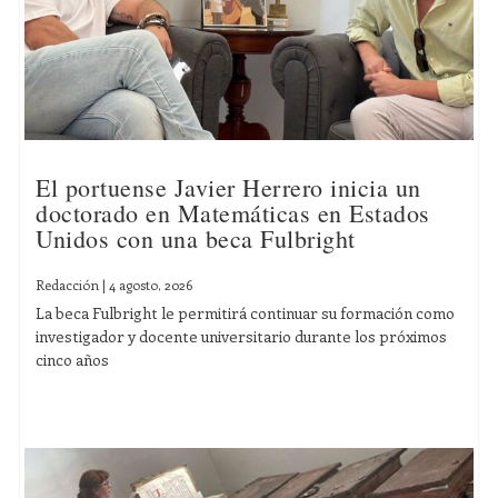
El portuense Javier Herrero inicia un
doctorado en Matemáticas en Estados
Unidos con una beca Fulbright
Redacción
|
4 agosto, 2026
La beca Fulbright le permitirá continuar su formación como
investigador y docente universitario durante los próximos
cinco años