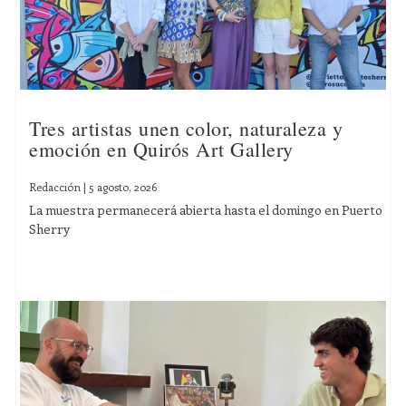
Tres artistas unen color, naturaleza y
emoción en Quirós Art Gallery
Redacción
|
5 agosto, 2026
La muestra permanecerá abierta hasta el domingo en Puerto
Sherry