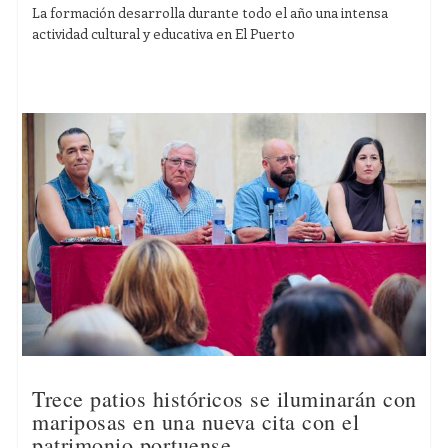
La formación desarrolla durante todo el año una intensa
actividad cultural y educativa en El Puerto
Trece patios históricos se iluminarán con
mariposas en una nueva cita con el
patrimonio portuense