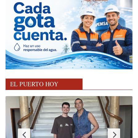
EL PUERTO HOY