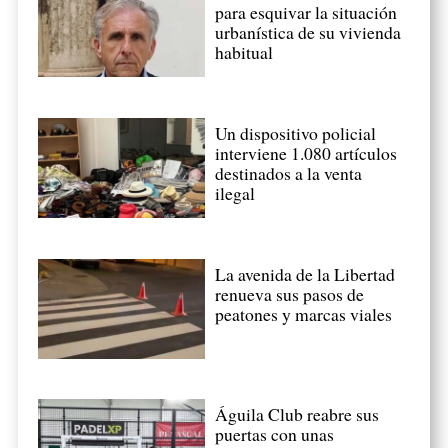
para esquivar la situación
urbanística de su vivienda
habitual
Un dispositivo policial
interviene 1.080 artículos
destinados a la venta
ilegal
La avenida de la Libertad
renueva sus pasos de
peatones y marcas viales
Águila Club reabre sus
puertas con unas