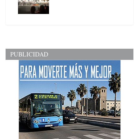
PUBLICIDAD