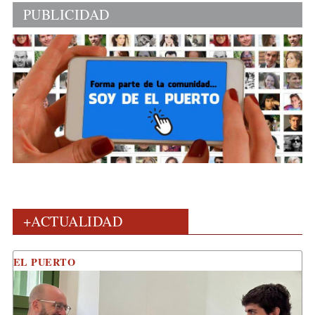
PUBLICIDAD
+ACTUALIDAD
EL PUERTO