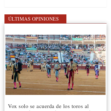
ÚLTIMAS OPINIONES
Vox solo se acuerda de los toros al