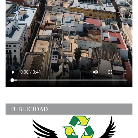
PUBLICIDAD