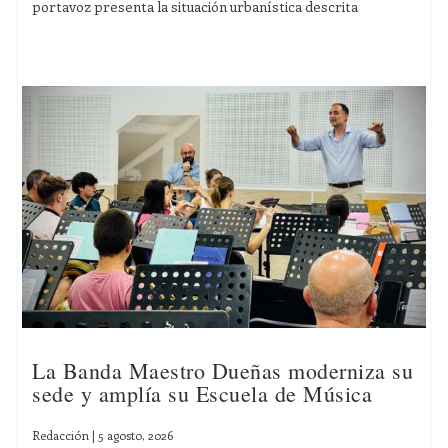
portavoz presenta la situación urbanística descrita
La Banda Maestro Dueñas moderniza su
sede y amplía su Escuela de Música
Redacción
|
5 agosto, 2026