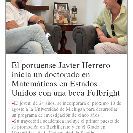
El portuense Javier Herrero
inicia un doctorado en
Matemáticas en Estados
Unidos con una beca Fulbright
El joven, de 24 años, se incorporará el próximo 13 de
agosto a la Universidad de Michigan para desarrollar
un programa de investigación de cinco años
Su trayectoria académica incluye el primer puesto de
su promoción en Bachillerato y en el Grado en
Matemáticas de la Universidad de Sevilla