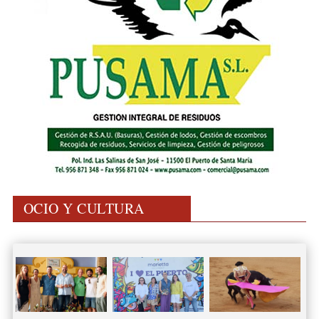
OCIO Y CULTURA