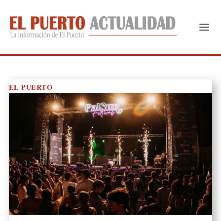
EL PUERTO