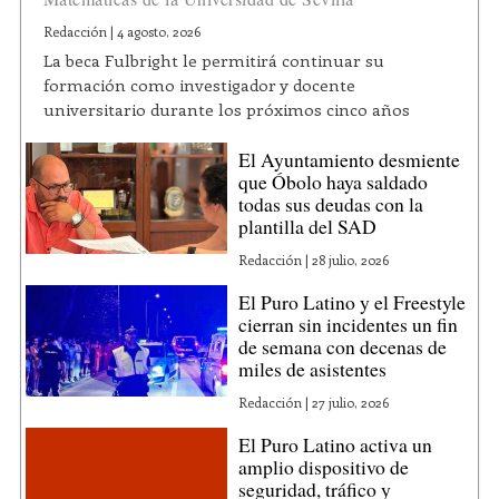
Redacción
|
4 agosto, 2026
La beca Fulbright le permitirá continuar su
formación como investigador y docente
universitario durante los próximos cinco años
El Ayuntamiento desmiente
que Óbolo haya saldado
todas sus deudas con la
plantilla del SAD
Redacción
|
28 julio, 2026
El Puro Latino y el Freestyle
cierran sin incidentes un fin
de semana con decenas de
miles de asistentes
Redacción
|
27 julio, 2026
El Puro Latino activa un
amplio dispositivo de
seguridad, tráfico y