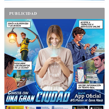
PUBLICIDAD