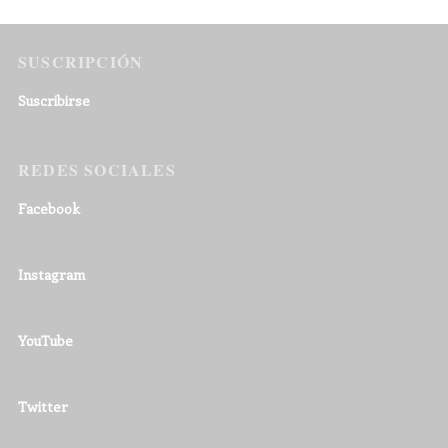
SUSCRIPCIÓN
Suscribirse
REDES SOCIALES
Facebook
Instagram
YouTube
Twitter