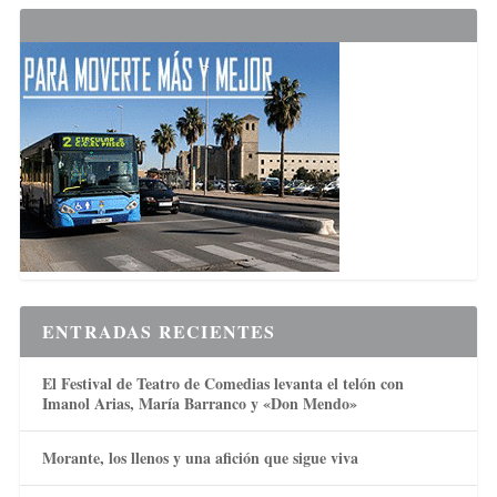
ENTRADAS RECIENTES
El Festival de Teatro de Comedias levanta el telón con
Imanol Arias, María Barranco y «Don Mendo»
Morante, los llenos y una afición que sigue viva