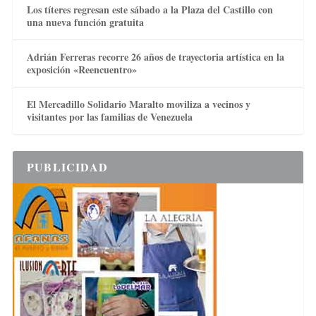
Los títeres regresan este sábado a la Plaza del Castillo con
una nueva función gratuita
Adrián Ferreras recorre 26 años de trayectoria artística en la
exposición «Reencuentro»
El Mercadillo Solidario Maralto moviliza a vecinos y
visitantes por las familias de Venezuela
PUBLICIDAD