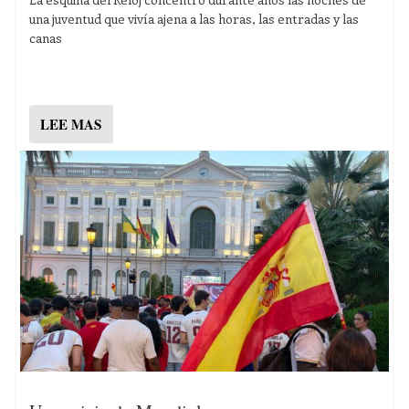
una juventud que vivía ajena a las horas, las entradas y las
canas
LEE MAS