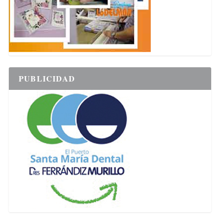
PUBLICIDAD