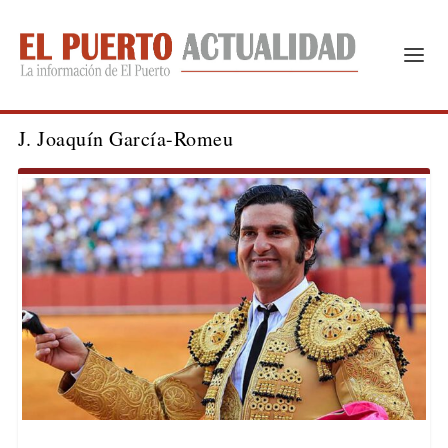
J. Joaquín García-Romeu