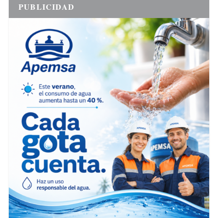
PUBLICIDAD