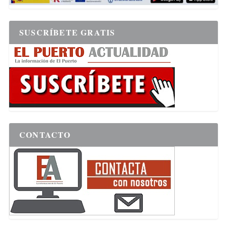
SUSCRÍBETE GRATIS
CONTACTO