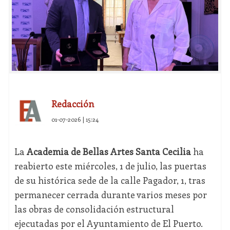
Redacción
01-07-2026 | 15:24
La
Academia de Bellas Artes Santa Cecilia
ha
reabierto este miércoles, 1 de julio, las puertas
de su histórica sede de la calle Pagador, 1, tras
permanecer cerrada durante varios meses por
las obras de consolidación estructural
ejecutadas por el Ayuntamiento de El Puerto.