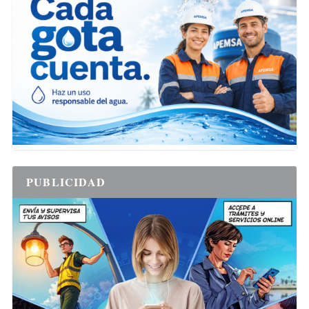
PUBLICIDAD