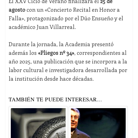
El XXV Ciclo de Verano finalizará el
25 de
agosto
con un «Concierto Recital en Honor a
Falla», protagonizado por el Dúo Ensueño y el
académico Juan Villarreal.
Durante la jornada, la Academia presentó
además los
«Pliegos nº 34»
, correspondientes al
año 2025, una publicación que se incorpora a la
labor cultural e investigadora desarrollada por
la institución desde hace décadas.
TAMBIÉN TE PUEDE INTERESAR...