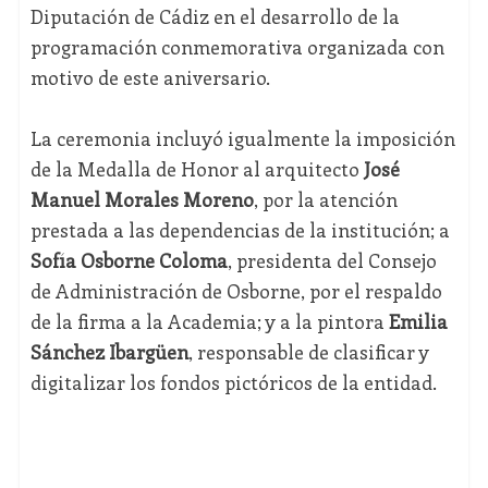
Diputación de Cádiz en el desarrollo de la
programación conmemorativa organizada con
motivo de este aniversario.
La ceremonia incluyó igualmente la imposición
de la Medalla de Honor al arquitecto
José
Manuel Morales Moreno
, por la atención
prestada a las dependencias de la institución; a
Sofía Osborne Coloma
, presidenta del Consejo
de Administración de Osborne, por el respaldo
de la firma a la Academia; y a la pintora
Emilia
Sánchez Ibargüen
, responsable de clasificar y
digitalizar los fondos pictóricos de la entidad.