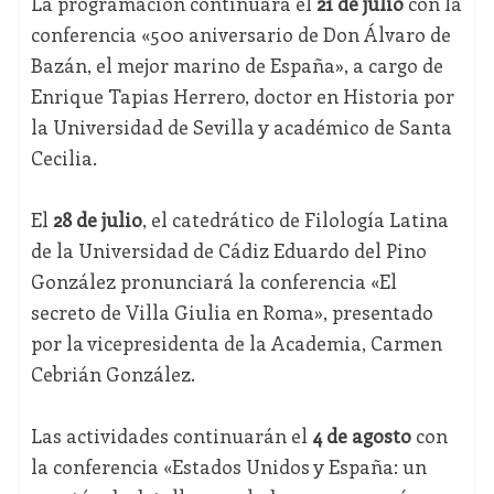
La programación continuará el
21 de julio
con la
conferencia «500 aniversario de Don Álvaro de
Bazán, el mejor marino de España», a cargo de
Enrique Tapias Herrero, doctor en Historia por
la Universidad de Sevilla y académico de Santa
Cecilia.
El
28 de julio
, el catedrático de Filología Latina
de la Universidad de Cádiz Eduardo del Pino
González pronunciará la conferencia «El
secreto de Villa Giulia en Roma», presentado
por la vicepresidenta de la Academia, Carmen
Cebrián González.
Las actividades continuarán el
4 de agosto
con
la conferencia «Estados Unidos y España: un