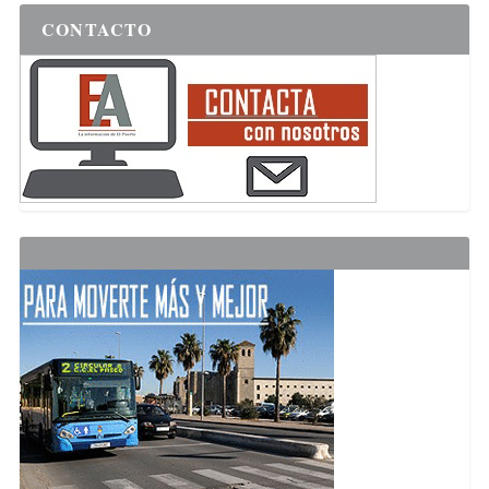
CONTACTO