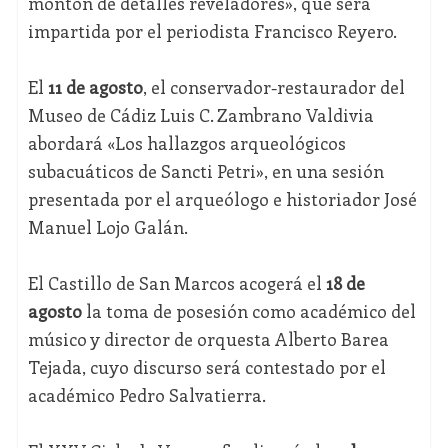
montón de detalles reveladores», que será
impartida por el periodista Francisco Reyero.
El
11 de agosto
, el conservador-restaurador del
Museo de Cádiz Luis C. Zambrano Valdivia
abordará «Los hallazgos arqueológicos
subacuáticos de Sancti Petri», en una sesión
presentada por el arqueólogo e historiador José
Manuel Lojo Galán.
El Castillo de San Marcos acogerá el
18 de
agosto
la toma de posesión como académico del
músico y director de orquesta Alberto Barea
Tejada, cuyo discurso será contestado por el
académico Pedro Salvatierra.