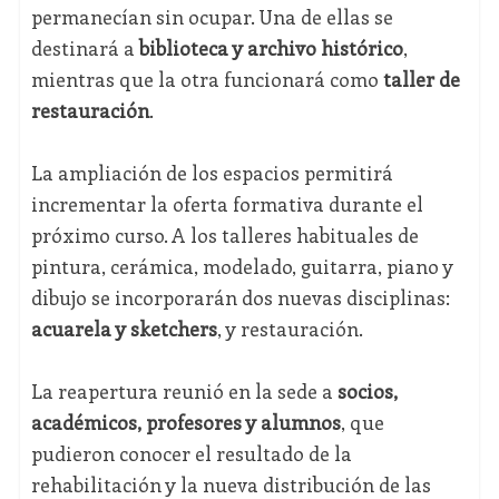
permanecían sin ocupar. Una de ellas se
destinará a
biblioteca y archivo histórico
,
mientras que la otra funcionará como
taller de
restauración
.
La ampliación de los espacios permitirá
incrementar la oferta formativa durante el
próximo curso. A los talleres habituales de
pintura, cerámica, modelado, guitarra, piano y
dibujo se incorporarán dos nuevas disciplinas:
acuarela y sketchers
, y restauración.
La reapertura reunió en la sede a
socios,
académicos, profesores y alumnos
, que
pudieron conocer el resultado de la
rehabilitación y la nueva distribución de las