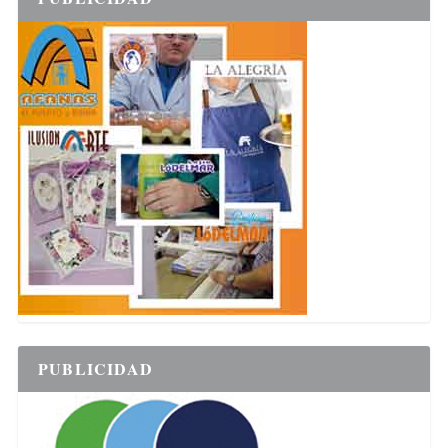
PUBLICIDAD