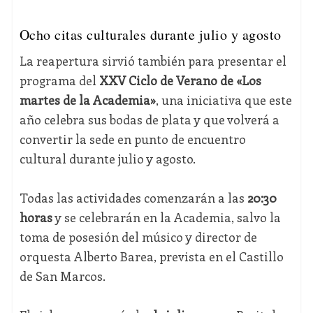
Ocho citas culturales durante julio y agosto
La reapertura sirvió también para presentar el
programa del
XXV Ciclo de Verano de «Los
martes de la Academia»
, una iniciativa que este
año celebra sus bodas de plata y que volverá a
convertir la sede en punto de encuentro
cultural durante julio y agosto.
Todas las actividades comenzarán a las
20:30
horas
y se celebrarán en la Academia, salvo la
toma de posesión del músico y director de
orquesta Alberto Barea, prevista en el Castillo
de San Marcos.