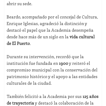
abrir su sede.
Beardo, acompañado por el concejal de Cultura,
Enrique Iglesias, agradeció la distinción y
destacó el papel que la Academia desempeña
desde hace más de un siglo en la
vida cultural
de El Puerto
.
Durante su intervención, recordó que la
institución fue fundada en
1900
y reiteró el
compromiso municipal con la conservación del
patrimonio histórico y el apoyo a las entidades
culturales de la ciudad.
También felicitó a la Academia por sus
125 años
de trayectoria
y destacó la colaboración de la