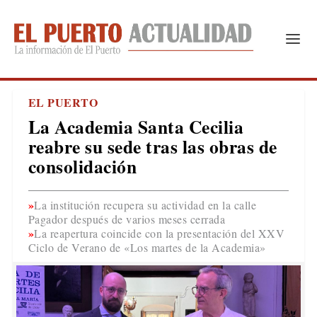
EL PUERTO
La Academia Santa Cecilia
reabre su sede tras las obras de
consolidación
La institución recupera su actividad en la calle
Pagador después de varios meses cerrada
La reapertura coincide con la presentación del XXV
Ciclo de Verano de «Los martes de la Academia»