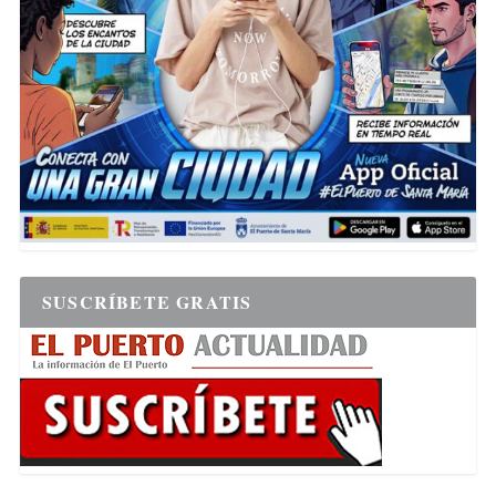
SUSCRÍBETE GRATIS