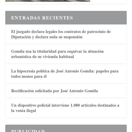
ENTRADAS RECIENTES
El juzgado declara legales los contratos de patrocinio de
Diputación y declara nula su suspensión
Gomila usa la titularidad para esquivar la situación
urbanística de su vivienda habitual
La hipocresía política de José Antonio Gomila: papeles para
todos menos para él
Rectificación solicitada por José Antonio Gomila
Un dispositivo policial interviene 1.080 artículos destinados a
la venta ilegal
PUBLICIDAD