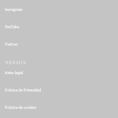
Instagram
YouTube
Twitter
WEBSITE
Aviso legal
Política de Privacidad
Política de cookies