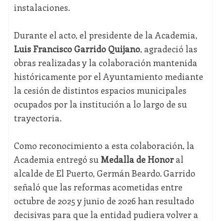
instalaciones.
Durante el acto, el presidente de la Academia,
Luis Francisco Garrido Quijano
, agradeció las
obras realizadas y la colaboración mantenida
históricamente por el Ayuntamiento mediante
la cesión de distintos espacios municipales
ocupados por la institución a lo largo de su
trayectoria.
Como reconocimiento a esta colaboración, la
Academia entregó su
Medalla de Honor
al
alcalde de El Puerto, Germán Beardo. Garrido
señaló que las reformas acometidas entre
octubre de 2025 y junio de 2026 han resultado
decisivas para que la entidad pudiera volver a