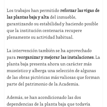
Los trabajos han permitido
reforzar las vigas de
las plantas baja y alta
del inmueble,
garantizando su estabilidad y haciendo posible
que la institución centenaria recupere
plenamente su actividad habitual.
La intervención también se ha aprovechado
para
reorganizar y mejorar las instalaciones
. La
planta baja presenta ahora un carácter más
museístico y alberga una selección de algunas
de las obras pictóricas más valiosas que forman
parte del patrimonio de la Academia.
Además, se han acondicionado las dos
dependencias de la planta baja que todavía