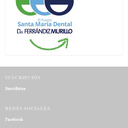
SUSCRIPCIÓN
Suscribirse
REDES SOCIALES
Facebook