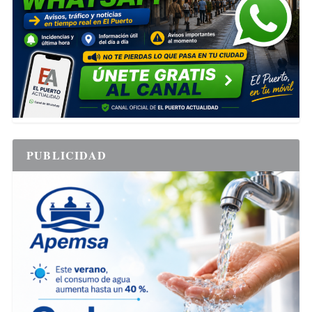
PUBLICIDAD