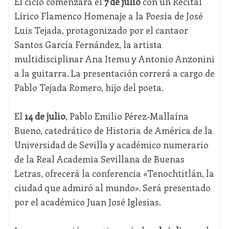
El ciclo comenzará el
7 de julio
con un Recital
Lírico Flamenco Homenaje a la Poesía de José
Luis Tejada, protagonizado por el cantaor
Santos García Fernández, la artista
multidisciplinar Ana Itemu y Antonio Anzonini
a la guitarra. La presentación correrá a cargo de
Pablo Tejada Romero, hijo del poeta.
El
14 de julio
, Pablo Emilio Pérez-Mallaína
Bueno, catedrático de Historia de América de la
Universidad de Sevilla y académico numerario
de la Real Academia Sevillana de Buenas
Letras, ofrecerá la conferencia «Tenochtitlán, la
ciudad que admiró al mundo». Será presentado
por el académico Juan José Iglesias.