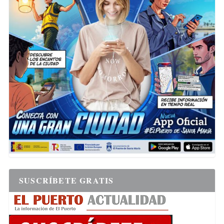
SUSCRÍBETE GRATIS