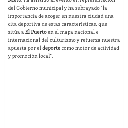
del Gobierno municipal y ha subrayado "la
importancia de acoger en nuestra ciudad una
cita deportiva de estas características, que
sitúa a
El Puerto
en el mapa nacional e
internacional del culturismo y refuerza nuestra
apuesta por el
deporte
como motor de actividad
y promoción local".