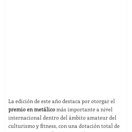
La edición de este año destaca por otorgar el
premio en metálico
más importante a nivel
internacional dentro del ámbito amateur del
culturismo y fitness, con una dotación total de