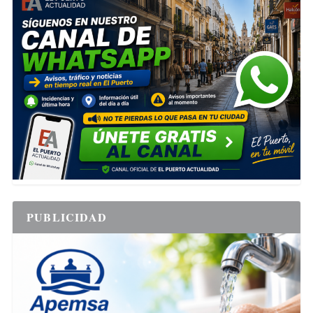
PUBLICIDAD