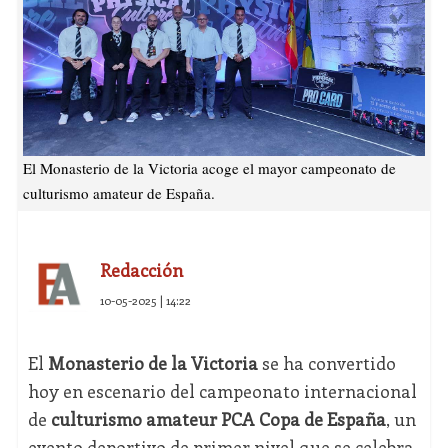
El Monasterio de la Victoria acoge el mayor campeonato de
culturismo amateur de España.
Redacción
10-05-2025 | 14:22
El
Monasterio de la Victoria
se ha convertido
hoy en escenario del campeonato internacional
de
culturismo amateur
PCA Copa de España
, un
evento deportivo de primer nivel que se celebra