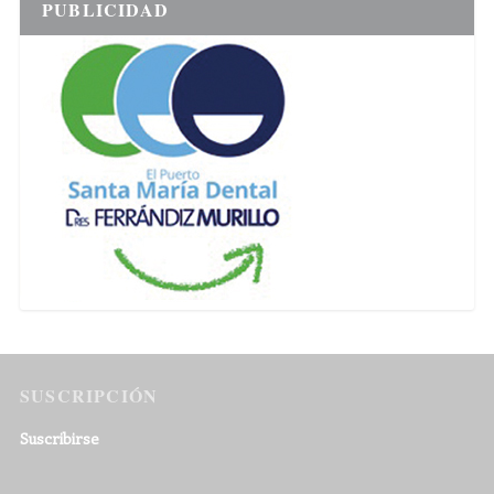
PUBLICIDAD
SUSCRIPCIÓN
Suscribirse