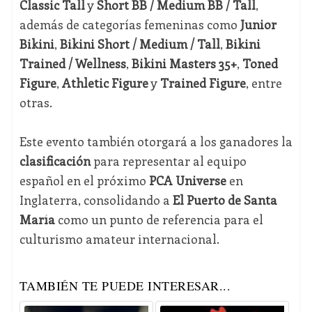
Classic Tall
y
Short BB / Medium BB / Tall
,
además de categorías femeninas como
Junior
Bikini
,
Bikini Short / Medium / Tall
,
Bikini
Trained / Wellness
,
Bikini Masters 35+
,
Toned
Figure
,
Athletic Figure
y
Trained Figure
, entre
otras.
Este evento también otorgará a los ganadores la
clasificación
para representar al equipo
español en el próximo
PCA Universe
en
Inglaterra, consolidando a
El Puerto de Santa
María
como un punto de referencia para el
culturismo amateur internacional.
TAMBIÉN TE PUEDE INTERESAR...