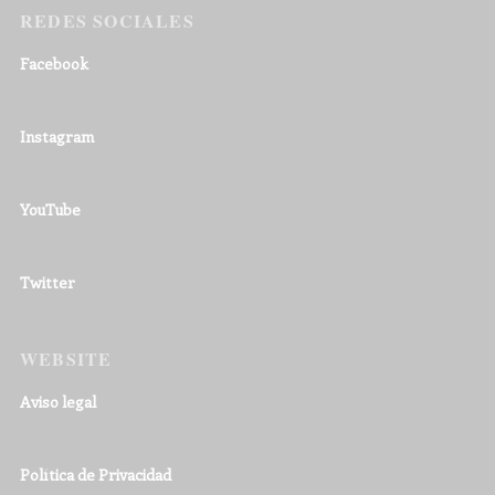
REDES SOCIALES
Facebook
Instagram
YouTube
Twitter
WEBSITE
Aviso legal
Política de Privacidad