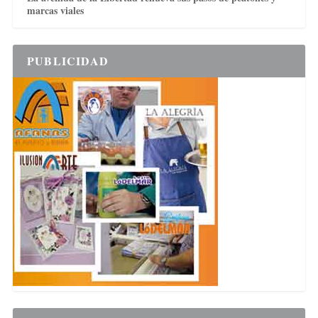
marcas viales
PUBLICIDAD