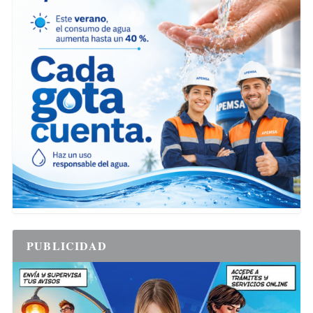
PUBLICIDAD