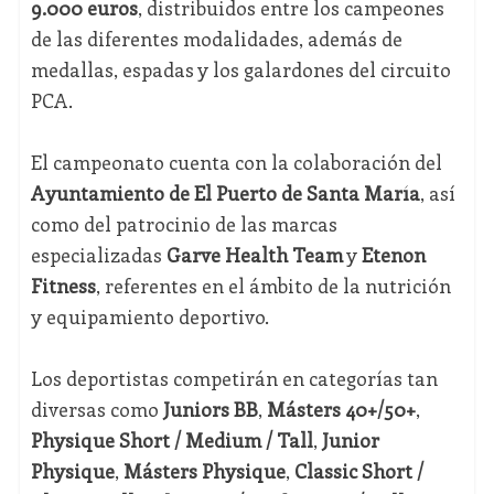
9.000 euros
, distribuidos entre los campeones
de las diferentes modalidades, además de
medallas, espadas y los galardones del circuito
PCA.
El campeonato cuenta con la colaboración del
Ayuntamiento de El Puerto de Santa María
, así
como del patrocinio de las marcas
especializadas
Garve Health Team
y
Etenon
Fitness
, referentes en el ámbito de la nutrición
y equipamiento deportivo.
Los deportistas competirán en categorías tan
diversas como
Juniors BB
,
Másters 40+/50+
,
Physique Short / Medium / Tall
,
Junior
Physique
,
Másters Physique
,
Classic Short /