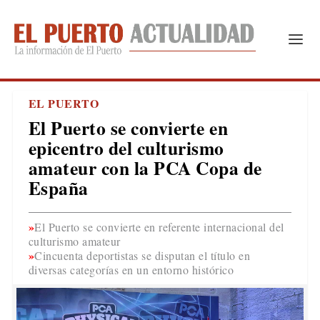
EL PUERTO
El Puerto se convierte en
epicentro del culturismo
amateur con la PCA Copa de
España
El Puerto se convierte en referente internacional del
culturismo amateur
Cincuenta deportistas se disputan el título en
diversas categorías en un entorno histórico