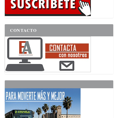
CONTACTO