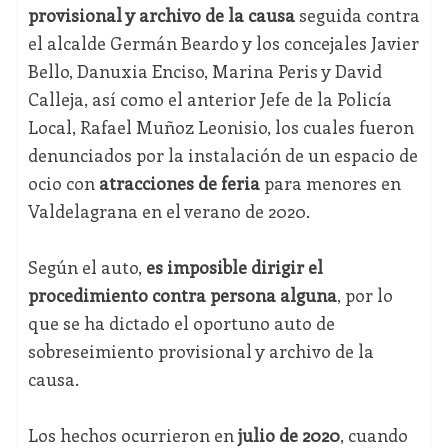
provisional y archivo de la causa
seguida contra
el alcalde Germán Beardo y los concejales Javier
Bello, Danuxia Enciso, Marina Peris y David
Calleja, así como el anterior Jefe de la Policía
Local, Rafael Muñoz Leonisio, los cuales fueron
denunciados por la instalación de un espacio de
ocio con
atracciones de feria
para menores en
Valdelagrana en el verano de 2020.
Según el auto,
es imposible dirigir el
procedimiento contra persona alguna
, por lo
que se ha dictado el oportuno auto de
sobreseimiento provisional y archivo de la
causa.
Los hechos ocurrieron en
julio de 2020
, cuando