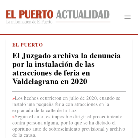
EL PUERTO
El Juzgado archiva la denuncia
por la instalación de las
atracciones de feria en
Valdelagrana en 2020
Los hechos ocurrieron en julio de 2020, cuando se
instaló una pequeña feria con atracciones en la
explanada de la calle de la Luz
Según el auto, es imposible dirigir el procedimiento
contra persona alguna, por lo que se ha dictado el
oportuno auto de sobreseimiento provisional y archivo
de la causa.