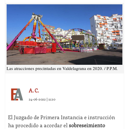
Las atracciones precintadas en Valdelagrana en 2020. / P.P.M.
A. C.
24-06-2022 | 11:20
El Juzgado de Primera Instancia e instrucción
ha procedido a acordar el
sobreseimiento