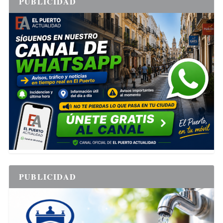
PUBLICIDAD
PUBLICIDAD