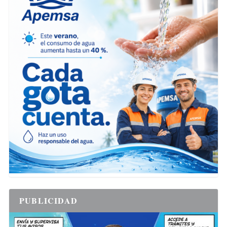
PUBLICIDAD