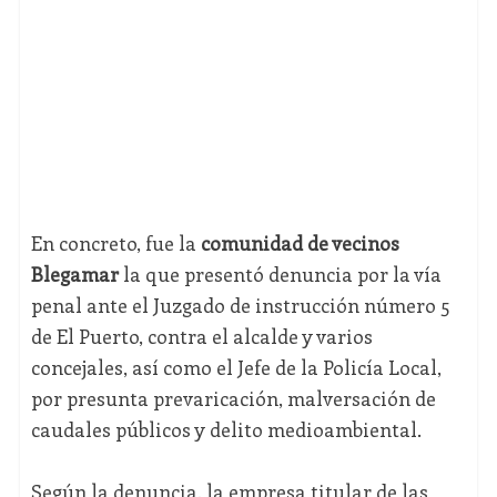
En concreto, fue la
comunidad de vecinos
Blegamar
la que presentó denuncia por la vía
penal ante el Juzgado de instrucción número 5
de El Puerto, contra el alcalde y varios
concejales, así como el Jefe de la Policía Local,
por presunta prevaricación, malversación de
caudales públicos y delito medioambiental.
Según la denuncia, la empresa titular de las