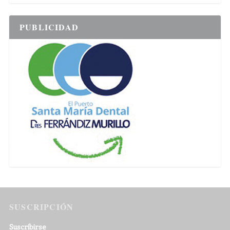
PUBLICIDAD
SUSCRIPCIÓN
Suscribirse