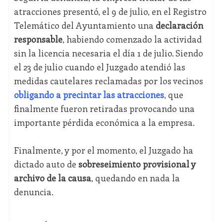
atracciones presentó, el 9 de julio, en el Registro
Telemático del Ayuntamiento una
declaración
responsable
, habiendo comenzado la actividad
sin la licencia necesaria el día 1 de julio. Siendo
el 23 de julio cuando el Juzgado atendió las
medidas cautelares reclamadas por los vecinos
obligando a precintar las atracciones
, que
finalmente fueron retiradas provocando una
importante pérdida económica a la empresa.
Finalmente, y por el momento, el Juzgado ha
dictado auto de
sobreseimiento provisional y
archivo de la causa
, quedando en nada la
denuncia.