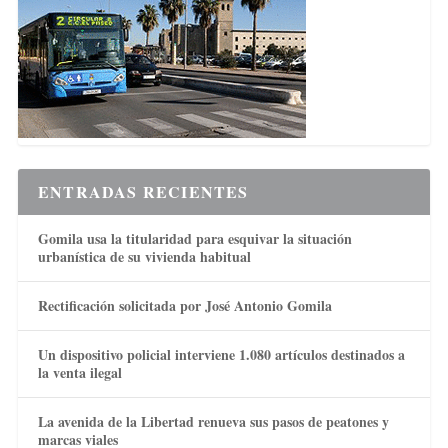
ENTRADAS RECIENTES
Gomila usa la titularidad para esquivar la situación
urbanística de su vivienda habitual
Rectificación solicitada por José Antonio Gomila
Un dispositivo policial interviene 1.080 artículos destinados a
la venta ilegal
La avenida de la Libertad renueva sus pasos de peatones y
marcas viales