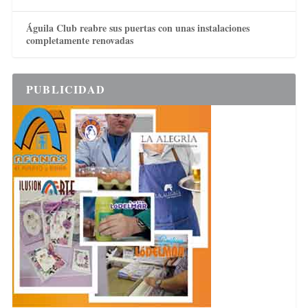
Águila Club reabre sus puertas con unas instalaciones
completamente renovadas
PUBLICIDAD