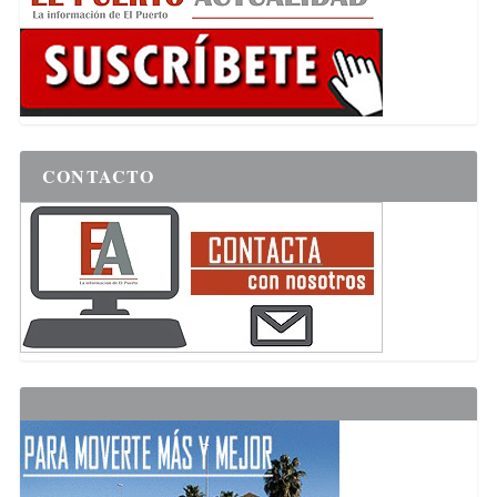
CONTACTO