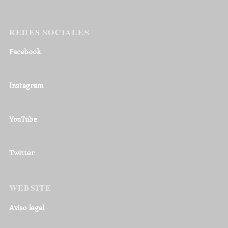
REDES SOCIALES
Facebook
Instagram
YouTube
Twitter
WEBSITE
Aviso legal