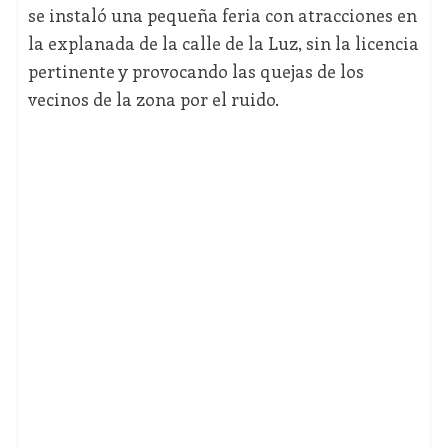
se instaló una pequeña feria con atracciones en
la explanada de la calle de la Luz, sin la licencia
pertinente y provocando las quejas de los
vecinos de la zona por el ruido.