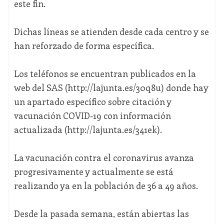
este fin.
Dichas líneas se atienden desde cada centro y se
han reforzado de forma específica.
Los teléfonos se encuentran publicados en la
web del SAS (http://lajunta.es/30q8u) donde hay
un apartado específico sobre citación y
vacunación COVID-19 con información
actualizada (http://lajunta.es/341ek).
La vacunación contra el coronavirus avanza
progresivamente y actualmente se está
realizando ya en la población de 36 a 49 años.
Desde la pasada semana, están abiertas las