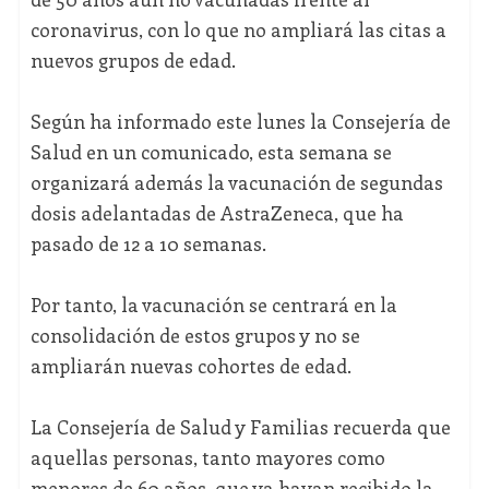
coronavirus, con lo que no ampliará las citas a
nuevos grupos de edad.
Según ha informado este lunes la Consejería de
Salud en un comunicado, esta semana se
organizará además la vacunación de segundas
dosis adelantadas de AstraZeneca, que ha
pasado de 12 a 10 semanas.
Por tanto, la vacunación se centrará en la
consolidación de estos grupos y no se
ampliarán nuevas cohortes de edad.
La Consejería de Salud y Familias recuerda que
aquellas personas, tanto mayores como
menores de 60 años, que ya hayan recibido la