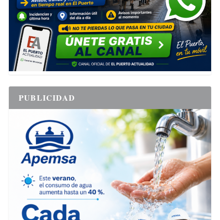
PUBLICIDAD