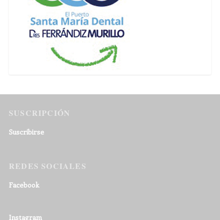
SUSCRIPCIÓN
Suscribirse
REDES SOCIALES
Facebook
Instagram