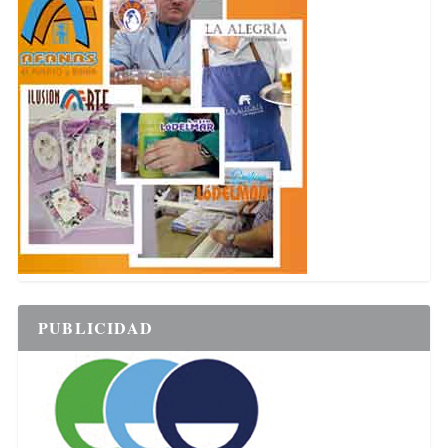
PUBLICIDAD