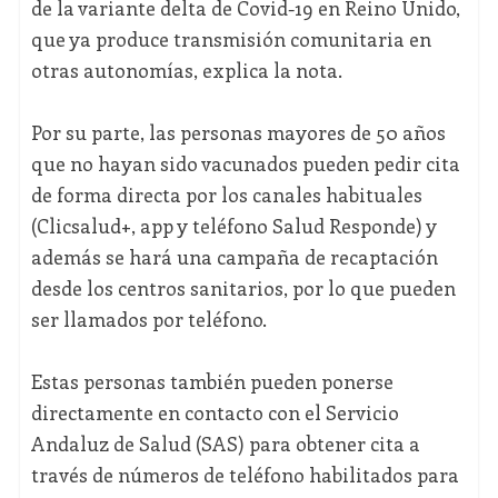
de la variante delta de Covid-19 en Reino Unido,
que ya produce transmisión comunitaria en
otras autonomías, explica la nota.
Por su parte, las personas mayores de 50 años
que no hayan sido vacunados pueden pedir cita
de forma directa por los canales habituales
(Clicsalud+, app y teléfono Salud Responde) y
además se hará una campaña de recaptación
desde los centros sanitarios, por lo que pueden
ser llamados por teléfono.
Estas personas también pueden ponerse
directamente en contacto con el Servicio
Andaluz de Salud (SAS) para obtener cita a
través de números de teléfono habilitados para