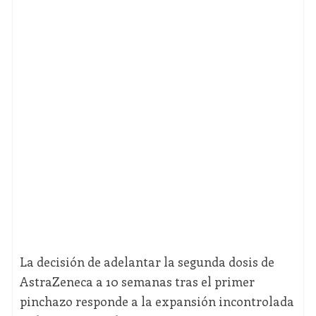
La decisión de adelantar la segunda dosis de
AstraZeneca a 10 semanas tras el primer
pinchazo responde a la expansión incontrolada