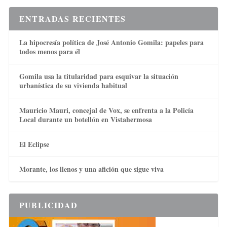
ENTRADAS RECIENTES
La hipocresía política de José Antonio Gomila: papeles para
todos menos para él
Gomila usa la titularidad para esquivar la situación
urbanística de su vivienda habitual
Mauricio Mauri, concejal de Vox, se enfrenta a la Policía
Local durante un botellón en Vistahermosa
El Eclipse
Morante, los llenos y una afición que sigue viva
PUBLICIDAD