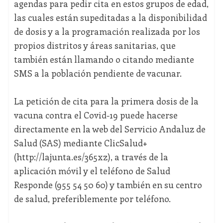
agendas para pedir cita en estos grupos de edad,
las cuales están supeditadas a la disponibilidad
de dosis y a la programación realizada por los
propios distritos y áreas sanitarias, que
también están llamando o citando mediante
SMS a la población pendiente de vacunar.
La petición de cita para la primera dosis de la
vacuna contra el Covid-19 puede hacerse
directamente en la web del Servicio Andaluz de
Salud (SAS) mediante ClicSalud+
(http://lajunta.es/365xz), a través de la
aplicación móvil y el teléfono de Salud
Responde (955 54 50 60) y también en su centro
de salud, preferiblemente por teléfono.