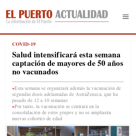
COVID-19
Salud intensificará esta semana
captación de mayores de 50 años
no vacunados
Esta semana se organizará además la vacunación de
segundas dosis adelantadas de AstraZeneca, que ha
pasado de 12 a 10 semanas
Por tanto, la vacunación se centrará en la
consolidación de estos grupos y no se ampliarán
nuevas cohortes de edad