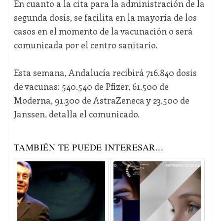
En cuanto a la cita para la administración de la
segunda dosis, se facilita en la mayoría de los
casos en el momento de la vacunación o será
comunicada por el centro sanitario.
Esta semana, Andalucía recibirá 716.840 dosis
de vacunas: 540.540 de Pfizer, 61.500 de
Moderna, 91.300 de AstraZeneca y 23.500 de
Janssen, detalla el comunicado.
TAMBIÉN TE PUEDE INTERESAR...