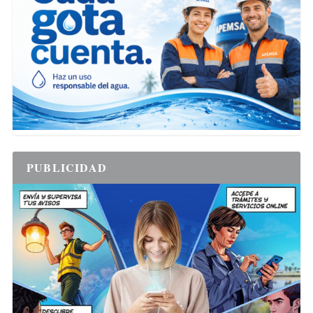
PUBLICIDAD