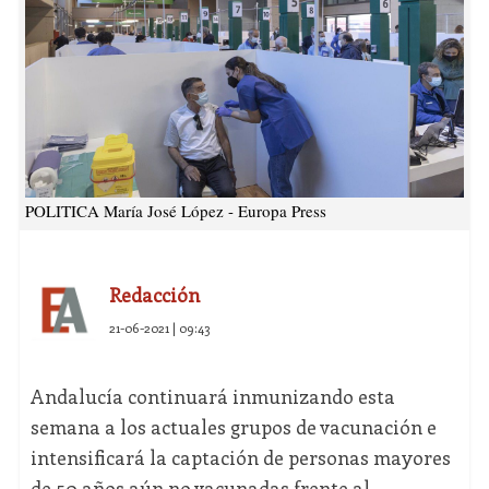
POLITICA María José López - Europa Press
Redacción
21-06-2021 | 09:43
Andalucía continuará inmunizando esta
semana a los actuales grupos de vacunación e
intensificará la captación de personas mayores
de 50 años aún no vacunadas frente al