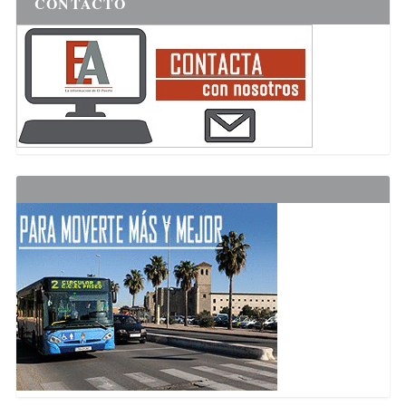
CONTACTO