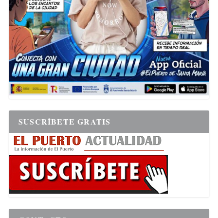
SUSCRÍBETE GRATIS