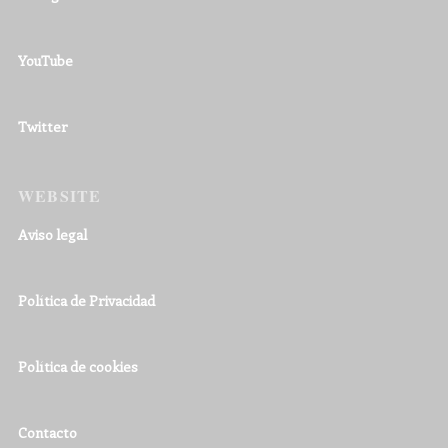
YouTube
Twitter
WEBSITE
Aviso legal
Política de Privacidad
Política de cookies
Contacto