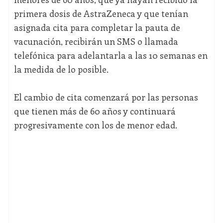
primera dosis de AstraZeneca y que tenían
asignada cita para completar la pauta de
vacunación, recibirán un SMS o llamada
telefónica para adelantarla a las 10 semanas en
la medida de lo posible.
El cambio de cita comenzará por las personas
que tienen más de 60 años y continuará
progresivamente con los de menor edad.