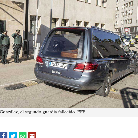
onzález, el segundo guardia fallecido. EFE.