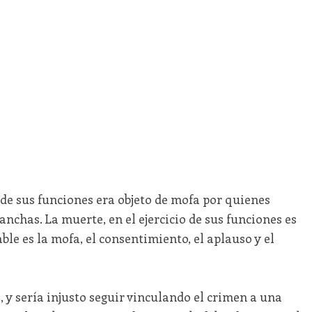
de sus funciones era objeto de mofa por quienes
nchas. La muerte, en el ejercicio de sus funciones es
e es la mofa, el consentimiento, el aplauso y el
, y sería injusto seguir vinculando el crimen a una