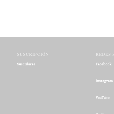
SUSCRIPCIÓN
REDES 
Suscribirse
Facebook
Instagram
YouTube