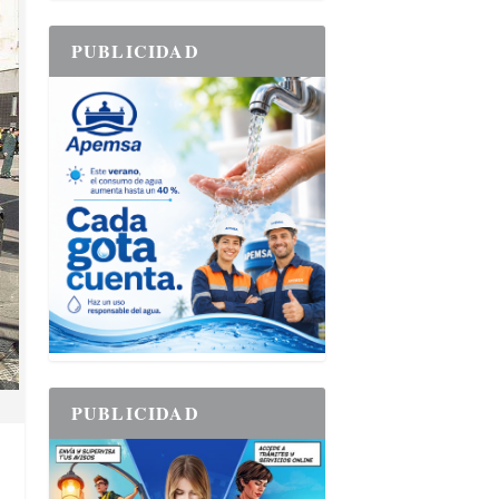
PUBLICIDAD
PUBLICIDAD