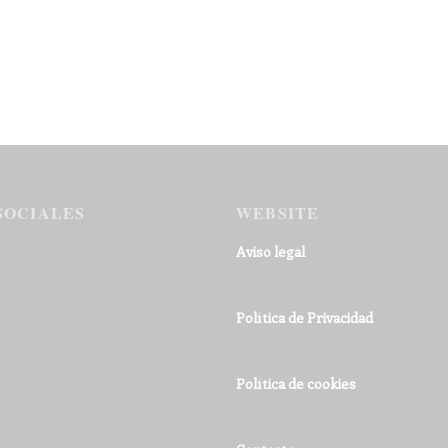
SOCIALES
WEBSITE
Aviso legal
Política de Privacidad
Política de cookies