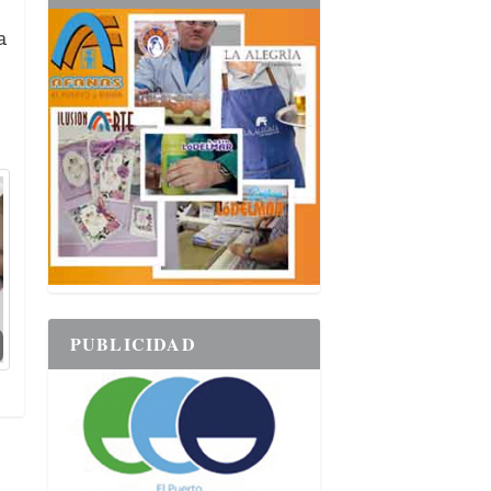
a
PUBLICIDAD