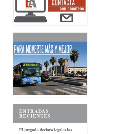
ENTRADAS
RECIENTES
El juzgado declara legales los