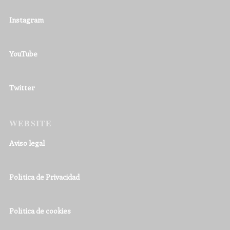
Instagram
YouTube
Twitter
WEBSITE
Aviso legal
Política de Privacidad
Política de cookies