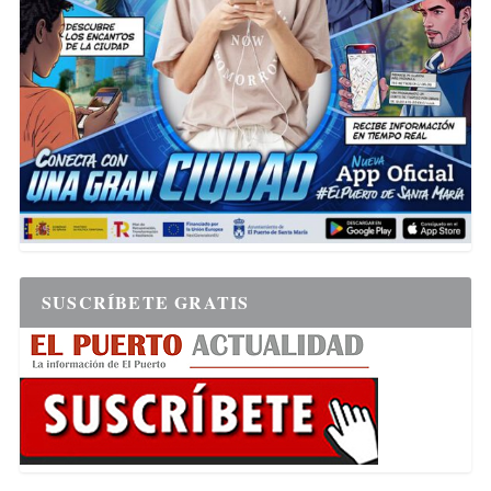
SUSCRÍBETE GRATIS