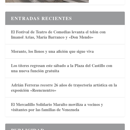
ENTRADAS RECIENTES
El Festival de Teatro de Comedias levanta el telón con
Imanol Arias, María Barranco y «Don Mendo»
Morante, los llenos y una afición que sigue viva
Los títeres regresan este sábado a la Plaza del Castillo con
una nueva función gratuita
Adrián Ferreras recorre 26 años de trayectoria artística en la
exposición «Reencuentro»
El Mercadillo Solidario Maralto moviliza a vecinos y
visitantes por las familias de Venezuela