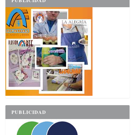
PUBLICIDAD
PUBLICIDAD