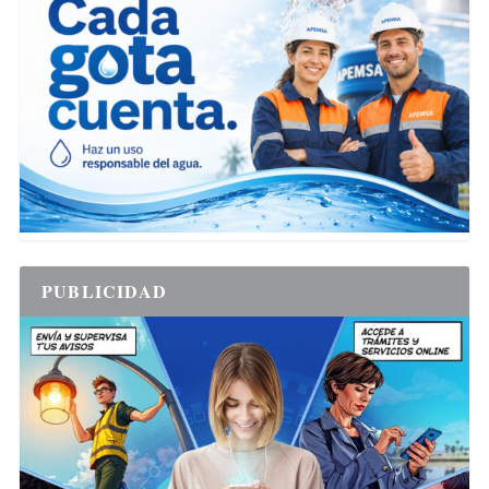
PUBLICIDAD