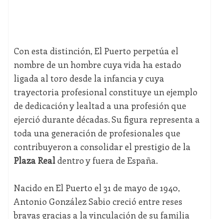
Con esta distinción, El Puerto perpetúa el
nombre de un hombre cuya vida ha estado
ligada al toro desde la infancia y cuya
trayectoria profesional constituye un ejemplo
de dedicación y lealtad a una profesión que
ejerció durante décadas. Su figura representa a
toda una generación de profesionales que
contribuyeron a consolidar el prestigio de la
Plaza Real
dentro y fuera de España.
Nacido en El Puerto el 31 de mayo de 1940,
Antonio González Sabio creció entre reses
bravas gracias a la vinculación de su familia