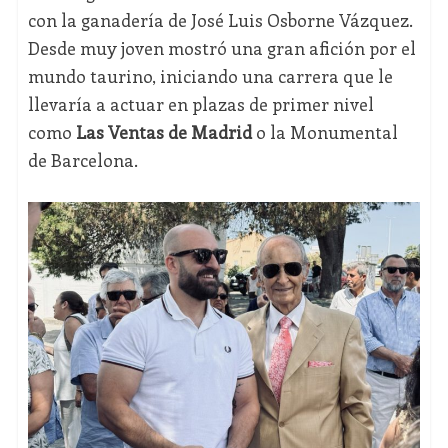
con la ganadería de José Luis Osborne Vázquez.
Desde muy joven mostró una gran afición por el
mundo taurino, iniciando una carrera que le
llevaría a actuar en plazas de primer nivel
como
Las Ventas de Madrid
o la Monumental
de Barcelona.