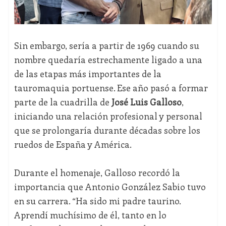
Sin embargo, sería a partir de 1969 cuando su
nombre quedaría estrechamente ligado a una
de las etapas más importantes de la
tauromaquia portuense. Ese año pasó a formar
parte de la cuadrilla de
José Luis Galloso
,
iniciando una relación profesional y personal
que se prolongaría durante décadas sobre los
ruedos de España y América.
Durante el homenaje, Galloso recordó la
importancia que Antonio González Sabio tuvo
en su carrera. “Ha sido mi padre taurino.
Aprendí muchísimo de él, tanto en lo