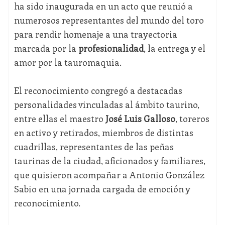
ha sido inaugurada en un acto que reunió a
numerosos representantes del mundo del toro
para rendir homenaje a una trayectoria
marcada por la
profesionalidad
, la entrega y el
amor por la tauromaquia.
El reconocimiento congregó a destacadas
personalidades vinculadas al ámbito taurino,
entre ellas el maestro
José Luis Galloso
, toreros
en activo y retirados, miembros de distintas
cuadrillas, representantes de las peñas
taurinas de la ciudad, aficionados y familiares,
que quisieron acompañar a Antonio González
Sabio en una jornada cargada de emoción y
reconocimiento.