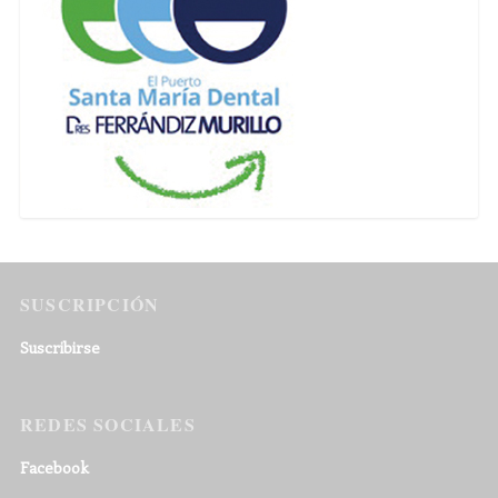
SUSCRIPCIÓN
Suscribirse
REDES SOCIALES
Facebook