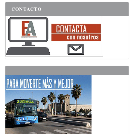
CONTACTO