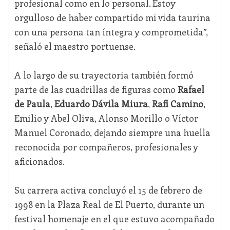
profesional como en lo personal. Estoy
orgulloso de haber compartido mi vida taurina
con una persona tan íntegra y comprometida”,
señaló el maestro portuense.
A lo largo de su trayectoria también formó
parte de las cuadrillas de figuras como
Rafael
de Paula
,
Eduardo Dávila Miura
,
Rafi Camino
,
Emilio y Abel Oliva, Alonso Morillo o Víctor
Manuel Coronado, dejando siempre una huella
reconocida por compañeros, profesionales y
aficionados.
Su carrera activa concluyó el 15 de febrero de
1998 en la Plaza Real de El Puerto, durante un
festival homenaje en el que estuvo acompañado