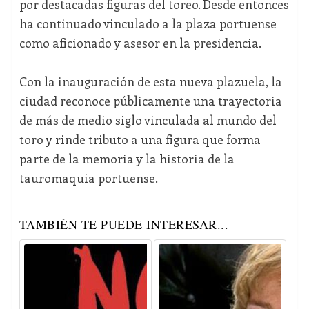
por destacadas figuras del toreo. Desde entonces
ha continuado vinculado a la plaza portuense
como aficionado y asesor en la presidencia.
Con la inauguración de esta nueva plazuela, la
ciudad reconoce públicamente una trayectoria
de más de medio siglo vinculada al mundo del
toro y rinde tributo a una figura que forma
parte de la memoria y la historia de la
tauromaquia portuense.
TAMBIÉN TE PUEDE INTERESAR...