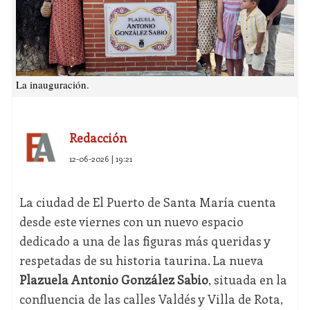
La inauguración.
Redacción
12-06-2026 | 19:21
La ciudad de El Puerto de Santa María cuenta
desde este viernes con un nuevo espacio
dedicado a una de las figuras más queridas y
respetadas de su historia taurina. La nueva
Plazuela Antonio González Sabio
, situada en la
confluencia de las calles Valdés y Villa de Rota,