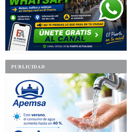
PUBLICIDAD