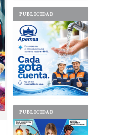
PUBLICIDAD
PUBLICIDAD