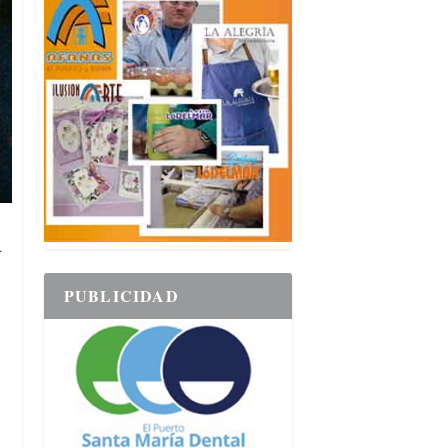
u
PUBLICIDAD