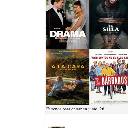
Estrenos para entrar en junio, 26.