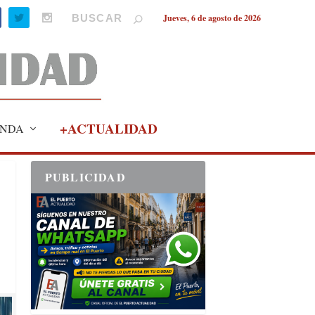
Jueves, 6 de agosto de 2026
+ACTUALIDAD
NDA
PUBLICIDAD