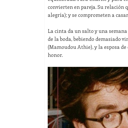
convierten en pareja. Su relación
alegría); y se comprometen a casar
La cinta da un salto y una semana
de la boda, bebiendo demasiado vin
(Mamoudou Athie), y la esposa de 
honor.