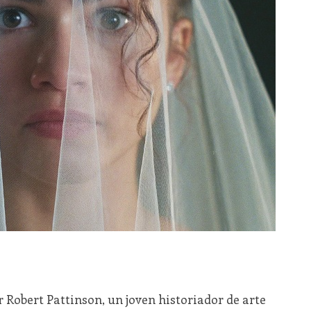
 Robert Pattinson, un joven historiador de arte