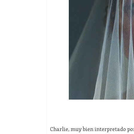
Charlie, muy bien interpretado por