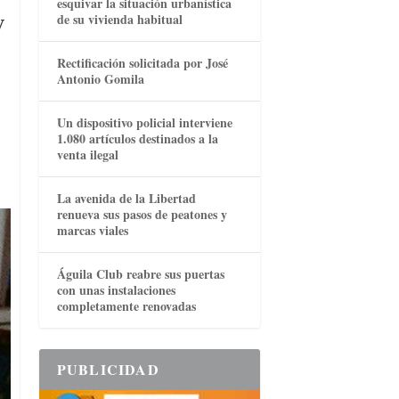
esquivar la situación urbanística
de su vivienda habitual
y
Rectificación solicitada por José
Antonio Gomila
Un dispositivo policial interviene
1.080 artículos destinados a la
e
venta ilegal
La avenida de la Libertad
renueva sus pasos de peatones y
marcas viales
Águila Club reabre sus puertas
con unas instalaciones
completamente renovadas
PUBLICIDAD