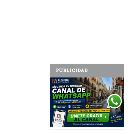
PUBLICIDAD