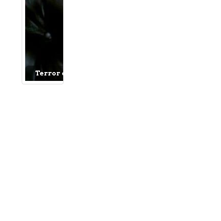
Terror del bueno