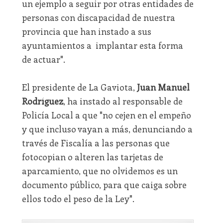
un ejemplo a seguir por otras entidades de
personas con discapacidad de nuestra
provincia que han instado a sus
ayuntamientos a implantar esta forma
de actuar".
El presidente de La Gaviota,
Juan Manuel
Rodríguez
, ha instado al responsable de
Policía Local a que "no cejen en el empeño
y que incluso vayan a más, denunciando a
través de Fiscalía a las personas que
fotocopian o alteren las tarjetas de
aparcamiento, que no olvidemos es un
documento público, para que caiga sobre
ellos todo el peso de la Ley".