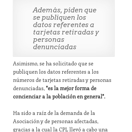
Además, piden que
se publiquen los
datos referentes a
tarjetas retiradas y
personas
denunciadas
Asimismo, se ha solicitado que se
publiquen los datos referentes a los
números de tarjetas retiradas y personas
denunciadas,
"es la mejor forma de
concienciar a la población en general".
Ha sido a raíz de la demanda de la
Asociación y de personas afectadas,
gracias a la cual la CPL llevó a cabo una