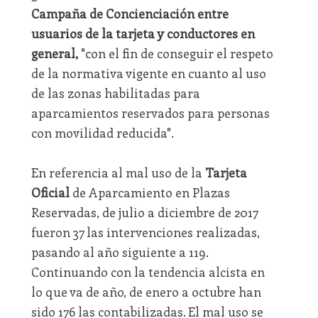
Campaña de Concienciación entre
usuarios de la tarjeta y conductores en
general,
"con el fin de conseguir el respeto
de la normativa vigente en cuanto al uso
de las zonas habilitadas para
aparcamientos reservados para personas
con movilidad reducida".
En referencia al mal uso de la
Tarjeta
Oficial
de Aparcamiento en Plazas
Reservadas, de julio a diciembre de 2017
fueron 37 las intervenciones realizadas,
pasando al año siguiente a 119.
Continuando con la tendencia alcista en
lo que va de año, de enero a octubre han
sido 176 las contabilizadas. El mal uso se