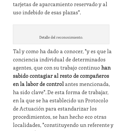
tarjetas de aparcamiento reservado y al
uso indebido de esas plazas".
Detalle del reconocimiento.
Tal y como ha dado a conocer, "y es que la
conciencia individual de determinados
agentes, que con su trabajo continuo
han
sabido contagiar al resto de compañeros
en la labor de control
antes mencionada,
ha sido clave". De esta forma de trabajar,
en la que se ha establecido un Protocolo
de Actuación para estandarizar los
procedimientos, se han hecho eco otras
localidades, "constituyendo un referente y