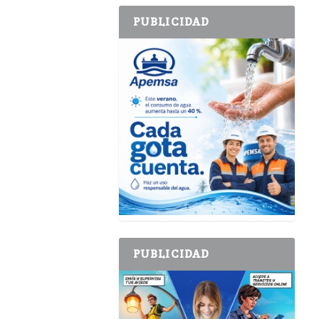
PUBLICIDAD
PUBLICIDAD