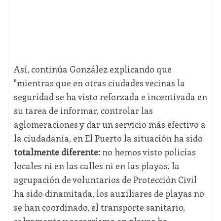
Así, continúa González explicando que
"mientras que en otras ciudades vecinas la
seguridad se ha visto reforzada e incentivada en
su tarea de informar, controlar las
aglomeraciones y dar un servicio más efectivo a
la ciudadanía, en El Puerto la situación ha sido
totalmente diferente:
no hemos visto policías
locales ni en las calles ni en las playas, la
agrupación de voluntarios de Protección Civil
ha sido dinamitada, los auxiliares de playas no
se han coordinado, el transporte sanitario,