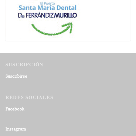
SUSCRIPCIÓN
Suscribirse
REDES SOCIALES
Facebook
Instagram