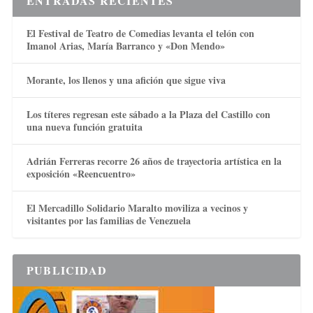
ENTRADAS RECIENTES
El Festival de Teatro de Comedias levanta el telón con
Imanol Arias, María Barranco y «Don Mendo»
Morante, los llenos y una afición que sigue viva
Los títeres regresan este sábado a la Plaza del Castillo con
una nueva función gratuita
Adrián Ferreras recorre 26 años de trayectoria artística en la
exposición «Reencuentro»
El Mercadillo Solidario Maralto moviliza a vecinos y
visitantes por las familias de Venezuela
PUBLICIDAD