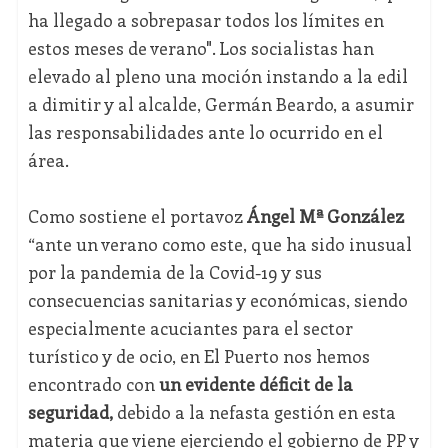
ha llegado a sobrepasar todos los límites en
estos meses de verano". Los socialistas han
elevado al pleno una moción instando a la edil
a dimitir y al alcalde, Germán Beardo, a asumir
las responsabilidades ante lo ocurrido en el
área.
Como sostiene el portavoz
Ángel Mª González
“ante un verano como este, que ha sido inusual
por la pandemia de la Covid-19 y sus
consecuencias sanitarias y económicas, siendo
especialmente acuciantes para el sector
turístico y de ocio, en El Puerto nos hemos
encontrado con
un evidente déficit de la
seguridad,
debido a la nefasta gestión en esta
materia que viene ejerciendo el gobierno de PP y