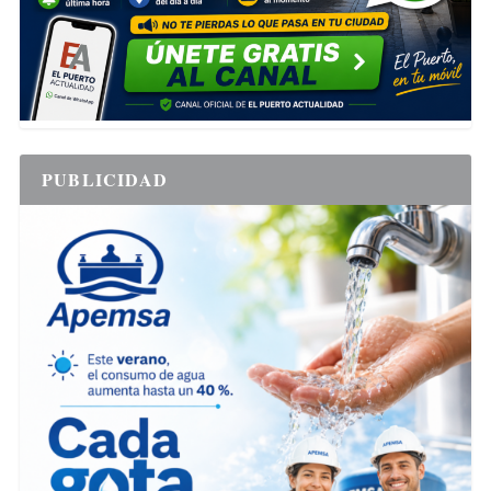
PUBLICIDAD