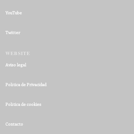
YouTube
Twitter
WEBSITE
Aviso legal
Política de Privacidad
Política de cookies
Contacto