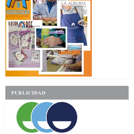
PUBLICIDAD