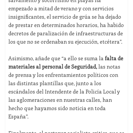
salvamento y socorrismo en playas ha
empezado a mitad de verano y con servicios
insignificantes, el servicio de grúa se ha dejado
de prestar en determinados horarios, ha habido
decretos de paralización de infraestructuras de
los que no se ordenaban su ejecución, etcétera”.
Asimismo, añade que “a ello se suma la
falta de
materiales al personal de Seguridad,
las notas
de prensa y los enfrentamientos políticos con
las distintas plantillas que, junto a los
escándalos del Intendente de la Policía Local y
las aglomeraciones en nuestras calles, han
hecho que hayamos sido noticia en toda
España”.