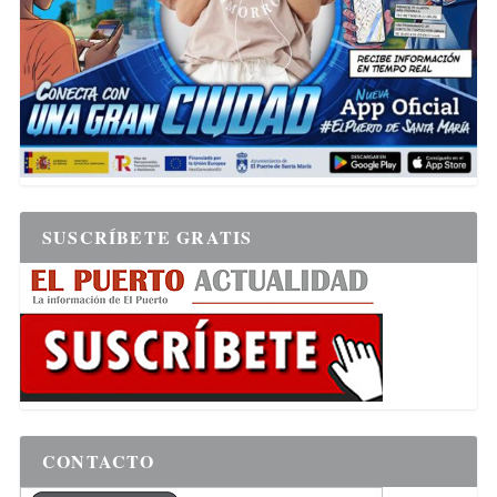
SUSCRÍBETE GRATIS
CONTACTO