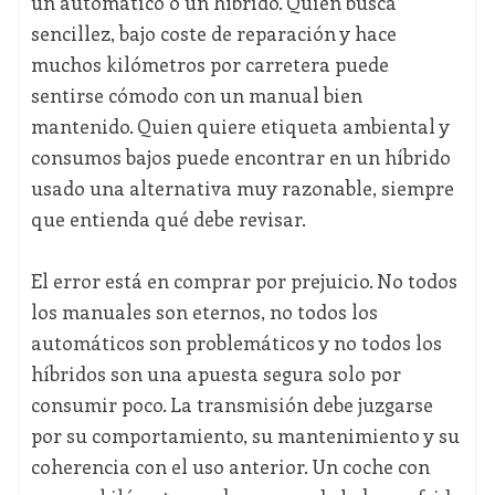
un automático o un híbrido. Quien busca
sencillez, bajo coste de reparación y hace
muchos kilómetros por carretera puede
sentirse cómodo con un manual bien
mantenido. Quien quiere etiqueta ambiental y
consumos bajos puede encontrar en un híbrido
usado una alternativa muy razonable, siempre
que entienda qué debe revisar.
El error está en comprar por prejuicio. No todos
los manuales son eternos, no todos los
automáticos son problemáticos y no todos los
híbridos son una apuesta segura solo por
consumir poco. La transmisión debe juzgarse
por su comportamiento, su mantenimiento y su
coherencia con el uso anterior. Un coche con