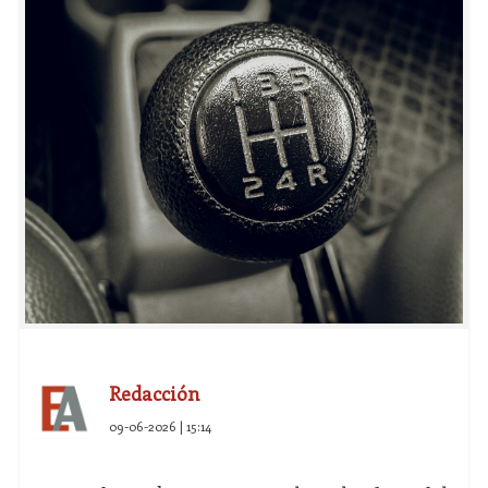
Redacción
09-06-2026 | 15:14