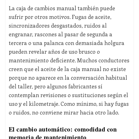
La caja de cambios manual también puede
sufrir por otros motivos. Fugas de aceite,
sincronizadores desgastados, ruidos al
engranar, rascones al pasar de segunda a
tercera o una palanca con demasiada holgura
pueden revelar años de uso brusco o
mantenimiento deficiente. Muchos conductores
creen que el aceite de la caja manual no existe
porque no aparece en la conversación habitual
del taller, pero algunos fabricantes sí
contemplan revisiones o sustituciones según el
uso y el kilometraje. Como mínimo, si hay fugas
o ruidos, no conviene mirar hacia otro lado.
El cambio automático: comodidad con
memoria de mantenimiento