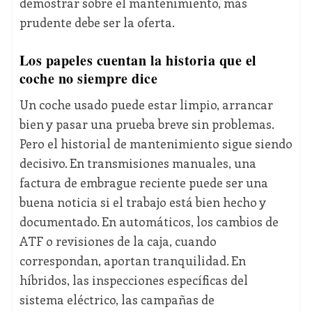
demostrar sobre el mantenimiento, más
prudente debe ser la oferta.
Los papeles cuentan la historia que el
coche no siempre dice
Un coche usado puede estar limpio, arrancar
bien y pasar una prueba breve sin problemas.
Pero el historial de mantenimiento sigue siendo
decisivo. En transmisiones manuales, una
factura de embrague reciente puede ser una
buena noticia si el trabajo está bien hecho y
documentado. En automáticos, los cambios de
ATF o revisiones de la caja, cuando
correspondan, aportan tranquilidad. En
híbridos, las inspecciones específicas del
sistema eléctrico, las campañas de