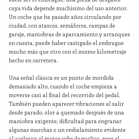
cuya vida depende muchísimo del uso anterior.
Un coche que ha pasado años circulando por
ciudad, con atascos, semáforos, rampas de
garaje, maniobras de aparcamiento y arranques
en cuesta, puede haber castigado el embrague
mucho más que otro con el mismo kilometraje
hecho en carretera.
Una señal clásica es un punto de mordida
demasiado alto, cuando el coche empieza a
moverse casi al final del recorrido del pedal.
También pueden aparecer vibraciones al salir
desde parado, olor a quemado después de una
maniobra exigente, dificultad para engranar
algunas marchas o un resbalamiento evidente
al acelerar: el motor sube de vueltas, pero el