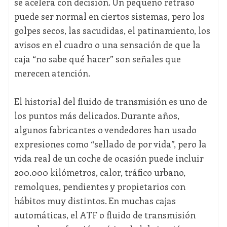
se acelera con decisión. Un pequeño retraso
puede ser normal en ciertos sistemas, pero los
golpes secos, las sacudidas, el patinamiento, los
avisos en el cuadro o una sensación de que la
caja “no sabe qué hacer” son señales que
merecen atención.
El historial del fluido de transmisión es uno de
los puntos más delicados. Durante años,
algunos fabricantes o vendedores han usado
expresiones como “sellado de por vida”, pero la
vida real de un coche de ocasión puede incluir
200.000 kilómetros, calor, tráfico urbano,
remolques, pendientes y propietarios con
hábitos muy distintos. En muchas cajas
automáticas, el ATF o fluido de transmisión