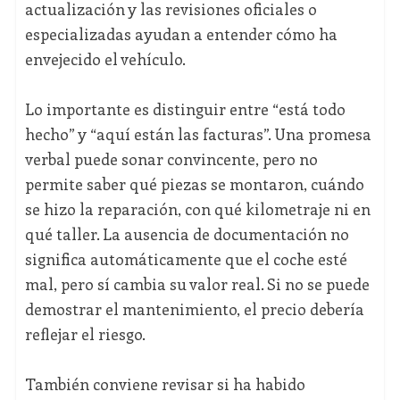
actualización y las revisiones oficiales o
especializadas ayudan a entender cómo ha
envejecido el vehículo.
Lo importante es distinguir entre “está todo
hecho” y “aquí están las facturas”. Una promesa
verbal puede sonar convincente, pero no
permite saber qué piezas se montaron, cuándo
se hizo la reparación, con qué kilometraje ni en
qué taller. La ausencia de documentación no
significa automáticamente que el coche esté
mal, pero sí cambia su valor real. Si no se puede
demostrar el mantenimiento, el precio debería
reflejar el riesgo.
También conviene revisar si ha habido