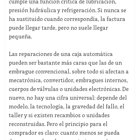
cumple una función crítica de lubricación,
presión hidráulica y refrigeración. Si nunca se
ha sustituido cuando correspondía, la factura
puede llegar tarde, pero no suele llegar
pequeña.
Las reparaciones de una caja automática
pueden ser bastante más caras que las de un
embrague convencional, sobre todo si afectan a
mecatrónica, convertidor, embragues internos,
cuerpos de válvulas o unidades electrónicas. De
nuevo, no hay una cifra universal: depende del
modelo, la tecnología, la gravedad del fallo, el
taller y si existen recambios o unidades
reconstruidas. Pero el principio para el
comprador es claro: cuanto menos se pueda