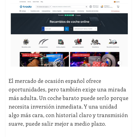
El mercado de ocasión español ofrece
oportunidades, pero también exige una mirada
más adulta. Un coche barato puede serlo porque
necesita inversión inmediata. Y una unidad
algo más cara, con historial claro y transmisión
suave, puede salir mejor a medio plazo.