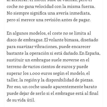
coche no gana velocidad con la misma fuerza.
No siempre significa una avería inmediata,
pero sí merece una revisión antes de pagar.
En algunos modelos, el coste no se limita al
disco de embrague. El volante bimasa, diseñado
para suavizar vibraciones, puede encarecer
bastante la operación si está dañado. En España,
sustituir un embrague suele moverse en el
terreno de varios cientos de euros y puede
superar los 1.000 euros según el modelo, el
taller, la región y la disponibilidad de piezas.
Por eso, un coche usado aparentemente barato
puede dejar de serlo si el embrague está al final
de su vida útil.