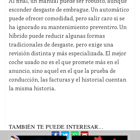
Al final, un manual puede ser robusto, aunque
esconder desgaste de embrague. Un automático
puede ofrecer comodidad, pero salir caro si se
ha ignorado su mantenimiento preventivo. Un
híbrido puede reducir algunas formas
tradicionales de desgaste, pero exige una
revisión distinta y más especializada. El mejor
coche usado no es el que promete más en el
anuncio, sino aquel en el que la prueba de
conducción, las facturas y el historial cuentan
la misma historia.
TAMBIÉN TE PUEDE INTERESAR...