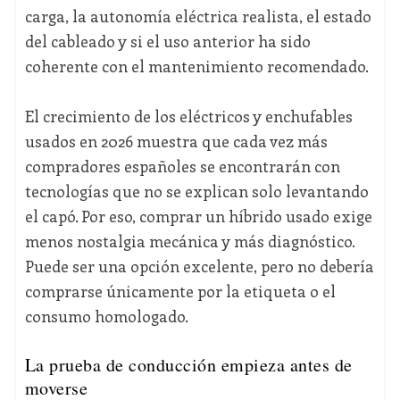
carga, la autonomía eléctrica realista, el estado
del cableado y si el uso anterior ha sido
coherente con el mantenimiento recomendado.
El crecimiento de los eléctricos y enchufables
usados en 2026 muestra que cada vez más
compradores españoles se encontrarán con
tecnologías que no se explican solo levantando
el capó. Por eso, comprar un híbrido usado exige
menos nostalgia mecánica y más diagnóstico.
Puede ser una opción excelente, pero no debería
comprarse únicamente por la etiqueta o el
consumo homologado.
La prueba de conducción empieza antes de
moverse