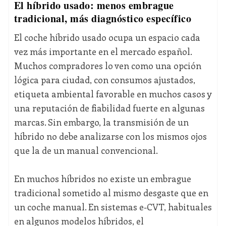
El híbrido usado: menos embrague
tradicional, más diagnóstico específico
El coche híbrido usado ocupa un espacio cada
vez más importante en el mercado español.
Muchos compradores lo ven como una opción
lógica para ciudad, con consumos ajustados,
etiqueta ambiental favorable en muchos casos y
una reputación de fiabilidad fuerte en algunas
marcas. Sin embargo, la transmisión de un
híbrido no debe analizarse con los mismos ojos
que la de un manual convencional.
En muchos híbridos no existe un embrague
tradicional sometido al mismo desgaste que en
un coche manual. En sistemas e-CVT, habituales
en algunos modelos híbridos, el