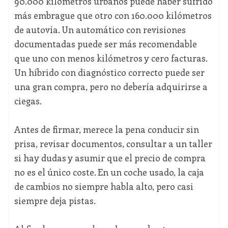
90.000 kilómetros urbanos puede haber sufrido
más embrague que otro con 160.000 kilómetros
de autovía. Un automático con revisiones
documentadas puede ser más recomendable
que uno con menos kilómetros y cero facturas.
Un híbrido con diagnóstico correcto puede ser
una gran compra, pero no debería adquirirse a
ciegas.
Antes de firmar, merece la pena conducir sin
prisa, revisar documentos, consultar a un taller
si hay dudas y asumir que el precio de compra
no es el único coste. En un coche usado, la caja
de cambios no siempre habla alto, pero casi
siempre deja pistas.