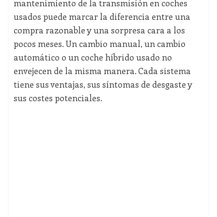
mantenimiento de la transmisión en coches
usados puede marcar la diferencia entre una
compra razonable y una sorpresa cara a los
pocos meses. Un cambio manual, un cambio
automático o un coche híbrido usado no
envejecen de la misma manera. Cada sistema
tiene sus ventajas, sus síntomas de desgaste y
sus costes potenciales.