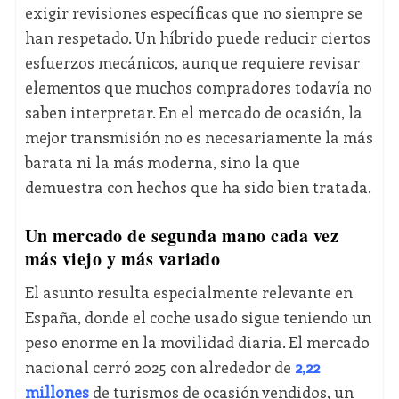
exigir revisiones específicas que no siempre se
han respetado. Un híbrido puede reducir ciertos
esfuerzos mecánicos, aunque requiere revisar
elementos que muchos compradores todavía no
saben interpretar. En el mercado de ocasión, la
mejor transmisión no es necesariamente la más
barata ni la más moderna, sino la que
demuestra con hechos que ha sido bien tratada.
Un mercado de segunda mano cada vez
más viejo y más variado
El asunto resulta especialmente relevante en
España, donde el coche usado sigue teniendo un
peso enorme en la movilidad diaria. El mercado
nacional cerró 2025 con alrededor de
2,22
millones
de turismos de ocasión vendidos, un