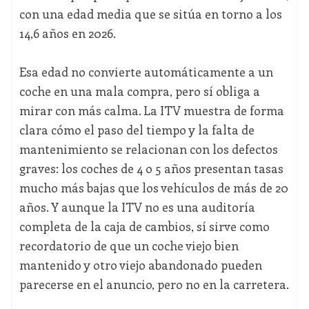
con una edad media que se sitúa en torno a los
14,6 años en 2026.
Esa edad no convierte automáticamente a un
coche en una mala compra, pero sí obliga a
mirar con más calma. La ITV muestra de forma
clara cómo el paso del tiempo y la falta de
mantenimiento se relacionan con los defectos
graves: los coches de 4 o 5 años presentan tasas
mucho más bajas que los vehículos de más de 20
años. Y aunque la ITV no es una auditoría
completa de la caja de cambios, sí sirve como
recordatorio de que un coche viejo bien
mantenido y otro viejo abandonado pueden
parecerse en el anuncio, pero no en la carretera.