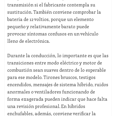
transmisión si el fabricante contempla su
sustitución. También conviene comprobar la
batería de 12 voltios, porque un elemento
pequeño y relativamente barato puede
provocar síntomas confusos en un vehículo
lleno de electrónica.
Durante la conducción, lo importante es que las
transiciones entre modo eléctrico y motor de
combustión sean suaves dentro de lo esperable
para ese modelo. Tirones bruscos, testigos
encendidos, mensajes de sistema híbrido, ruidos
anormales o ventiladores funcionando de
forma exagerada pueden indicar que hace falta
una revisión profesional. En híbridos
enchufables, además, conviene verificar la