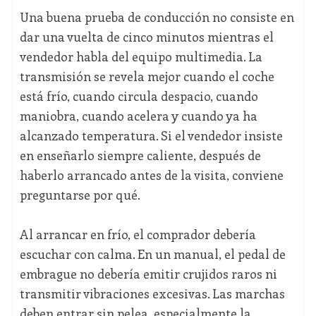
Una buena prueba de conducción no consiste en
dar una vuelta de cinco minutos mientras el
vendedor habla del equipo multimedia. La
transmisión se revela mejor cuando el coche
está frío, cuando circula despacio, cuando
maniobra, cuando acelera y cuando ya ha
alcanzado temperatura. Si el vendedor insiste
en enseñarlo siempre caliente, después de
haberlo arrancado antes de la visita, conviene
preguntarse por qué.
Al arrancar en frío, el comprador debería
escuchar con calma. En un manual, el pedal de
embrague no debería emitir crujidos raros ni
transmitir vibraciones excesivas. Las marchas
deben entrar sin pelea, especialmente la