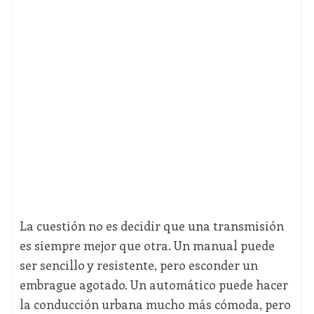
La cuestión no es decidir que una transmisión
es siempre mejor que otra. Un manual puede
ser sencillo y resistente, pero esconder un
embrague agotado. Un automático puede hacer
la conducción urbana mucho más cómoda, pero