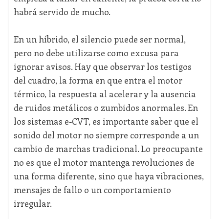
habrá servido de mucho.
En un híbrido, el silencio puede ser normal,
pero no debe utilizarse como excusa para
ignorar avisos. Hay que observar los testigos
del cuadro, la forma en que entra el motor
térmico, la respuesta al acelerar y la ausencia
de ruidos metálicos o zumbidos anormales. En
los sistemas e-CVT, es importante saber que el
sonido del motor no siempre corresponde a un
cambio de marchas tradicional. Lo preocupante
no es que el motor mantenga revoluciones de
una forma diferente, sino que haya vibraciones,
mensajes de fallo o un comportamiento
irregular.