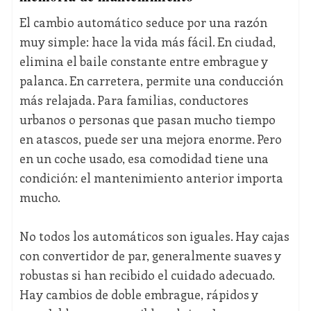
El cambio automático seduce por una razón
muy simple: hace la vida más fácil. En ciudad,
elimina el baile constante entre embrague y
palanca. En carretera, permite una conducción
más relajada. Para familias, conductores
urbanos o personas que pasan mucho tiempo
en atascos, puede ser una mejora enorme. Pero
en un coche usado, esa comodidad tiene una
condición: el mantenimiento anterior importa
mucho.
No todos los automáticos son iguales. Hay cajas
con convertidor de par, generalmente suaves y
robustas si han recibido el cuidado adecuado.
Hay cambios de doble embrague, rápidos y