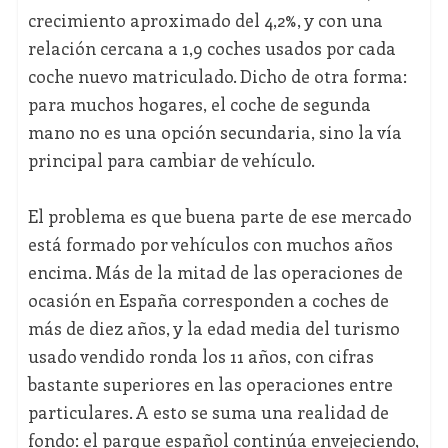
crecimiento aproximado del 4,2%, y con una
relación cercana a 1,9 coches usados por cada
coche nuevo matriculado. Dicho de otra forma:
para muchos hogares, el coche de segunda
mano no es una opción secundaria, sino la vía
principal para cambiar de vehículo.
El problema es que buena parte de ese mercado
está formado por vehículos con muchos años
encima. Más de la mitad de las operaciones de
ocasión en España corresponden a coches de
más de diez años, y la edad media del turismo
usado vendido ronda los 11 años, con cifras
bastante superiores en las operaciones entre
particulares. A esto se suma una realidad de
fondo: el parque español continúa envejeciendo,