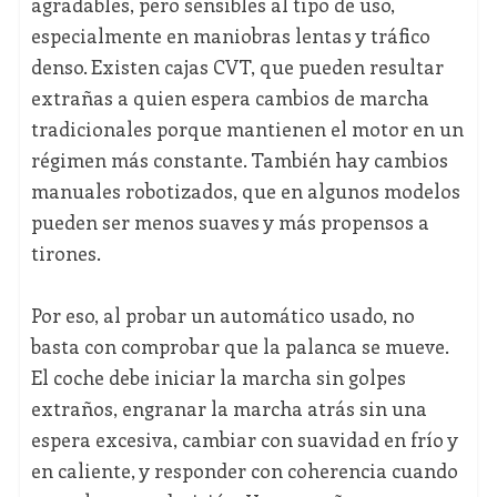
agradables, pero sensibles al tipo de uso,
especialmente en maniobras lentas y tráfico
denso. Existen cajas CVT, que pueden resultar
extrañas a quien espera cambios de marcha
tradicionales porque mantienen el motor en un
régimen más constante. También hay cambios
manuales robotizados, que en algunos modelos
pueden ser menos suaves y más propensos a
tirones.
Por eso, al probar un automático usado, no
basta con comprobar que la palanca se mueve.
El coche debe iniciar la marcha sin golpes
extraños, engranar la marcha atrás sin una
espera excesiva, cambiar con suavidad en frío y
en caliente, y responder con coherencia cuando