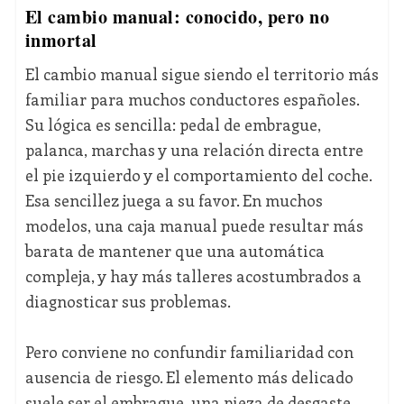
El cambio manual: conocido, pero no
inmortal
El cambio manual sigue siendo el territorio más
familiar para muchos conductores españoles.
Su lógica es sencilla: pedal de embrague,
palanca, marchas y una relación directa entre
el pie izquierdo y el comportamiento del coche.
Esa sencillez juega a su favor. En muchos
modelos, una caja manual puede resultar más
barata de mantener que una automática
compleja, y hay más talleres acostumbrados a
diagnosticar sus problemas.
Pero conviene no confundir familiaridad con
ausencia de riesgo. El elemento más delicado
suele ser el embrague, una pieza de desgaste