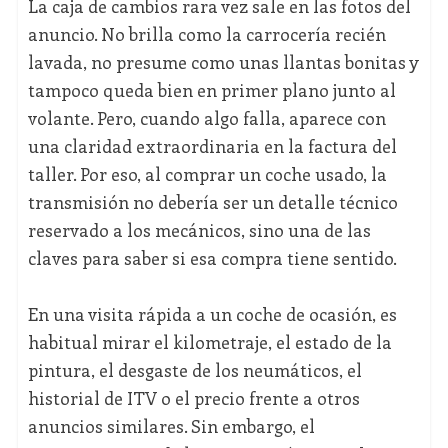
La caja de cambios rara vez sale en las fotos del
anuncio. No brilla como la carrocería recién
lavada, no presume como unas llantas bonitas y
tampoco queda bien en primer plano junto al
volante. Pero, cuando algo falla, aparece con
una claridad extraordinaria en la factura del
taller. Por eso, al comprar un coche usado, la
transmisión no debería ser un detalle técnico
reservado a los mecánicos, sino una de las
claves para saber si esa compra tiene sentido.
En una visita rápida a un coche de ocasión, es
habitual mirar el kilometraje, el estado de la
pintura, el desgaste de los neumáticos, el
historial de ITV o el precio frente a otros
anuncios similares. Sin embargo, el