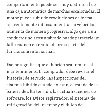
comportamiento puede ser muy distinto al de
una caja automática de marchas escalonadas. El
motor puede subir de revoluciones de forma
aparentemente intensa mientras la velocidad
aumenta de manera progresiva, algo que a un
conductor no acostumbrado puede parecerle un
fallo cuando en realidad forma parte del
funcionamiento normal.
Eso no significa que el híbrido sea inmune al
mantenimiento. El comprador debe revisar el
historial de servicio, las inspecciones del
sistema híbrido cuando existan, el estado de la
batería de alta tensión, las actualizaciones de
software, los avisos registrados, el sistema de
refrigeración del inversor y el fluido de