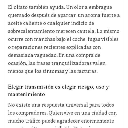
El olfato también ayuda. Un olor a embrague
quemado después de aparcar, un aroma fuerte a
aceite caliente o cualquier indicio de
sobrecalentamiento merecen cautela. Lo mismo
ocurre con manchas bajo el coche, fugas visibles
o reparaciones recientes explicadas con
demasiada vaguedad. En una compra de
ocasión, las frases tranquilizadoras valen
menos que los síntomas y las facturas.
Elegir transmisión es elegir riesgo, uso y
mantenimiento
No existe una respuesta universal para todos
los compradores. Quien vive en una ciudad con
mucho tráfico puede agradecer enormemente