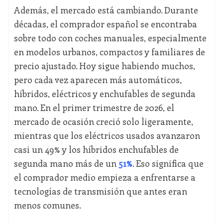
Además, el mercado está cambiando. Durante
décadas, el comprador español se encontraba
sobre todo con coches manuales, especialmente
en modelos urbanos, compactos y familiares de
precio ajustado. Hoy sigue habiendo muchos,
pero cada vez aparecen más automáticos,
híbridos, eléctricos y enchufables de segunda
mano. En el primer trimestre de 2026, el
mercado de ocasión creció solo ligeramente,
mientras que los eléctricos usados avanzaron
casi un 49% y los híbridos enchufables de
segunda mano más de un
51%
. Eso significa que
el comprador medio empieza a enfrentarse a
tecnologías de transmisión que antes eran
menos comunes.