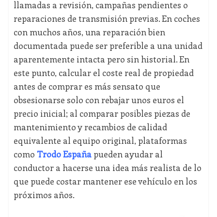
llamadas a revisión, campañas pendientes o
reparaciones de transmisión previas. En coches
con muchos años, una reparación bien
documentada puede ser preferible a una unidad
aparentemente intacta pero sin historial. En
este punto, calcular el coste real de propiedad
antes de comprar es más sensato que
obsesionarse solo con rebajar unos euros el
precio inicial; al comparar posibles piezas de
mantenimiento y recambios de calidad
equivalente al equipo original, plataformas
como
Trodo España
pueden ayudar al
conductor a hacerse una idea más realista de lo
que puede costar mantener ese vehículo en los
próximos años.