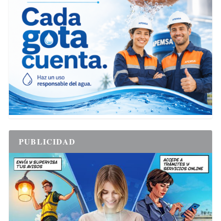
PUBLICIDAD