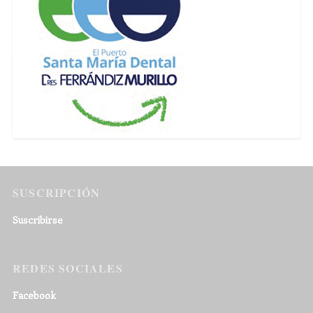
SUSCRIPCIÓN
Suscribirse
REDES SOCIALES
Facebook