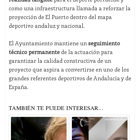
como una infraestructura llamada a reforzar la
proyección de El Puerto dentro del mapa
deportivo andaluz y nacional.
El Ayuntamiento mantiene un
seguimiento
técnico permanente
de la actuación para
garantizar la calidad constructiva de un
proyecto que aspira a convertirse en uno de los
grandes referentes deportivos de Andalucía y de
España.
TAMBIÉN TE PUEDE INTERESAR...