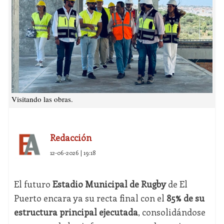
Visitando las obras.
Redacción
12-06-2026 | 19:18
El futuro
Estadio Municipal de Rugby
de El
Puerto encara ya su recta final con el
85% de su
estructura principal ejecutada
, consolidándose