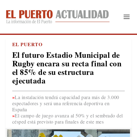
EL PUERTO
El futuro Estadio Municipal de
Rugby encara su recta final con
el 85% de su estructura
ejecutada
La instalación tendrá capacidad para más de 3.000
espectadores y será una referencia deportiva en
España
El campo de juego avanza al 50% y el sembrado del
césped está previsto para finales de este mes