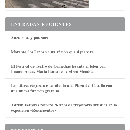
ENTRADAS RECIENTES
Auctoritas y potestas
Morante, los llenos y una afición que sigue viva
El Festival de Teatro de Comedias levanta el telón con
Imanol Arias, María Barranco y «Don Mendo»
Los títeres regresan este sábado a la Plaza del Castillo con
una nueva función gratuita
Adrián Ferreras recorre 26 años de trayectoria artística en la
exposición «Reencuentro»