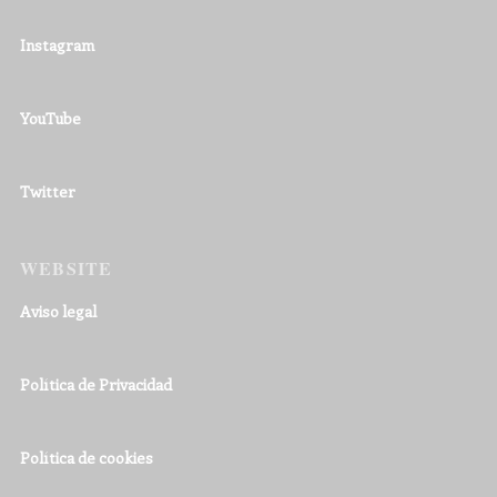
Instagram
YouTube
Twitter
WEBSITE
Aviso legal
Política de Privacidad
Política de cookies