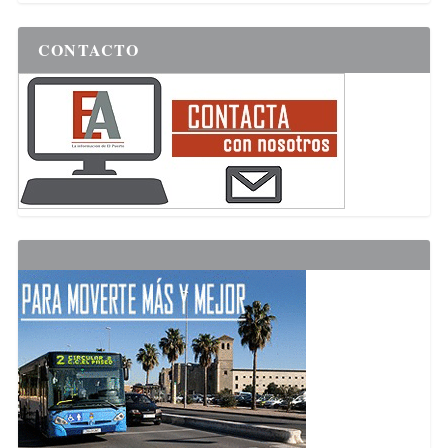
CONTACTO