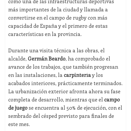
como una de las infraestructuras deportivas
más importantes de la ciudad y llamada a
convertirse en el campo de rugby con más
capacidad de España y el primero de estas
características en la provincia.
Durante una visita técnica a las obras, el
alcalde,
Germán Beardo
, ha comprobado el
avance de los trabajos, que también progresan
en las instalaciones, la
carpintería
y los
acabados interiores, prácticamente terminados.
La urbanización exterior afronta ahora su fase
completa de desarrollo, mientras que el
campo
de juego
se encuentra al 50% de ejecución, con el
sembrado del césped previsto para finales de
este mes.