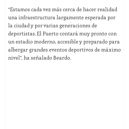
“Estamos cada vez más cerca de hacer realidad
una infraestructura largamente esperada por
la ciudad y por varias generaciones de
deportistas. El Puerto contará muy pronto con
un estadio moderno, accesible y preparado para
albergar grandes eventos deportivos de máximo
nivel”, ha señalado Beardo.