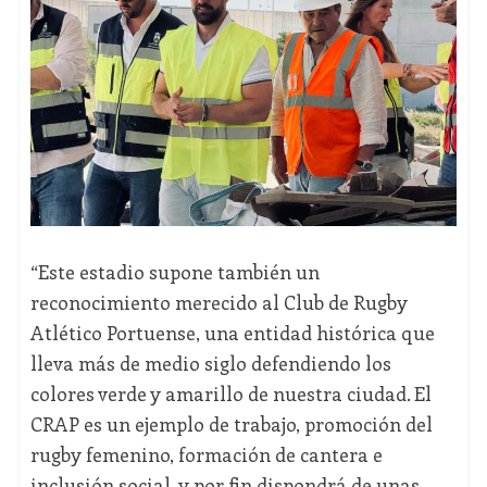
“Este estadio supone también un
reconocimiento merecido al Club de Rugby
Atlético Portuense, una entidad histórica que
lleva más de medio siglo defendiendo los
colores verde y amarillo de nuestra ciudad. El
CRAP es un ejemplo de trabajo, promoción del
rugby femenino, formación de cantera e
inclusión social, y por fin dispondrá de unas