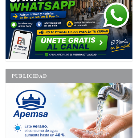
PUBLICIDAD