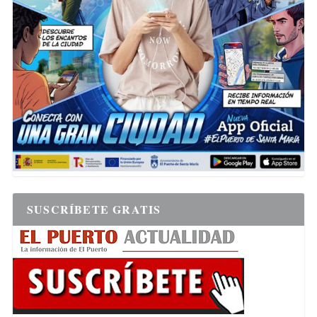
SUSCRÍBETE GRATIS