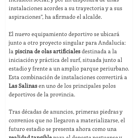
instalaciones acordes a su trayectoria y a sus
aspiraciones”, ha afirmado el alcalde.
El nuevo equipamiento deportivo se ubicará
junto a otro proyecto singular para Andalucía:
la
piscina de olas artificiales
destinada a la
iniciación y práctica del surf, situada junto al
estadio y frente a un amplio parque periurbano.
Esta combinación de instalaciones convertirá a
Las Salinas
en uno de los principales polos
deportivos de la provincia.
Tras décadas de anuncios, primeras piedras y
convenios que no llegaron a materializarse, el
futuro estadio se presenta ahora como una
realidad tangible
para el deporte portuense y