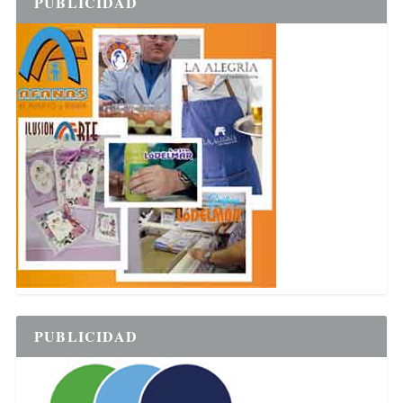
PUBLICIDAD
PUBLICIDAD