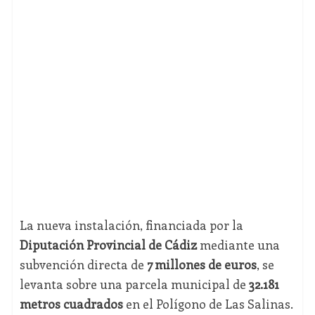
La nueva instalación, financiada por la
Diputación Provincial de Cádiz
mediante una
subvención directa de
7 millones de euros
, se
levanta sobre una parcela municipal de
32.181
metros cuadrados
en el Polígono de Las Salinas.