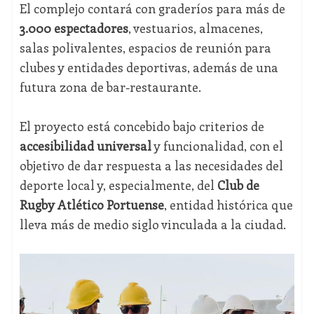
El complejo contará con graderíos para más de
3.000 espectadores
, vestuarios, almacenes,
salas polivalentes, espacios de reunión para
clubes y entidades deportivas, además de una
futura zona de bar-restaurante.
El proyecto está concebido bajo criterios de
accesibilidad universal
y funcionalidad, con el
objetivo de dar respuesta a las necesidades del
deporte local y, especialmente, del
Club de
Rugby Atlético Portuense
, entidad histórica que
lleva más de medio siglo vinculada a la ciudad.