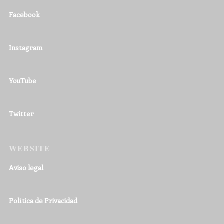
Facebook
Instagram
YouTube
Twitter
WEBSITE
Aviso legal
Política de Privacidad