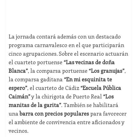
La jornada contará además con un destacado
programa carnavalesco en el que participarán
cinco agrupaciones. Sobre el escenario actuarán
el cuarteto portuense
“Las vecinas de doña
Blanca”
, la comparsa portuense
“Los granujas”
,
la comparsa gaditana
“En mi esquinita te
espero”
, el cuarteto de Cádiz
“Escuela Pública
Caimán”
y la chirigota de Puerto Real
“Los
manitas de la garita”
. También se habilitará
una
barra con precios populares
para favorecer
el ambiente de convivencia entre aficionados y
vecinos.