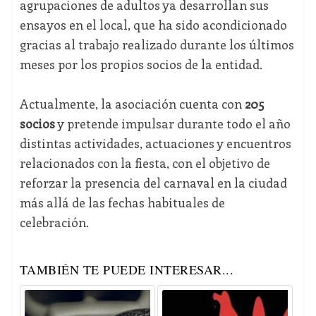
agrupaciones de adultos ya desarrollan sus
ensayos en el local, que ha sido acondicionado
gracias al trabajo realizado durante los últimos
meses por los propios socios de la entidad.
Actualmente, la asociación cuenta con
205
socios
y pretende impulsar durante todo el año
distintas actividades, actuaciones y encuentros
relacionados con la fiesta, con el objetivo de
reforzar la presencia del carnaval en la ciudad
más allá de las fechas habituales de
celebración.
TAMBIÉN TE PUEDE INTERESAR...