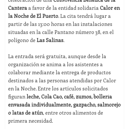
Cantera
a favor de la entidad solidaria
Calor en
la Noche de El Puerto
. La cita tendrá lugar a
partir de las 13:00 horas en las instalaciones
situadas en la calle Pantano número 38, en el
polígono de
Las Salinas
.
La entrada será gratuita, aunque desde la
organización se anima a los asistentes a
colaborar mediante la entrega de productos
destinados a las personas atendidas por Calor
en la Noche. Entre los artículos solicitados
figuran
leche, Cola Cao, café, zumos, bollería
envasada individualmente, gazpacho, salmorejo
o latas de atún
, entre otros alimentos de
primera necesidad.