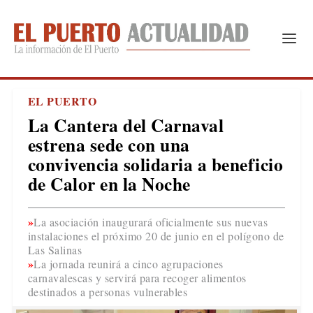
EL PUERTO
La Cantera del Carnaval
estrena sede con una
convivencia solidaria a beneficio
de Calor en la Noche
La asociación inaugurará oficialmente sus nuevas
instalaciones el próximo 20 de junio en el polígono de
Las Salinas
La jornada reunirá a cinco agrupaciones
carnavalescas y servirá para recoger alimentos
destinados a personas vulnerables