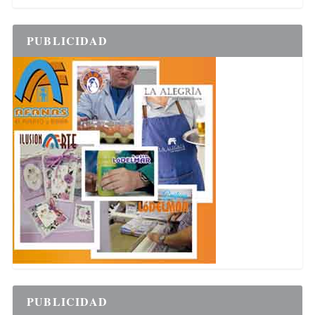
PUBLICIDAD
PUBLICIDAD