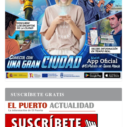
SUSCRÍBETE GRATIS