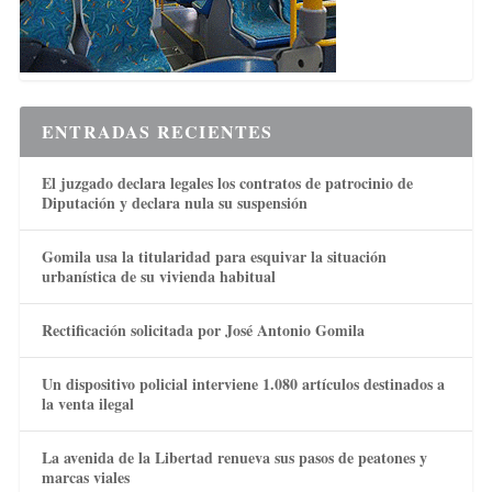
ENTRADAS RECIENTES
El juzgado declara legales los contratos de patrocinio de
Diputación y declara nula su suspensión
Gomila usa la titularidad para esquivar la situación
urbanística de su vivienda habitual
Rectificación solicitada por José Antonio Gomila
Un dispositivo policial interviene 1.080 artículos destinados a
la venta ilegal
La avenida de la Libertad renueva sus pasos de peatones y
marcas viales