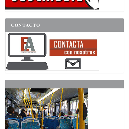
CONTACTO