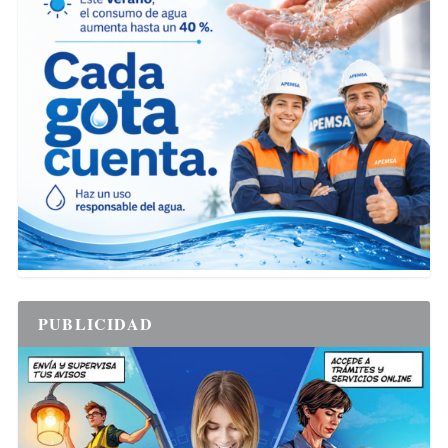
PUBLICIDAD