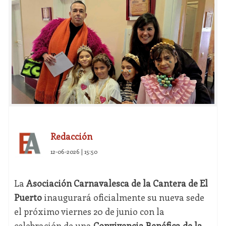
Redacción
12-06-2026 | 15:50
La
Asociación Carnavalesca de la Cantera de El
Puerto
inaugurará oficialmente su nueva sede
el próximo viernes 20 de junio con la
celebración de una
Convivencia Benéfica de la