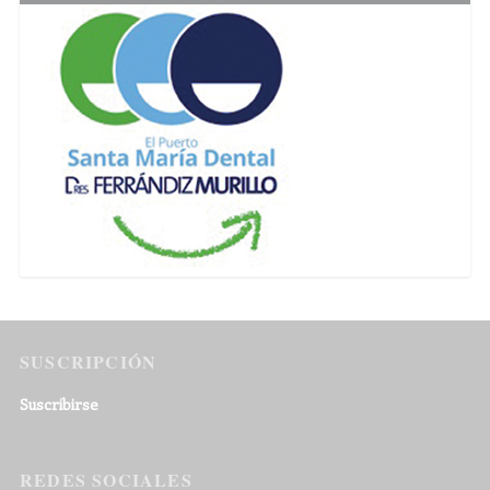
SUSCRIPCIÓN
Suscribirse
REDES SOCIALES