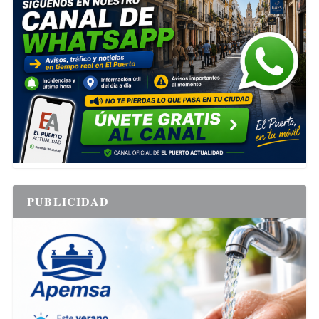
PUBLICIDAD