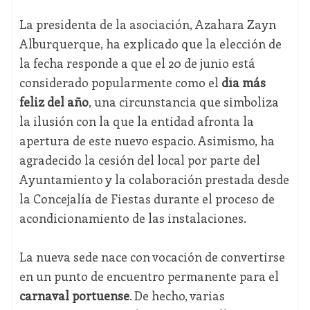
La presidenta de la asociación, Azahara Zayn
Alburquerque, ha explicado que la elección de
la fecha responde a que el 20 de junio está
considerado popularmente como el
día más
feliz del año
, una circunstancia que simboliza
la ilusión con la que la entidad afronta la
apertura de este nuevo espacio. Asimismo, ha
agradecido la cesión del local por parte del
Ayuntamiento y la colaboración prestada desde
la Concejalía de Fiestas durante el proceso de
acondicionamiento de las instalaciones.
La nueva sede nace con vocación de convertirse
en un punto de encuentro permanente para el
carnaval portuense
. De hecho, varias