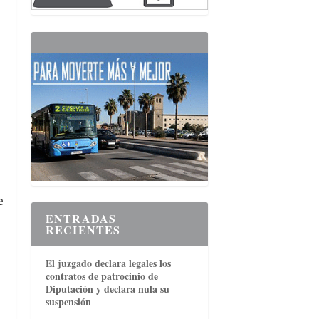
e
ENTRADAS
RECIENTES
El juzgado declara legales los
contratos de patrocinio de
Diputación y declara nula su
suspensión