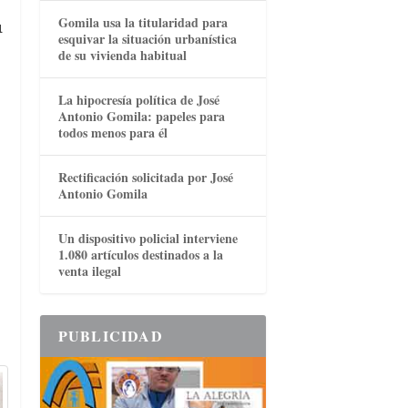
Gomila usa la titularidad para
u
esquivar la situación urbanística
de su vivienda habitual
La hipocresía política de José
Antonio Gomila: papeles para
todos menos para él
Rectificación solicitada por José
Antonio Gomila
Un dispositivo policial interviene
1.080 artículos destinados a la
venta ilegal
PUBLICIDAD