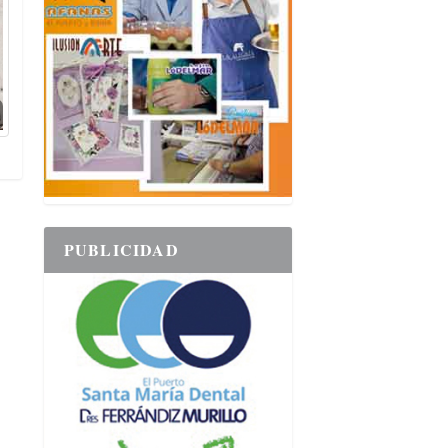
PUBLICIDAD