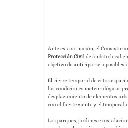
Ante esta situación, el Consistori
Protección Civil
de ámbito local en
objetivo de anticiparse a posibles 
El cierre temporal de estos espaci
las condiciones meteorológicas pre
desplazamiento de elementos urban
con el fuerte viento y el temporal
Los parques, jardines e instalaci