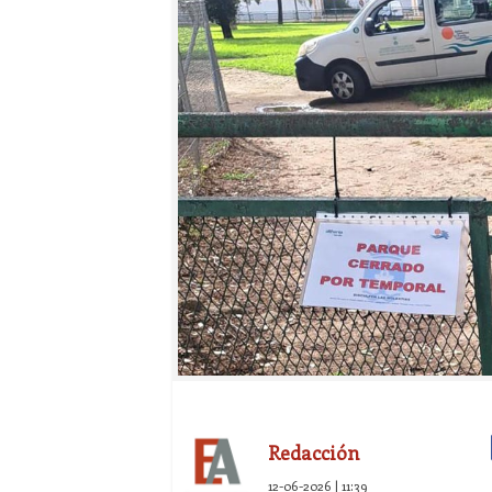
Redacción
12-06-2026 | 11:39