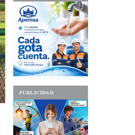
PUBLICIDAD