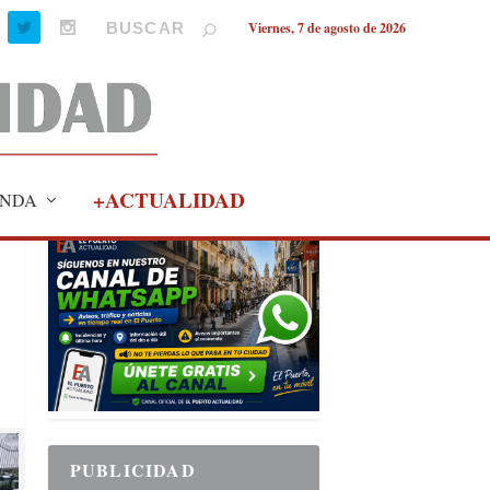
Viernes, 7 de agosto de 2026
+ACTUALIDAD
NDA
PUBLICIDAD
PUBLICIDAD