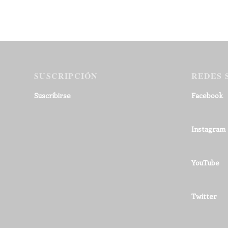
SUSCRIPCIÓN
REDES 
Suscribirse
Facebook
Instagram
YouTube
Twitter