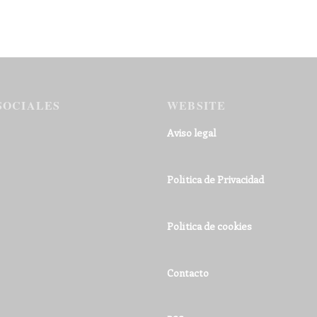
SOCIALES
WEBSITE
Aviso legal
Política de Privacidad
Política de cookies
Contacto