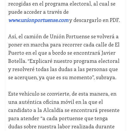
recogidas en el programa electoral, al cual se
puede acceder a través de
www.unionportuense.com
y descargarlo en PDF.
Así, el camión de Unión Portuense se volverá a
poner en marcha para recorrer cada calle de El
Puerto en el que a bordo se encontrará Javier
Botella. “Explicaré nuestro programa electoral
y resolveré todas las dudas a las personas que
se acerquen, ya que es su momento”, subraya.
Este vehículo se convierte, de esta manera, en
una auténtica oficina móvil en la que el
candidato a la Alcaldía se encontrará presente
para atender “a cada portuense que tenga
dudas sobre nuestra labor realizada durante