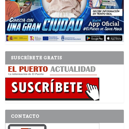
SUSCRÍBETE GRATIS
CONTACTO