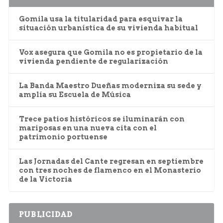
Gomila usa la titularidad para esquivar la
situación urbanística de su vivienda habitual
Vox asegura que Gomila no es propietario de la
vivienda pendiente de regularización
La Banda Maestro Dueñas moderniza su sede y
amplía su Escuela de Música
Trece patios históricos se iluminarán con
mariposas en una nueva cita con el
patrimonio portuense
Las Jornadas del Cante regresan en septiembre
con tres noches de flamenco en el Monasterio
de la Victoria
PUBLICIDAD