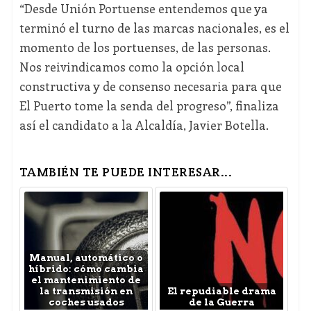
“Desde Unión Portuense entendemos que ya
terminó el turno de las marcas nacionales, es el
momento de los portuenses, de las personas.
Nos reivindicamos como la opción local
constructiva y de consenso necesaria para que
El Puerto tome la senda del progreso”, finaliza
así el candidato a la Alcaldía, Javier Botella.
TAMBIÉN TE PUEDE INTERESAR...
Manual, automático o
híbrido: cómo cambia
el mantenimiento de
la transmisión en
El repudiable drama
coches usados
de la Guerra