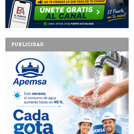
PUBLICIDAD