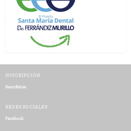
SUSCRIPCIÓN
Suscribirse
REDES SOCIALES
Facebook