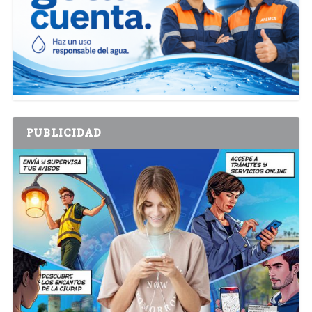
PUBLICIDAD