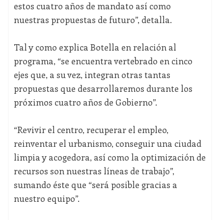
estos cuatro años de mandato así como
nuestras propuestas de futuro”, detalla.
Tal y como explica Botella en relación al
programa, “se encuentra vertebrado en cinco
ejes que, a su vez, integran otras tantas
propuestas que desarrollaremos durante los
próximos cuatro años de Gobierno”.
“Revivir el centro, recuperar el empleo,
reinventar el urbanismo, conseguir una ciudad
limpia y acogedora, así como la optimización de
recursos son nuestras líneas de trabajo”,
sumando éste que “será posible gracias a
nuestro equipo”.