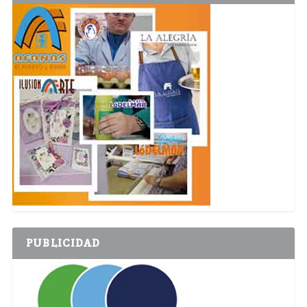
PUBLICIDAD