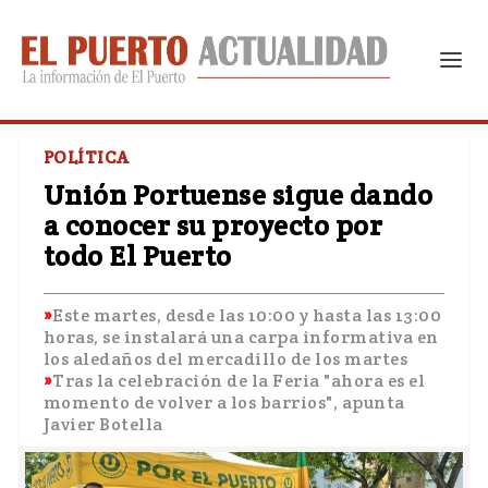
POLÍTICA
Unión Portuense sigue dando
a conocer su proyecto por
todo El Puerto
Este martes, desde las 10:00 y hasta las 13:00
horas, se instalará una carpa informativa en
los aledaños del mercadillo de los martes
Tras la celebración de la Feria "ahora es el
momento de volver a los barrios", apunta
Javier Botella