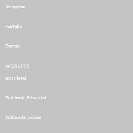
Instagram
YouTube
Twitter
WEBSITE
Aviso legal
Política de Privacidad
Política de cookies