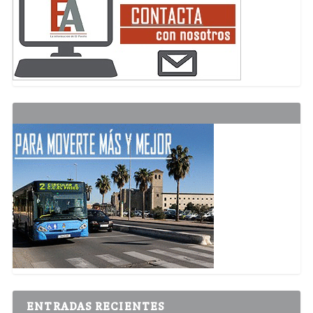
ENTRADAS RECIENTES