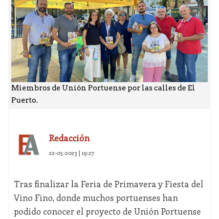
Miembros de Unión Portuense por las calles de El
Puerto.
Redacción
22-05-2023 | 19:27
Tras finalizar la Feria de Primavera y Fiesta del
Vino Fino, donde muchos portuenses han
podido conocer el proyecto de Unión Portuense