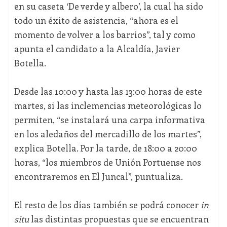
en su caseta ‘De verde y albero’, la cual ha sido
todo un éxito de asistencia, “ahora es el
momento de volver a los barrios”, tal y como
apunta el candidato a la Alcaldía, Javier
Botella.
Desde las 10:00 y hasta las 13:00 horas de este
martes, si las inclemencias meteorológicas lo
permiten, “se instalará una carpa informativa
en los aledaños del mercadillo de los martes”,
explica Botella. Por la tarde, de 18:00 a 20:00
horas, “los miembros de Unión Portuense nos
encontraremos en El Juncal”, puntualiza.
El resto de los días también se podrá conocer
in
situ
las distintas propuestas que se encuentran