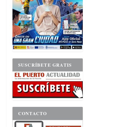
SUSCRÍBETE GRATIS
CONTACTO