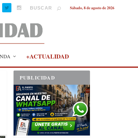
Sábado, 8 de agosto de 2026
+ACTUALIDAD
NDA
PUBLICIDAD