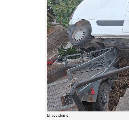
El accidente.