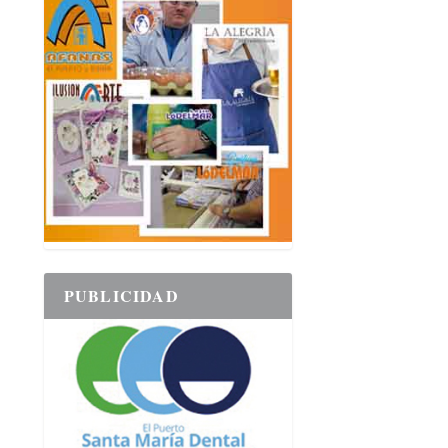
PUBLICIDAD