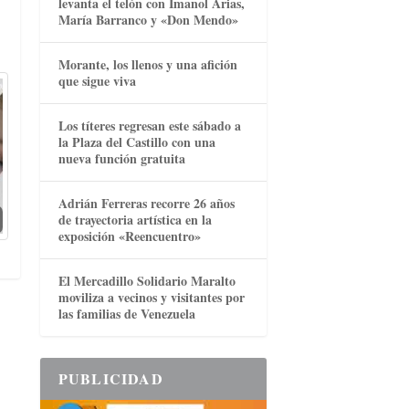
levanta el telón con Imanol Arias,
María Barranco y «Don Mendo»
Morante, los llenos y una afición
que sigue viva
Los títeres regresan este sábado a
la Plaza del Castillo con una
nueva función gratuita
Adrián Ferreras recorre 26 años
de trayectoria artística en la
exposición «Reencuentro»
El Mercadillo Solidario Maralto
moviliza a vecinos y visitantes por
las familias de Venezuela
PUBLICIDAD