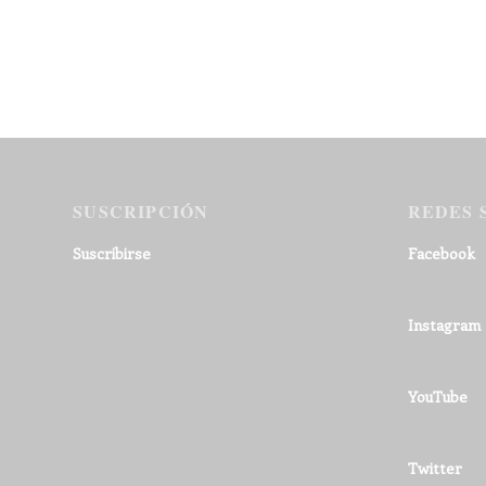
SUSCRIPCIÓN
REDES 
Suscribirse
Facebook
Instagram
YouTube
Twitter