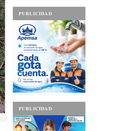
PUBLICIDAD
PUBLICIDAD