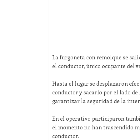
La furgoneta con remolque se sali
el conductor, único ocupante del ve
Hasta el lugar se desplazaron efec
conductor y sacarlo por el lado de
garantizar la seguridad de la inte
En el operativo participaron tamb
el momento no han trascendido más 
conductor.