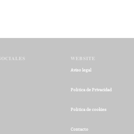
SOCIALES
WEBSITE
Aviso legal
Política de Privacidad
Política de cookies
Contacto