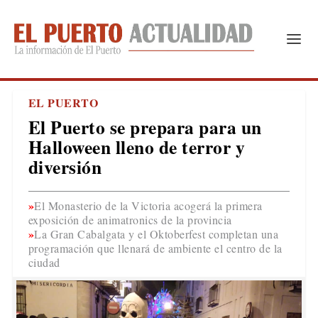
EL PUERTO
El Puerto se prepara para un
Halloween lleno de terror y
diversión
El Monasterio de la Victoria acogerá la primera
exposición de animatronics de la provincia
La Gran Cabalgata y el Oktoberfest completan una
programación que llenará de ambiente el centro de la
ciudad