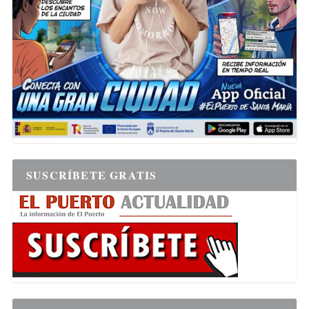
SUSCRÍBETE GRATIS