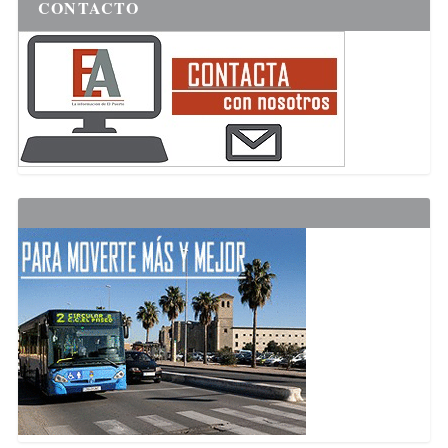
CONTACTO