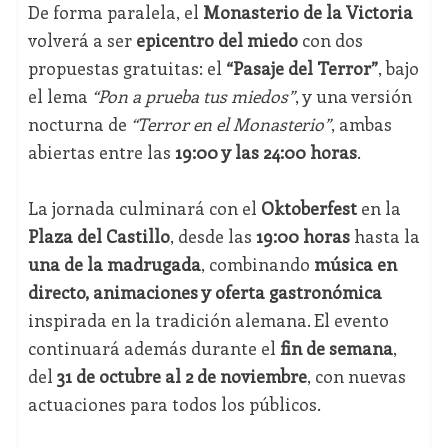
De forma paralela, el
Monasterio de la Victoria
volverá a ser
epicentro del miedo
con dos
propuestas gratuitas: el
“Pasaje del Terror”
, bajo
el lema
“Pon a prueba tus miedos”
, y una versión
nocturna de
“Terror en el Monasterio”
, ambas
abiertas entre las
19:00 y las 24:00 horas
.
La jornada culminará con el
Oktoberfest
en la
Plaza del Castillo
, desde las
19:00 horas
hasta la
una de la madrugada
, combinando
música en
directo, animaciones y oferta gastronómica
inspirada en la tradición alemana. El evento
continuará además durante el
fin de semana
,
del
31 de octubre al 2 de noviembre
, con nuevas
actuaciones para todos los públicos.