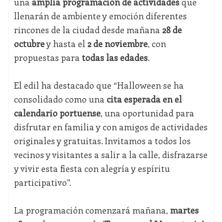
una
amplia programación de actividades
que
llenarán de ambiente y emoción diferentes
rincones de la ciudad desde mañana
28 de
octubre
y hasta el
2 de noviembre
, con
propuestas para
todas las edades
.
El edil ha destacado que “Halloween se ha
consolidado como una
cita esperada en el
calendario portuense
, una oportunidad para
disfrutar en familia y con amigos de actividades
originales y gratuitas. Invitamos a todos los
vecinos y visitantes a salir a la calle, disfrazarse
y vivir esta fiesta con alegría y espíritu
participativo”.
La programación comenzará mañana,
martes