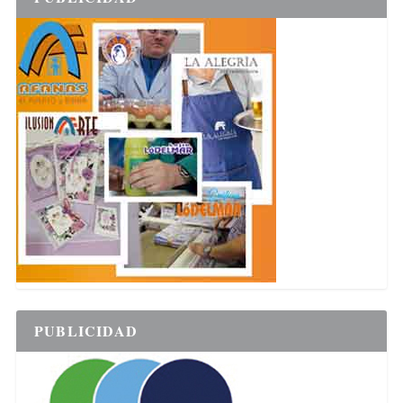
PUBLICIDAD