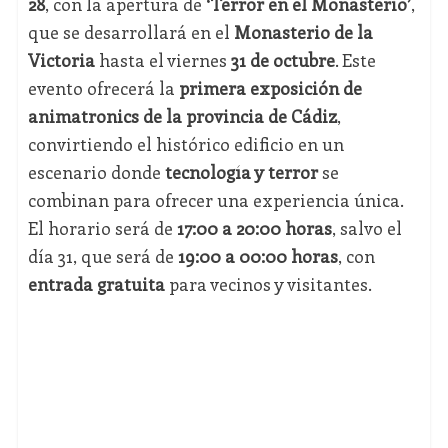
28
, con la apertura de
‘Terror en el Monasterio’
,
que se desarrollará en el
Monasterio de la
Victoria
hasta el viernes
31 de octubre
. Este
evento ofrecerá la
primera exposición de
animatronics de la provincia de Cádiz
,
convirtiendo el histórico edificio en un
escenario donde
tecnología y terror
se
combinan para ofrecer una experiencia única.
El horario será de
17:00 a 20:00 horas
, salvo el
día 31, que será de
19:00 a 00:00 horas
, con
entrada gratuita
para vecinos y visitantes.