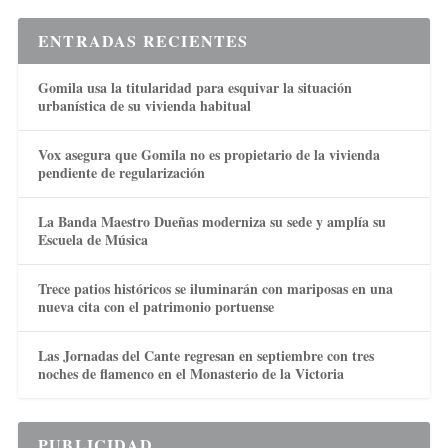
ENTRADAS RECIENTES
Gomila usa la titularidad para esquivar la situación
urbanística de su vivienda habitual
Vox asegura que Gomila no es propietario de la vivienda
pendiente de regularización
La Banda Maestro Dueñas moderniza su sede y amplía su
Escuela de Música
Trece patios históricos se iluminarán con mariposas en una
nueva cita con el patrimonio portuense
Las Jornadas del Cante regresan en septiembre con tres
noches de flamenco en el Monasterio de la Victoria
PUBLICIDAD