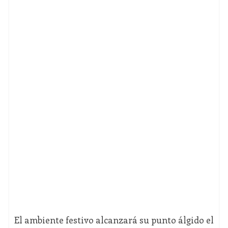
El ambiente festivo alcanzará su punto álgido el