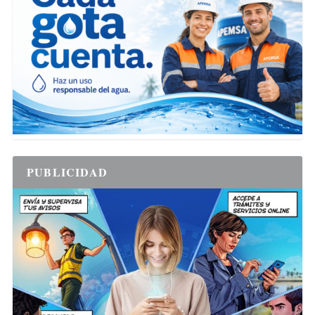
PUBLICIDAD