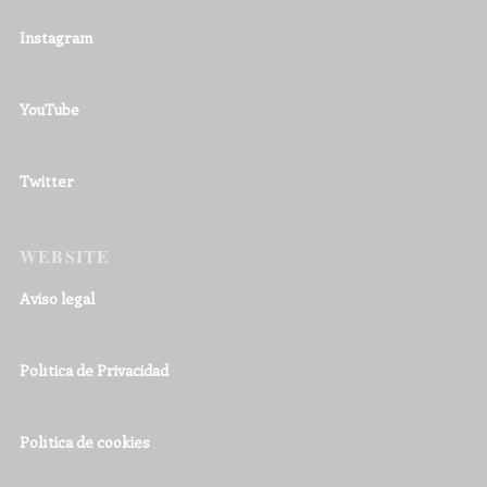
Instagram
YouTube
Twitter
WEBSITE
Aviso legal
Política de Privacidad
Política de cookies