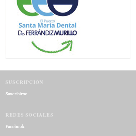
SUSCRIPCIÓN
Suscribirse
REDES SOCIALES
Facebook