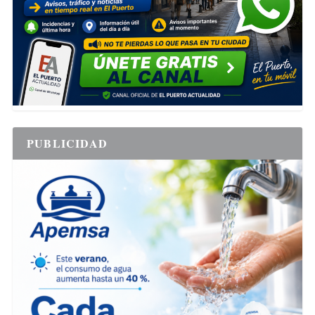
PUBLICIDAD