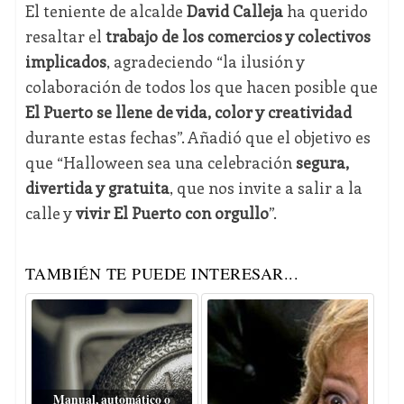
El teniente de alcalde
David Calleja
ha querido
resaltar el
trabajo de los comercios y colectivos
implicados
, agradeciendo “la ilusión y
colaboración de todos los que hacen posible que
El Puerto se llene de vida, color y creatividad
durante estas fechas”. Añadió que el objetivo es
que “Halloween sea una celebración
segura,
divertida y gratuita
, que nos invite a salir a la
calle y
vivir El Puerto con orgullo
”.
TAMBIÉN TE PUEDE INTERESAR...
Manual, automático o