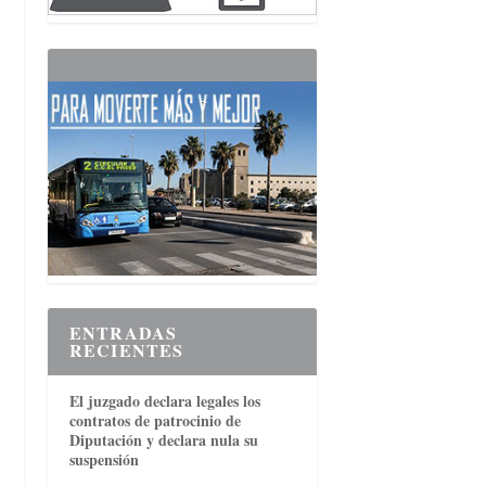
ENTRADAS
RECIENTES
El juzgado declara legales los
contratos de patrocinio de
Diputación y declara nula su
suspensión