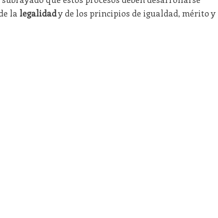
de la
legalidad
y de los principios de igualdad, mérito y