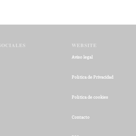
SOCIALES
WEBSITE
Aviso legal
Política de Privacidad
Política de cookies
Contacto