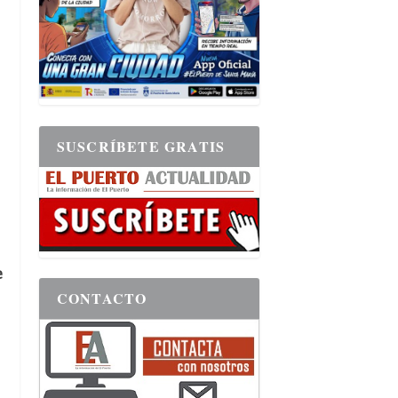
SUSCRÍBETE GRATIS
e
CONTACTO