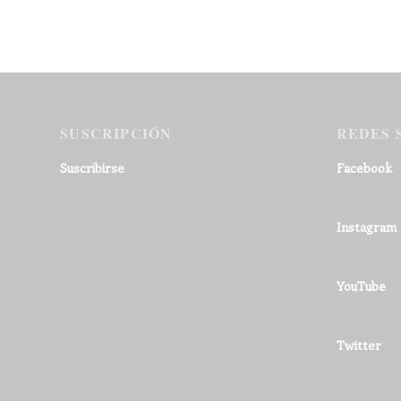
SUSCRIPCIÓN
REDES 
Suscribirse
Facebook
Instagram
YouTube
Twitter