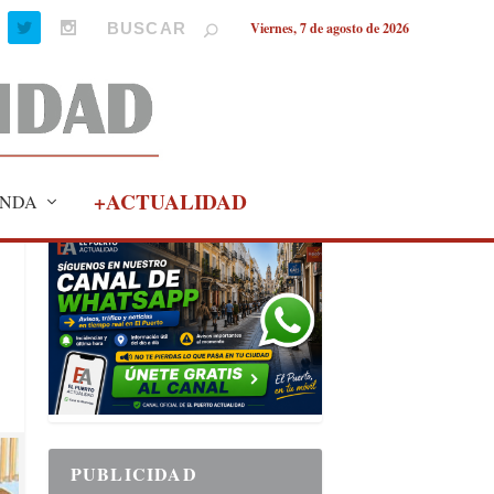
Viernes, 7 de agosto de 2026
+ACTUALIDAD
NDA
PUBLICIDAD
PUBLICIDAD