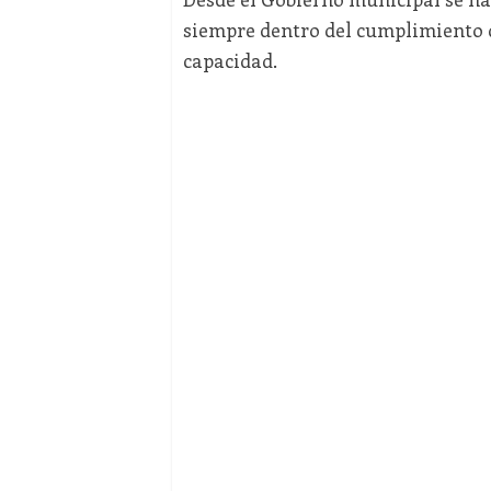
siempre dentro del cumplimiento 
capacidad.