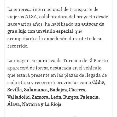
La empresa internacional de transporte de
viajeros ALSA, colaboradora del proyecto desde
hace varios años, ha habilitado un
autocar de
gran lujo con un vinilo especial
que
acompañará a la expedición durante todo su
recorrido.
La imagen corporativa de Turismo de El Puerto
aparecerá de forma destacada en el vehículo,
que estará presente en las plazas de llegada de
cada etapa y recorrerá provincias como
Cádiz,
Sevilla, Salamanca, Badajoz, Cáceres,
Valladolid, Zamora, León, Burgos, Palencia,
Álava, Navarra y La Rioja
.