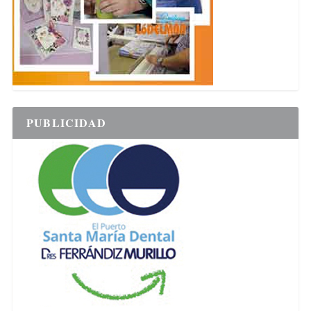
PUBLICIDAD