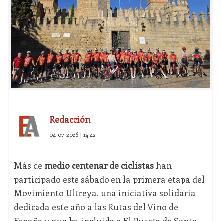
Redacción
04-07-2026 | 14:42
Más de
medio centenar de ciclistas
han
participado este sábado en la primera etapa del
Movimiento Ultreya, una iniciativa solidaria
dedicada este año a las Rutas del Vino de
España y que ha incluido a El Puerto de Santa