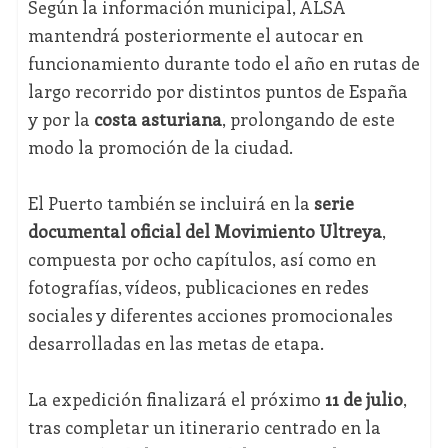
Según la información municipal, ALSA
mantendrá posteriormente el autocar en
funcionamiento durante todo el año en rutas de
largo recorrido por distintos puntos de España
y por la
costa asturiana
, prolongando de este
modo la promoción de la ciudad.
El Puerto también se incluirá en la
serie
documental oficial del Movimiento Ultreya
,
compuesta por ocho capítulos, así como en
fotografías, vídeos, publicaciones en redes
sociales y diferentes acciones promocionales
desarrolladas en las metas de etapa.
La expedición finalizará el próximo
11 de julio
,
tras completar un itinerario centrado en la