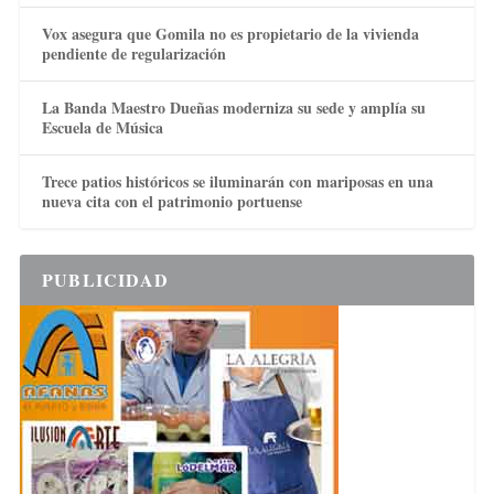
Vox asegura que Gomila no es propietario de la vivienda
pendiente de regularización
La Banda Maestro Dueñas moderniza su sede y amplía su
Escuela de Música
Trece patios históricos se iluminarán con mariposas en una
nueva cita con el patrimonio portuense
PUBLICIDAD