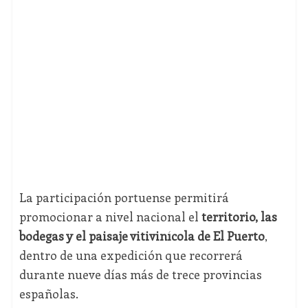
La participación portuense permitirá
promocionar a nivel nacional el
territorio, las
bodegas y el paisaje vitivinícola de El Puerto
,
dentro de una expedición que recorrerá
durante nueve días más de trece provincias
españolas.