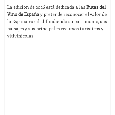
La edición de 2026 está dedicada a las
Rutas del
Vino de España
y pretende reconocer el valor de
la España rural, difundiendo su patrimonio, sus
paisajes y sus principales recursos turísticos y
vitivinícolas.