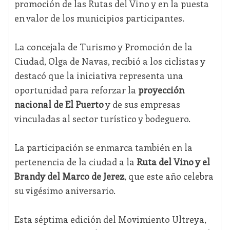
promoción de las Rutas del Vino y en la puesta
en valor de los municipios participantes.
La concejala de Turismo y Promoción de la
Ciudad, Olga de Navas, recibió a los ciclistas y
destacó que la iniciativa representa una
oportunidad para reforzar la
proyección
nacional de El Puerto
y de sus empresas
vinculadas al sector turístico y bodeguero.
La participación se enmarca también en la
pertenencia de la ciudad a la
Ruta del Vino y el
Brandy del Marco de Jerez
, que este año celebra
su vigésimo aniversario.
Esta séptima edición del Movimiento Ultreya,