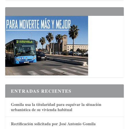
ENTRADAS RECIENTES
Gomila usa la titularidad para esquivar la situación
urbanística de su vivienda habitual
Rectificación solicitada por José Antonio Gomila