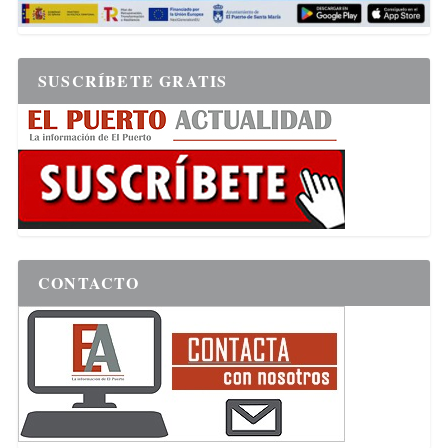
SUSCRÍBETE GRATIS
CONTACTO