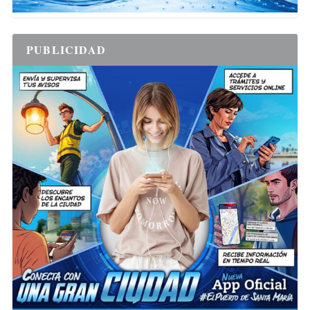
PUBLICIDAD