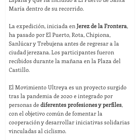
María dentro de su recorrido.
La expedición, iniciada en
Jerez de la Frontera
,
ha pasado por El Puerto, Rota, Chipiona,
Sanlúcar y Trebujena antes de regresar a la
ciudad jerezana. Los participantes fueron
recibidos durante la mañana en la Plaza del
Castillo.
El Movimiento Ultreya es un proyecto surgido
tras la pandemia de 2020 e integrado por
personas de
diferentes profesiones y perfiles
,
con el objetivo común de fomentar la
cooperación y desarrollar iniciativas solidarias
vinculadas al ciclismo.