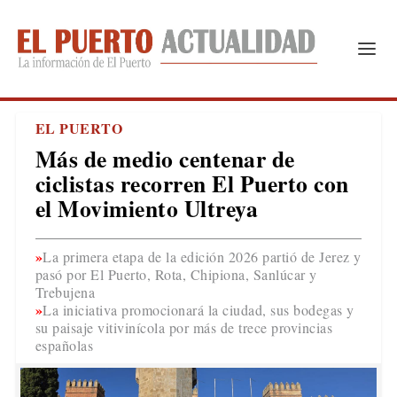
EL PUERTO
Más de medio centenar de
ciclistas recorren El Puerto con
el Movimiento Ultreya
La primera etapa de la edición 2026 partió de Jerez y
pasó por El Puerto, Rota, Chipiona, Sanlúcar y
Trebujena
La iniciativa promocionará la ciudad, sus bodegas y
su paisaje vitivinícola por más de trece provincias
españolas