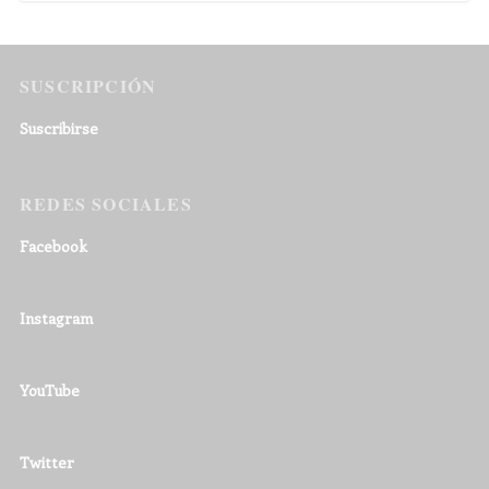
SUSCRIPCIÓN
Suscribirse
REDES SOCIALES
Facebook
Instagram
YouTube
Twitter