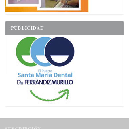
PUBLICIDAD
SUSCRIPCIÓN