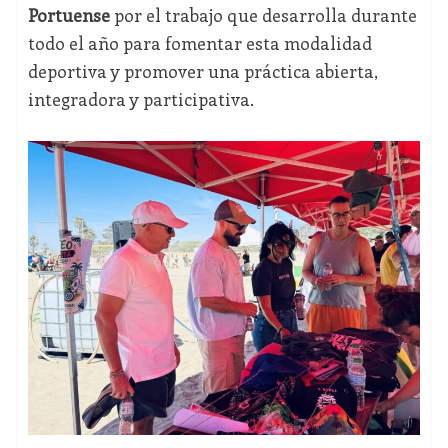
Portuense
por el trabajo que desarrolla durante
todo el año para fomentar esta modalidad
deportiva y promover una práctica abierta,
integradora y participativa.