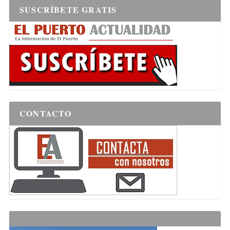
SUSCRÍBETE GRATIS
CONTACTO