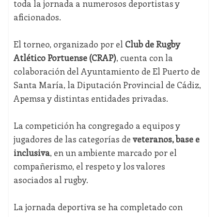
toda la jornada a numerosos deportistas y
aficionados.
El torneo, organizado por el
Club de Rugby
Atlético Portuense (CRAP)
, cuenta con la
colaboración del Ayuntamiento de El Puerto de
Santa María, la Diputación Provincial de Cádiz,
Apemsa y distintas entidades privadas.
La competición ha congregado a equipos y
jugadores de las categorías de
veteranos, base e
inclusiva
, en un ambiente marcado por el
compañerismo, el respeto y los valores
asociados al rugby.
La jornada deportiva se ha completado con