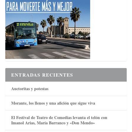
ENTRADAS RECIENTES
Auctoritas y potestas
Morante, los llenos y una afición que sigue viva
El Festival de Teatro de Comedias levanta el telón con
Imanol Arias, María Barranco y «Don Mendo»