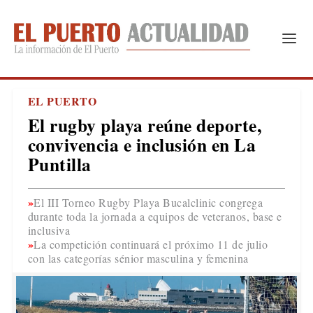
EL PUERTO
El rugby playa reúne deporte,
convivencia e inclusión en La
Puntilla
El III Torneo Rugby Playa Bucalclinic congrega
durante toda la jornada a equipos de veteranos, base e
inclusiva
La competición continuará el próximo 11 de julio
con las categorías sénior masculina y femenina