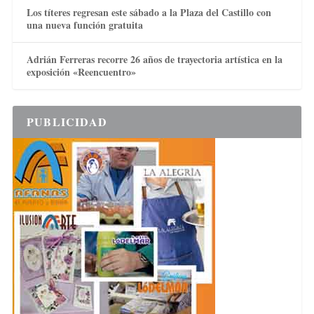
Los títeres regresan este sábado a la Plaza del Castillo con
una nueva función gratuita
Adrián Ferreras recorre 26 años de trayectoria artística en la
exposición «Reencuentro»
PUBLICIDAD