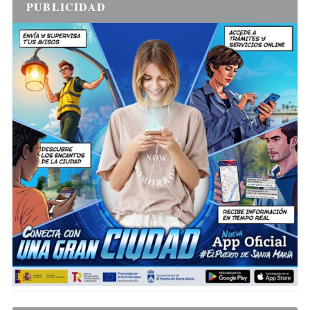
PUBLICIDAD