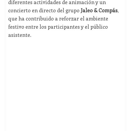
diferentes actividades de animación y un
concierto en directo del grupo
Jaleo & Compás
,
que ha contribuido a reforzar el ambiente
festivo entre los participantes y el público
asistente.