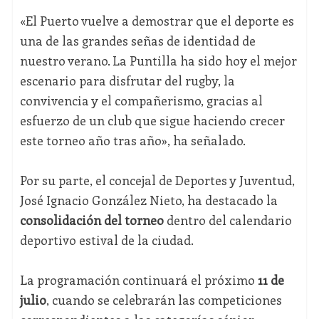
«El Puerto vuelve a demostrar que el deporte es
una de las grandes señas de identidad de
nuestro verano. La Puntilla ha sido hoy el mejor
escenario para disfrutar del rugby, la
convivencia y el compañerismo, gracias al
esfuerzo de un club que sigue haciendo crecer
este torneo año tras año», ha señalado.
Por su parte, el concejal de Deportes y Juventud,
José Ignacio González Nieto, ha destacado la
consolidación del torneo
dentro del calendario
deportivo estival de la ciudad.
La programación continuará el próximo
11 de
julio
, cuando se celebrarán las competiciones