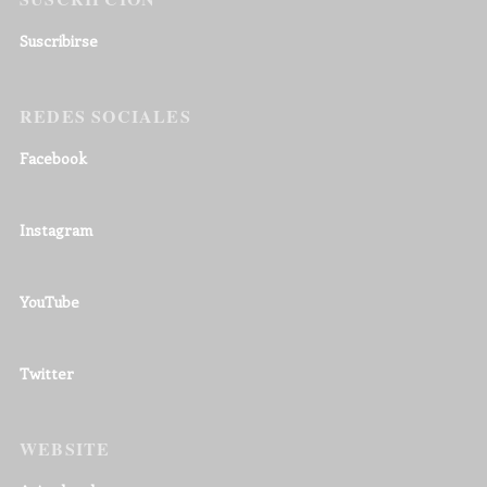
Suscribirse
REDES SOCIALES
Facebook
Instagram
YouTube
Twitter
WEBSITE