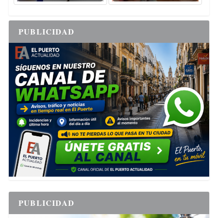
PUBLICIDAD
PUBLICIDAD