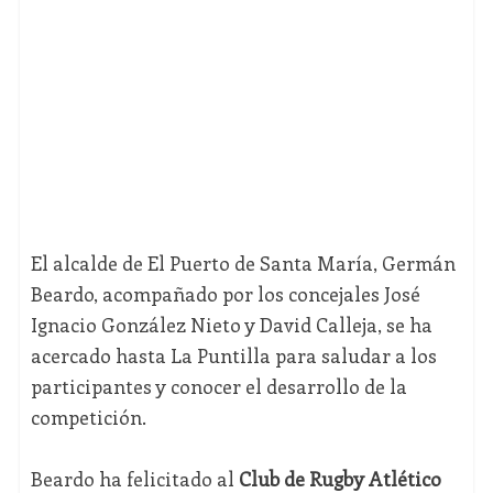
El alcalde de El Puerto de Santa María, Germán
Beardo, acompañado por los concejales José
Ignacio González Nieto y David Calleja, se ha
acercado hasta La Puntilla para saludar a los
participantes y conocer el desarrollo de la
competición.
Beardo ha felicitado al
Club de Rugby Atlético