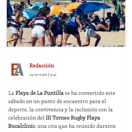
Redacción
04-07-2026 | 11:42
La
Playa de La Puntilla
se ha convertido este
sábado en un punto de encuentro para el
deporte, la convivencia y la inclusión con la
celebración del
III Torneo Rugby Playa
Bucalclinic
, una cita que ha reunido durante