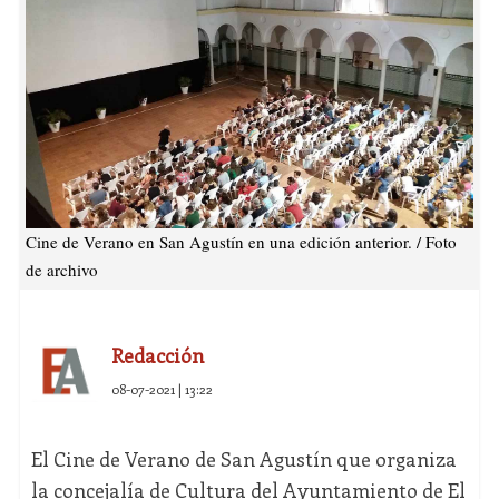
Cine de Verano en San Agustín en una edición anterior. / Foto
de archivo
Redacción
08-07-2021 | 13:22
El Cine de Verano de San Agustín que organiza
la concejalía de Cultura del Ayuntamiento de El