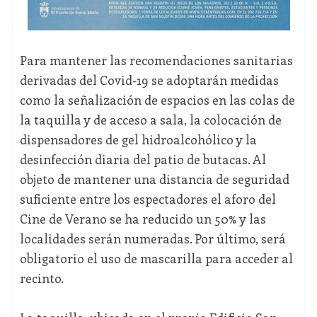
Para mantener las recomendaciones sanitarias
derivadas del Covid-19 se adoptarán medidas
como la señalización de espacios en las colas de
la taquilla y de acceso a sala, la colocación de
dispensadores de gel hidroalcohólico y la
desinfección diaria del patio de butacas. Al
objeto de mantener una distancia de seguridad
suficiente entre los espectadores el aforo del
Cine de Verano se ha reducido un 50% y las
localidades serán numeradas. Por último, será
obligatorio el uso de mascarilla para acceder al
recinto.