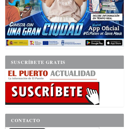
SUSCRÍBETE GRATIS
CONTACTO