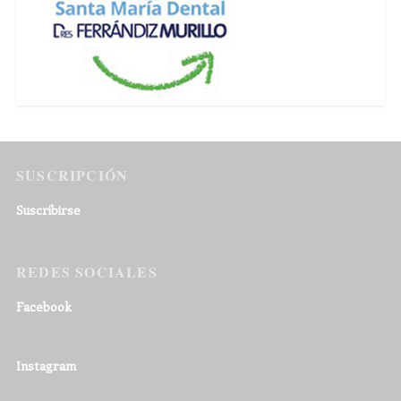
SUSCRIPCIÓN
Suscribirse
REDES SOCIALES
Facebook
Instagram