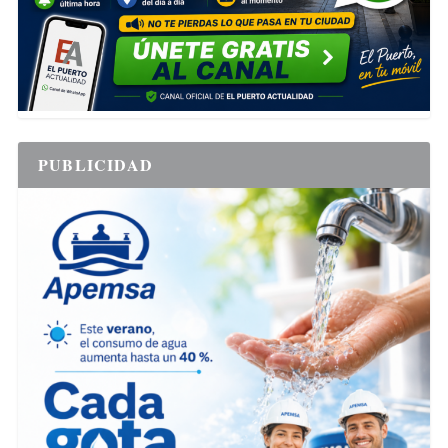
PUBLICIDAD