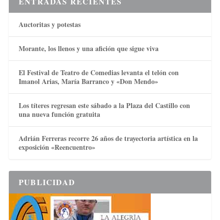
ENTRADAS RECIENTES
Auctoritas y potestas
Morante, los llenos y una afición que sigue viva
El Festival de Teatro de Comedias levanta el telón con
Imanol Arias, María Barranco y «Don Mendo»
Los títeres regresan este sábado a la Plaza del Castillo con
una nueva función gratuita
Adrián Ferreras recorre 26 años de trayectoria artística en la
exposición «Reencuentro»
PUBLICIDAD