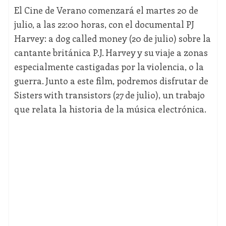
El Cine de Verano comenzará el martes 20 de
julio, a las 22:00 horas, con el documental PJ
Harvey: a dog called money (20 de julio) sobre la
cantante británica P.J. Harvey y su viaje a zonas
especialmente castigadas por la violencia, o la
guerra. Junto a este film, podremos disfrutar de
Sisters with transistors (27 de julio), un trabajo
que relata la historia de la música electrónica.