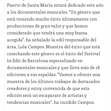
Puerto de Santa María estará dedicado este año
a los documentales musicales. "Un género que
está teniendo mucho éxito últimamente con
producciones de gran valor y que hemos
considerado que tendrá una muy buena
acogida", ha señalado la edil responsable del
área, Lola Campos. Muestra del éxito que está
cosechando este género es el éxito del Festival
In-Edit de Barcelona especializado en
documentales musicales y que lleva más de 18
ediciones a sus espaldas. "Vamos a ofrecer una
muestra de los últimos trabajos de destacados
creadores y estoy convencida de que esta
edición será un escaparate de artistas y
tendencias musicales", ha incidido Campos.