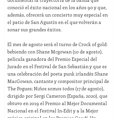
documental la trayectoria de la banda que
conoció el éxito nacional en los años 90 y que,
además, ofrecerá un concierto muy especial en
el patio de San Agustín en el que volverán a
sonar sus grandes éxitos.
El mes de agosto será el turno de Crock of gold:
bebiendo con Shane Mcgowan (10 de agosto),
película ganadora del Premio Especial del
Jurado en el Festival de San Sebastián y que es
una celebración del poeta punk irlandés Shane
MacGowan, cantante y compositor principal de
The Pogues; Niños somos todos (17 de agosto),
dirigido por Sergi Cameron (España, 2020), que
obtuvo en 2019 el Premio al Mejor Documental
Nacional en el Festival In-Edit y a la Mejor