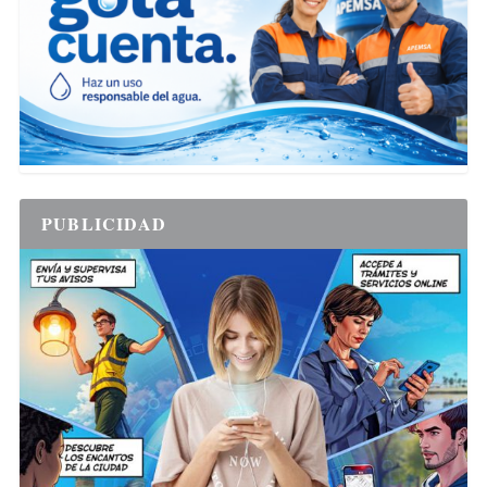
PUBLICIDAD