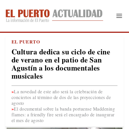
EL PUERTO
Cultura dedica su ciclo de cine
de verano en el patio de San
Agustín a los documentales
musicales
La novedad de este año será la celebración de
conciertos al término de dos de las proyecciones de
agosto
El documental sobre la banda portuense Maddening
flames: a friendly fire será el encargado de inaugurar
el mes de agosto