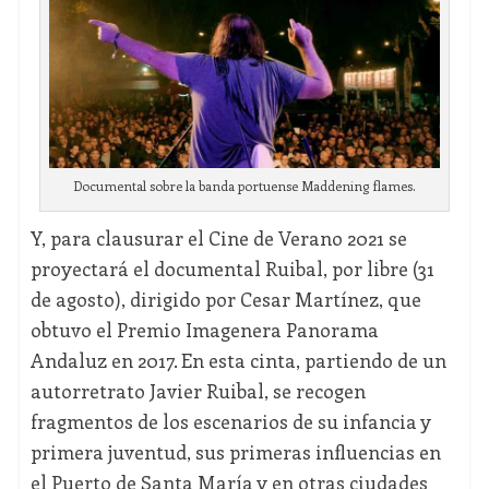
Documental sobre la banda portuense Maddening flames.
Y, para clausurar el Cine de Verano 2021 se
proyectará el documental Ruibal, por libre (31
de agosto), dirigido por Cesar Martínez, que
obtuvo el Premio Imagenera Panorama
Andaluz en 2017. En esta cinta, partiendo de un
autorretrato Javier Ruibal, se recogen
fragmentos de los escenarios de su infancia y
primera juventud, sus primeras influencias en
el Puerto de Santa María y en otras ciudades