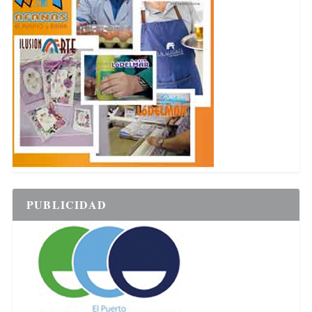
PUBLICIDAD