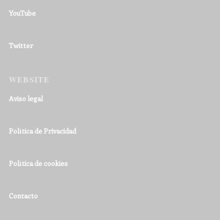
YouTube
Twitter
WEBSITE
Aviso legal
Política de Privacidad
Política de cookies
Contacto