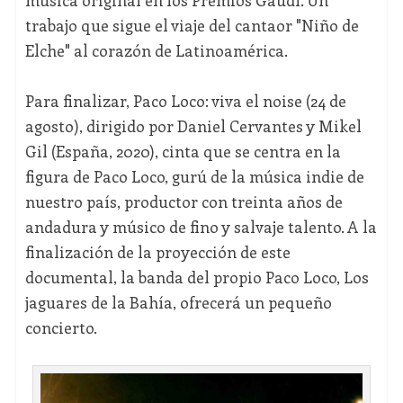
música original en los Premios Gaudí. Un
trabajo que sigue el viaje del cantaor "Niño de
Elche" al corazón de Latinoamérica.
Para finalizar, Paco Loco: viva el noise (24 de
agosto), dirigido por Daniel Cervantes y Mikel
Gil (España, 2020), cinta que se centra en la
figura de Paco Loco, gurú de la música indie de
nuestro país, productor con treinta años de
andadura y músico de fino y salvaje talento. A la
finalización de la proyección de este
documental, la banda del propio Paco Loco, Los
jaguares de la Bahía, ofrecerá un pequeño
concierto.