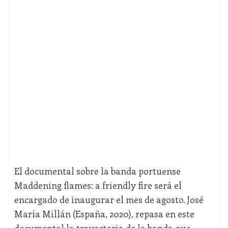
El documental sobre la banda portuense
Maddening flames: a friendly fire será el
encargado de inaugurar el mes de agosto. José
María Millán (España, 2020), repasa en este