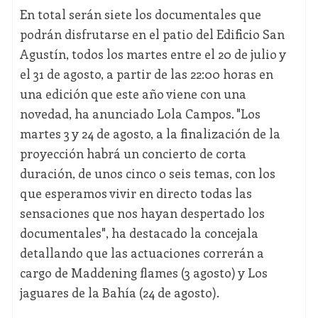
En total serán siete los documentales que
podrán disfrutarse en el patio del Edificio San
Agustín, todos los martes entre el 20 de julio y
el 31 de agosto, a partir de las 22:00 horas en
una edición que este año viene con una
novedad, ha anunciado Lola Campos. "Los
martes 3 y 24 de agosto, a la finalización de la
proyección habrá un concierto de corta
duración, de unos cinco o seis temas, con los
que esperamos vivir en directo todas las
sensaciones que nos hayan despertado los
documentales", ha destacado la concejala
detallando que las actuaciones correrán a
cargo de Maddening flames (3 agosto) y Los
jaguares de la Bahía (24 de agosto).