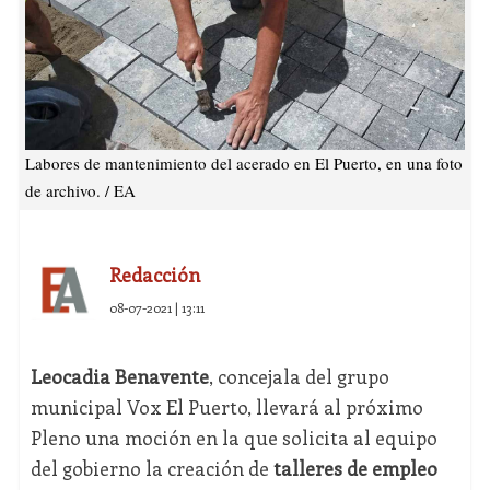
Labores de mantenimiento del acerado en El Puerto, en una foto
de archivo. / EA
Redacción
08-07-2021 | 13:11
Leocadia Benavente
, concejala del grupo
municipal Vox El Puerto, llevará al próximo
Pleno una moción en la que solicita al equipo
del gobierno la creación de
talleres de empleo