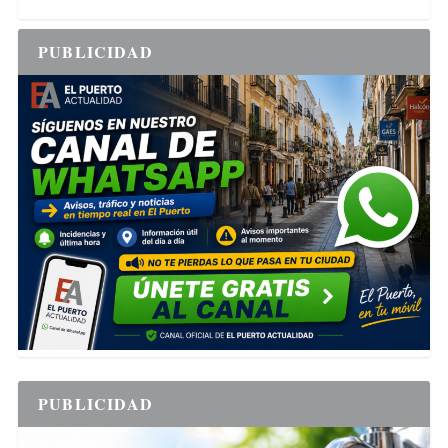
PUBLICIDAD
PUBLICIDAD