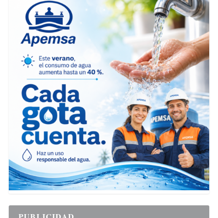
PUBLICIDAD