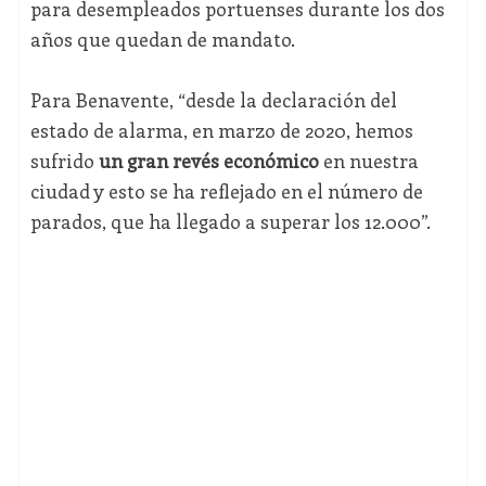
para desempleados portuenses durante los dos
años que quedan de mandato.
Para Benavente, “desde la declaración del
estado de alarma, en marzo de 2020, hemos
sufrido
un gran revés económico
en nuestra
ciudad y esto se ha reflejado en el número de
parados, que ha llegado a superar los 12.000”.