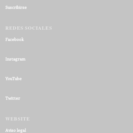
Suscribirse
REDES SOCIALES
Facebook
Instagram
YouTube
Twitter
WEBSITE
Aviso legal