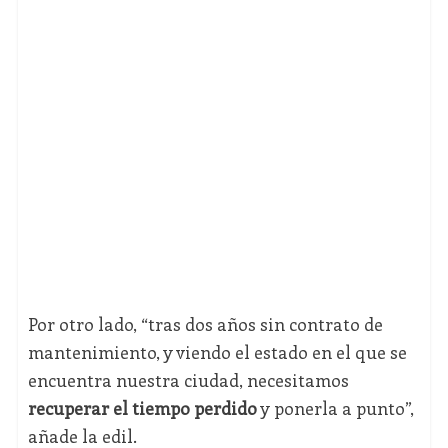
Por otro lado, “tras dos años sin contrato de
mantenimiento, y viendo el estado en el que se
encuentra nuestra ciudad, necesitamos
recuperar el tiempo perdido
y ponerla a punto”,
añade la edil.