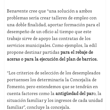
Benavente cree que “una solución a ambos
problemas sería crear talleres de empleo con
una doble finalidad, aportar formación para el
desempeño de un oficio al tiempo que este
trabajo sirve de apoyo las contratas de los
servicios municipales. Como ejemplos, la edil
propone destinar partidas
para el rebaje de
aceras o para la ejecución del plan de barrios.
“Los criterios de selección de los desempleados
portuenses los determinaría la Concejalía de
Fomento, pero entendemos que se tendrán en
cuenta factores como la
antigüedad del par
o, la
situación familiar y los ingresos de cada unidad
familiar”, concluye la concejala.