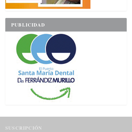
PUBLICIDAD
SUSCRIPCIÓN