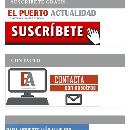
SUSCRÍBETE GRATIS
CONTACTO