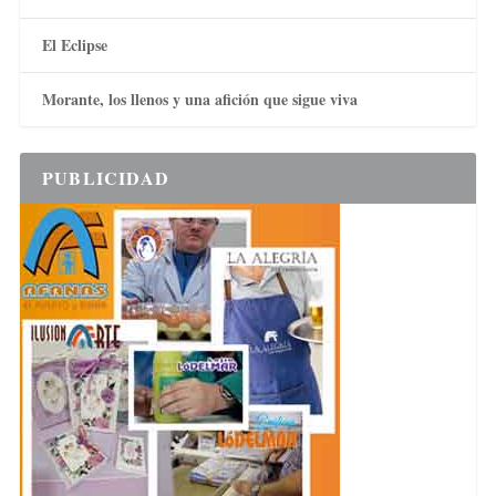
El Eclipse
Morante, los llenos y una afición que sigue viva
PUBLICIDAD