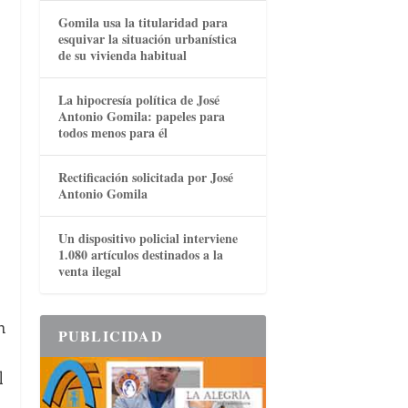
Gomila usa la titularidad para
esquivar la situación urbanística
de su vivienda habitual
La hipocresía política de José
Antonio Gomila: papeles para
todos menos para él
Rectificación solicitada por José
Antonio Gomila
Un dispositivo policial interviene
1.080 artículos destinados a la
venta ilegal
n
PUBLICIDAD
l