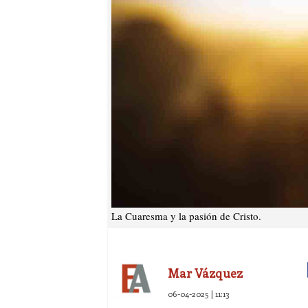
La Cuaresma y la pasión de Cristo.
Mar Vázquez
06-04-2025 | 11:13