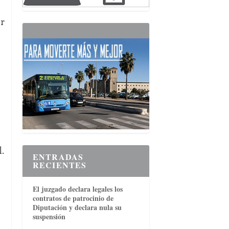
ar
.
ENTRADAS
RECIENTES
El juzgado declara legales los
contratos de patrocinio de
Diputación y declara nula su
suspensión