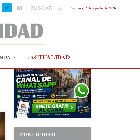
Viernes, 7 de agosto de 2026
+ACTUALIDAD
NDA
PUBLICIDAD
PUBLICIDAD