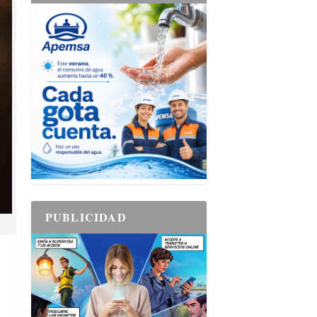
PUBLICIDAD