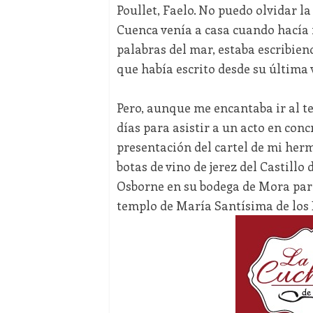
Poullet, Faelo. No puedo olvidar 
Cuenca venía a casa cuando hacía 
palabras del mar, estaba escribiend
que había escrito desde su última 
Pero, aunque me encantaba ir al te
días para asistir a un acto en conc
presentación del cartel de mi herm
botas de vino de jerez del Castillo
Osborne en su bodega de Mora par
templo de María Santísima de los