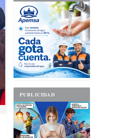
PUBLICIDAD