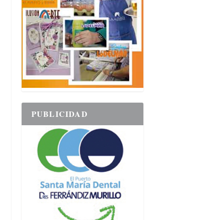
PUBLICIDAD