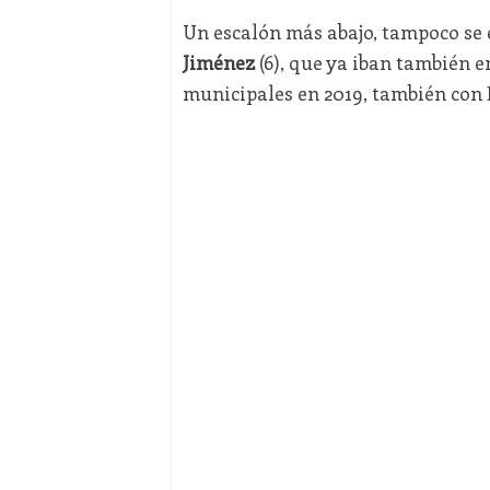
Un escalón más abajo, tampoco se
Jiménez
(6), que ya iban también en
municipales en 2019, también con 