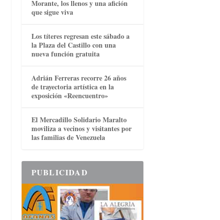
Morante, los llenos y una afición
que sigue viva
Los títeres regresan este sábado a
la Plaza del Castillo con una
nueva función gratuita
Adrián Ferreras recorre 26 años
de trayectoria artística en la
exposición «Reencuentro»
El Mercadillo Solidario Maralto
moviliza a vecinos y visitantes por
las familias de Venezuela
PUBLICIDAD