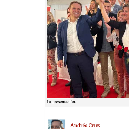
La presentación.
Andrés Cruz