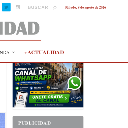
Sábado, 8 de agosto de 2026
+ACTUALIDAD
NDA
PUBLICIDAD
PUBLICIDAD