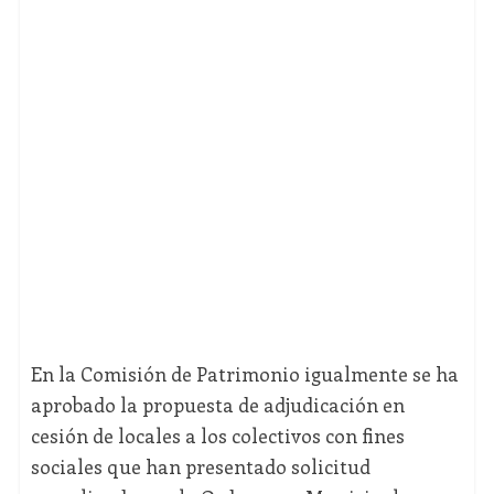
En la Comisión de Patrimonio igualmente se ha
aprobado la propuesta de adjudicación en
cesión de locales a los colectivos con fines
sociales que han presentado solicitud