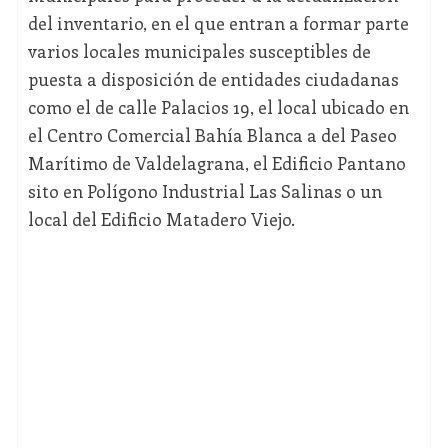
del inventario, en el que entran a formar parte
varios locales municipales susceptibles de
puesta a disposición de entidades ciudadanas
como el de calle Palacios 19, el local ubicado en
el Centro Comercial Bahía Blanca a del Paseo
Marítimo de Valdelagrana, el Edificio Pantano
sito en Polígono Industrial Las Salinas o un
local del Edificio Matadero Viejo.