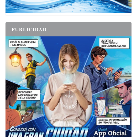
PUBLICIDAD