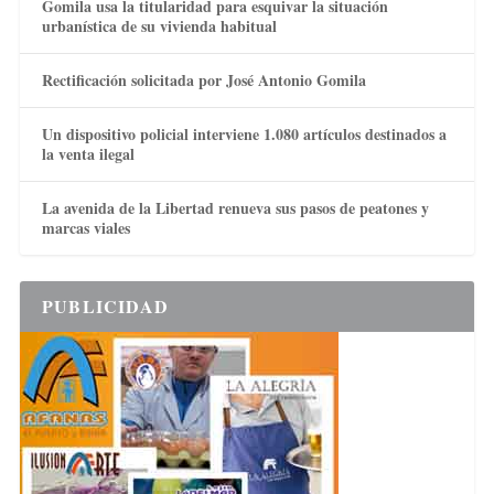
Gomila usa la titularidad para esquivar la situación
urbanística de su vivienda habitual
Rectificación solicitada por José Antonio Gomila
Un dispositivo policial interviene 1.080 artículos destinados a
la venta ilegal
La avenida de la Libertad renueva sus pasos de peatones y
marcas viales
PUBLICIDAD