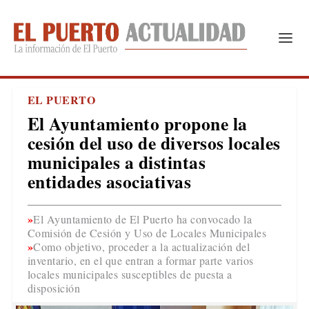
EL PUERTO
El Ayuntamiento propone la
cesión del uso de diversos locales
municipales a distintas
entidades asociativas
El Ayuntamiento de El Puerto ha convocado la
Comisión de Cesión y Uso de Locales Municipales
Como objetivo, proceder a la actualización del
inventario, en el que entran a formar parte varios
locales municipales susceptibles de puesta a
disposición