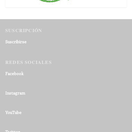
SUSCRIPCIÓN
Suscribirse
REDES SOCIALES
Facebook
Instagram
YouTube
Twitter