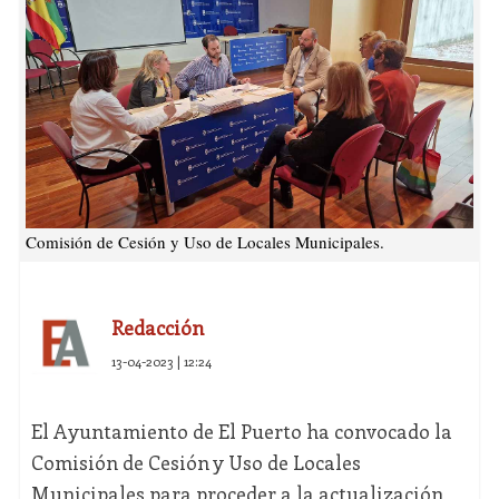
Comisión de Cesión y Uso de Locales Municipales.
Redacción
13-04-2023 | 12:24
El Ayuntamiento de El Puerto ha convocado la
Comisión de Cesión y Uso de Locales
Municipales para proceder a la actualización