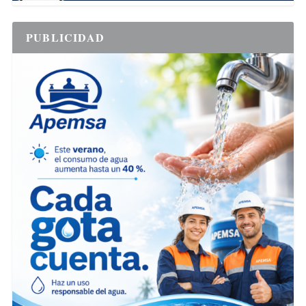
PUBLICIDAD