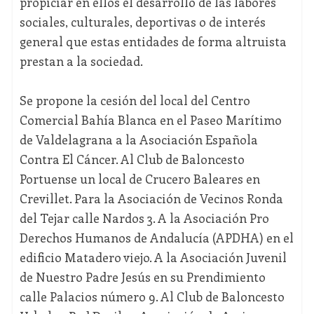
propiciar en ellos el desarrollo de las labores
sociales, culturales, deportivas o de interés
general que estas entidades de forma altruista
prestan a la sociedad.
Se propone la cesión del local del Centro
Comercial Bahía Blanca en el Paseo Marítimo
de Valdelagrana a la Asociación Española
Contra El Cáncer. Al Club de Baloncesto
Portuense un local de Crucero Baleares en
Crevillet. Para la Asociación de Vecinos Ronda
del Tejar calle Nardos 3. A la Asociación Pro
Derechos Humanos de Andalucía (APDHA) en el
edificio Matadero viejo. A la Asociación Juvenil
de Nuestro Padre Jesús en su Prendimiento
calle Palacios número 9. Al Club de Baloncesto