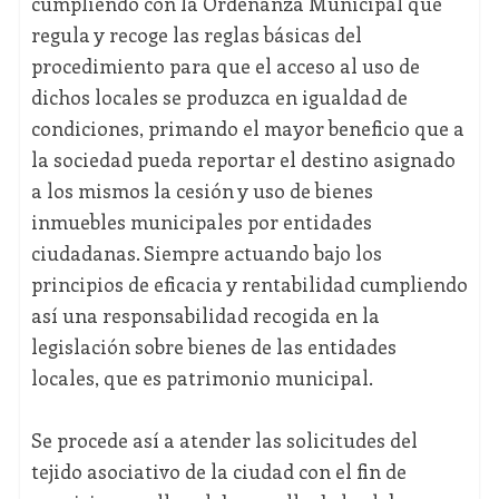
cumpliendo con la Ordenanza Municipal que
regula y recoge las reglas básicas del
procedimiento para que el acceso al uso de
dichos locales se produzca en igualdad de
condiciones, primando el mayor beneficio que a
la sociedad pueda reportar el destino asignado
a los mismos la cesión y uso de bienes
inmuebles municipales por entidades
ciudadanas. Siempre actuando bajo los
principios de eficacia y rentabilidad cumpliendo
así una responsabilidad recogida en la
legislación sobre bienes de las entidades
locales, que es patrimonio municipal.
Se procede así a atender las solicitudes del
tejido asociativo de la ciudad con el fin de