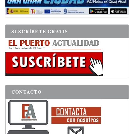
SUSCRÍBETE GRATIS
CONTACTO