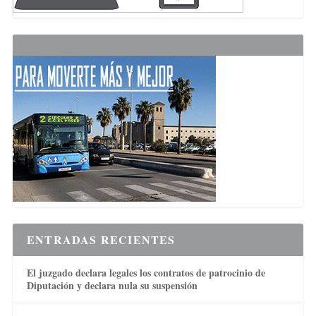
ENTRADAS RECIENTES
El juzgado declara legales los contratos de patrocinio de
Diputación y declara nula su suspensión