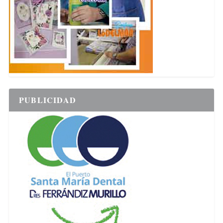
PUBLICIDAD