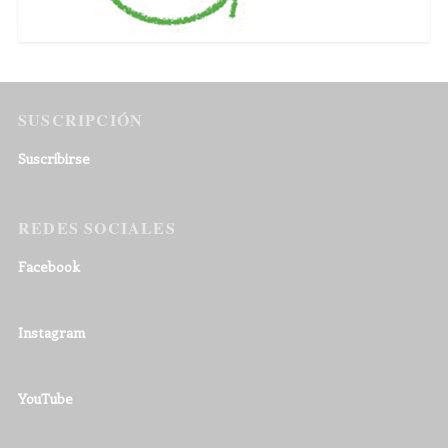
SUSCRIPCIÓN
Suscribirse
REDES SOCIALES
Facebook
Instagram
YouTube