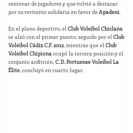
centenar de jugadores y que volvió a destacar
por su vertiente solidaria en favor de
Apadeni
.
En el plano deportivo, el
Club Voleibol Chiclana
se alzó con el primer puesto, seguido por el
Club
Voleibol Cádiz C.F. 2012
, mientras que el
Club
Voleibol Chipiona
ocupó la tercera posición y el
conjunto anfitrión,
C. D. Portuense Voleibol La
Élite
, concluyó en cuarto lugar.