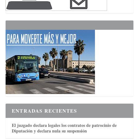
ENTRADAS RECIENTES
El juzgado declara legales los contratos de patrocinio de
Diputación y declara nula su suspensión