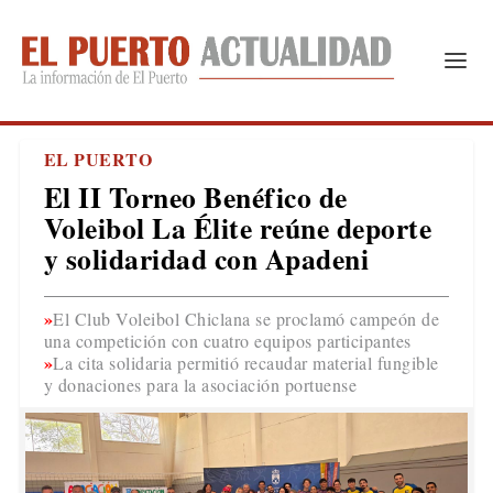
EL PUERTO
El II Torneo Benéfico de
Voleibol La Élite reúne deporte
y solidaridad con Apadeni
El Club Voleibol Chiclana se proclamó campeón de
una competición con cuatro equipos participantes
La cita solidaria permitió recaudar material fungible
y donaciones para la asociación portuense