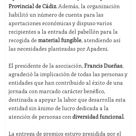
Provincial de Cádiz
. Además, la organización
habilitó un número de cuenta para las
aportaciones económicas y dispuso varios
recipientes a la entrada del pabellón para la
recogida de
material fungible
, atendiendo así
las necesidades planteadas por Apadeni.
El presidente de la asociación,
Francis Dueñas
,
agradeció la implicación de todas las personas y
entidades que han contribuido al éxito de una
jornada con marcado carácter benéfico,
destinada a apoyar la labor que desarrolla esta
entidad sin ánimo de lucro dedicada a la
atención de personas con
diversidad funcional
.
La entrega de premios estuvo presidida por el