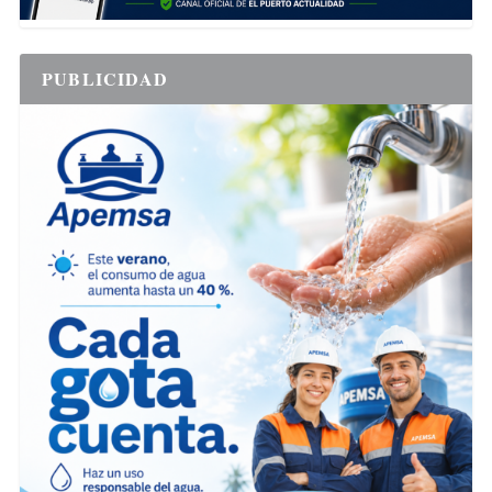
PUBLICIDAD