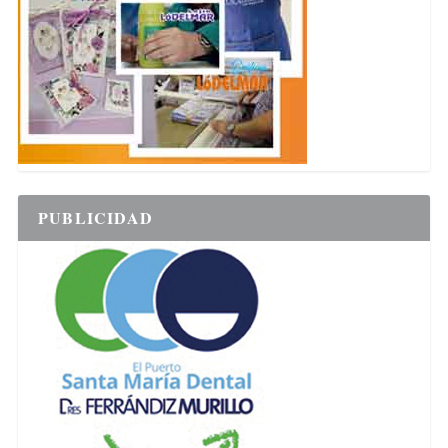
PUBLICIDAD