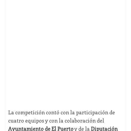
La competición contó con la participación de
cuatro equipos y con la colaboración del
Ayuntamiento de El Puerto
y de la
Diputación