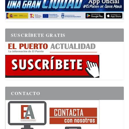
SUSCRÍBETE GRATIS
CONTACTO