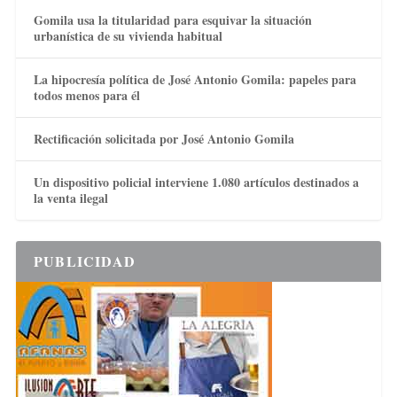
Gomila usa la titularidad para esquivar la situación
urbanística de su vivienda habitual
La hipocresía política de José Antonio Gomila: papeles para
todos menos para él
Rectificación solicitada por José Antonio Gomila
Un dispositivo policial interviene 1.080 artículos destinados a
la venta ilegal
PUBLICIDAD