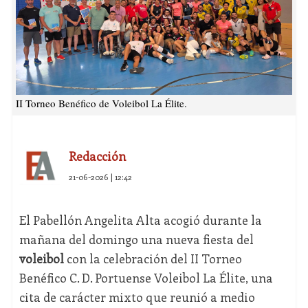
II Torneo Benéfico de Voleibol La Élite.
Redacción
21-06-2026 | 12:42
El Pabellón Angelita Alta acogió durante la
mañana del domingo una nueva fiesta del
voleibol
con la celebración del II Torneo
Benéfico C. D. Portuense Voleibol La Élite, una
cita de carácter mixto que reunió a medio