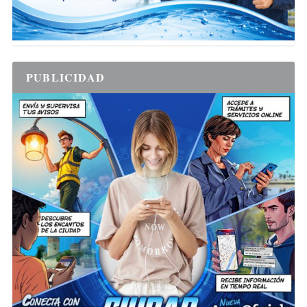
PUBLICIDAD