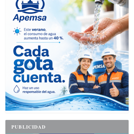
PUBLICIDAD