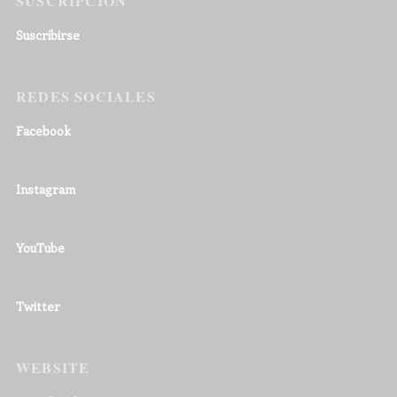
SUSCRIPCIÓN
Suscribirse
REDES SOCIALES
Facebook
Instagram
YouTube
Twitter
WEBSITE