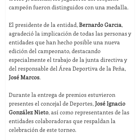
campeón fueron distinguidos con una medalla.
El presidente de la entidad,
Bernardo García
,
agradeció la implicación de todas las personas y
entidades que han hecho posible una nueva
edición del campeonato, destacando
especialmente el trabajo de la junta directiva y
del responsable del Área Deportiva de la Peña,
José Marcos
.
Durante la entrega de premios estuvieron
presentes el concejal de Deportes,
José Ignacio
González Nieto
, así como representantes de las
entidades colaboradoras que respaldan la
celebración de este torneo.