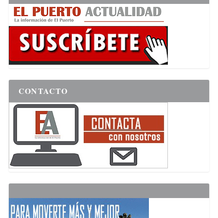
CONTACTO