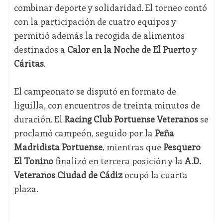
combinar deporte y solidaridad. El torneo contó
con la participación de cuatro equipos y
permitió además la recogida de alimentos
destinados a
Calor en la Noche de El Puerto
y
Cáritas
.
El campeonato se disputó en formato de
liguilla, con encuentros de treinta minutos de
duración. El
Racing Club Portuense Veteranos
se
proclamó campeón, seguido por la
Peña
Madridista Portuense
, mientras que
Pesquero
El Tonino
finalizó en tercera posición y la
A.D.
Veteranos Ciudad de Cádiz
ocupó la cuarta
plaza.