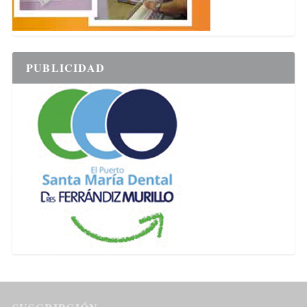
PUBLICIDAD