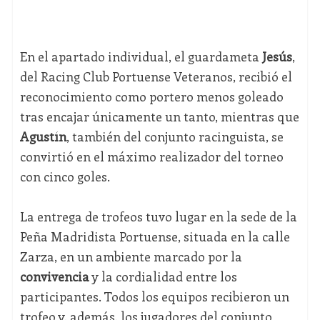
En el apartado individual, el guardameta
Jesús
,
del Racing Club Portuense Veteranos, recibió el
reconocimiento como portero menos goleado
tras encajar únicamente un tanto, mientras que
Agustín
, también del conjunto racinguista, se
convirtió en el máximo realizador del torneo
con cinco goles.
La entrega de trofeos tuvo lugar en la sede de la
Peña Madridista Portuense, situada en la calle
Zarza, en un ambiente marcado por la
convivencia
y la cordialidad entre los
participantes. Todos los equipos recibieron un
trofeo y, además, los jugadores del conjunto