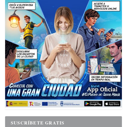
SUSCRÍBETE GRATIS