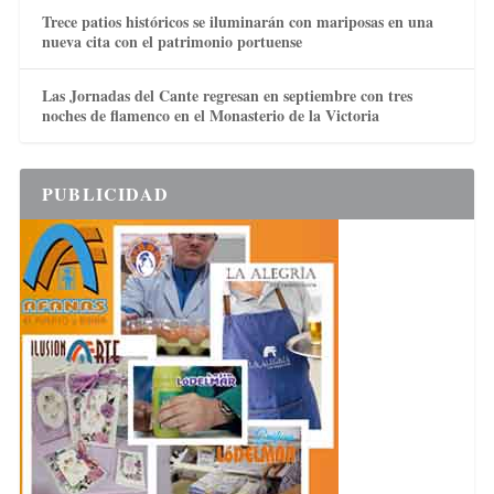
Trece patios históricos se iluminarán con mariposas en una
nueva cita con el patrimonio portuense
Las Jornadas del Cante regresan en septiembre con tres
noches de flamenco en el Monasterio de la Victoria
PUBLICIDAD