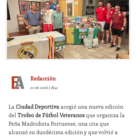
Redacción
21-06-2026 | 18:41
La
Ciudad Deportiva
acogió una nueva edición
del
Trofeo de Fútbol Veteranos
que organiza la
Peña Madridista Portuense, una cita que
alcanzó su duodécima edición y que volvió a