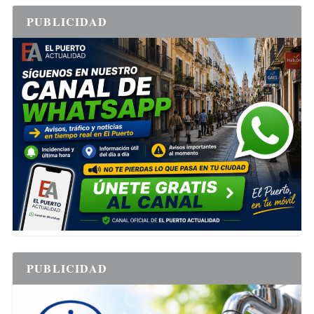
PUBLICIDAD
PUBLICIDAD