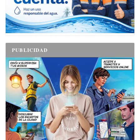
PUBLICIDAD