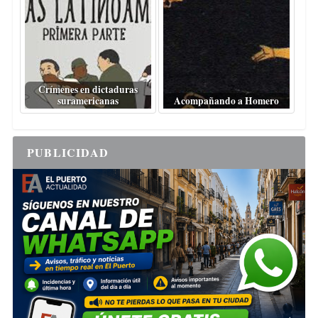
Crímenes en dictaduras
suramericanas
Acompañando a Homero
PUBLICIDAD