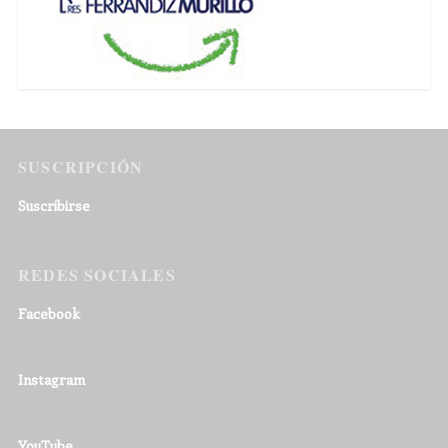
SUSCRIPCIÓN
Suscribirse
REDES SOCIALES
Facebook
Instagram
YouTube