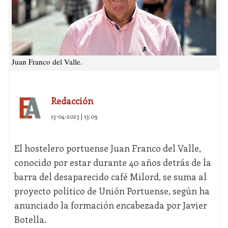
Juan Franco del Valle.
Redacción
13-04-2023 | 13:09
El hostelero portuense Juan Franco del Valle,
conocido por estar durante 40 años detrás de la
barra del desaparecido café Milord, se suma al
proyecto político de Unión Portuense, según ha
anunciado la formación encabezada por Javier
Botella.