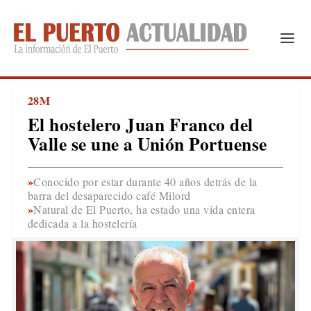
28M
El hostelero Juan Franco del
Valle se une a Unión Portuense
Conocido por estar durante 40 años detrás de la
barra del desaparecido café Milord
Natural de El Puerto, ha estado una vida entera
dedicada a la hostelería