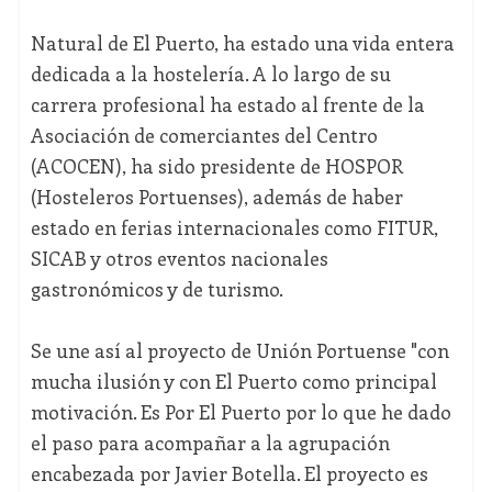
Natural de El Puerto, ha estado una vida entera
dedicada a la hostelería. A lo largo de su
carrera profesional ha estado al frente de la
Asociación de comerciantes del Centro
(ACOCEN), ha sido presidente de HOSPOR
(Hosteleros Portuenses), además de haber
estado en ferias internacionales como FITUR,
SICAB y otros eventos nacionales
gastronómicos y de turismo.
Se une así al proyecto de Unión Portuense "con
mucha ilusión y con El Puerto como principal
motivación. Es Por El Puerto por lo que he dado
el paso para acompañar a la agrupación
encabezada por Javier Botella. El proyecto es