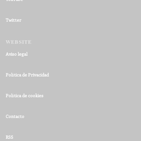
Twitter
WEBSITE
Aviso legal
Política de Privacidad
Política de cookies
Contacto
RSS