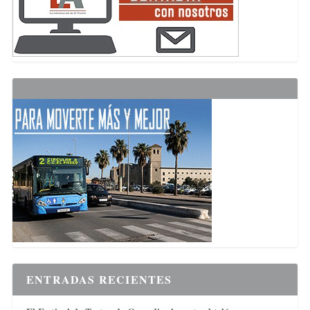
ENTRADAS RECIENTES