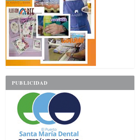
PUBLICIDAD