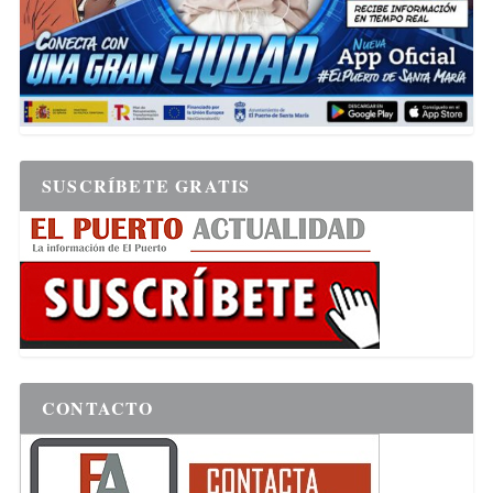
SUSCRÍBETE GRATIS
CONTACTO