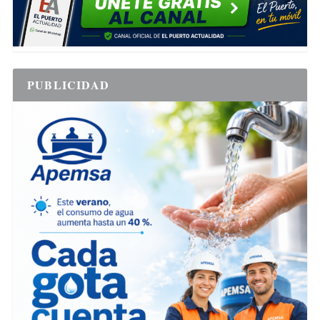
PUBLICIDAD