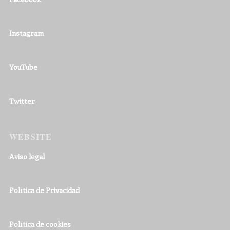
Instagram
YouTube
Twitter
WEBSITE
Aviso legal
Política de Privacidad
Política de cookies