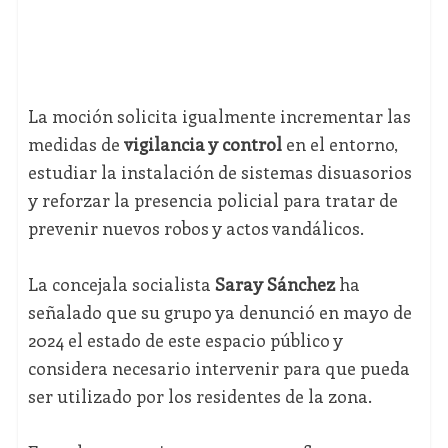
La moción solicita igualmente incrementar las
medidas de
vigilancia y control
en el entorno,
estudiar la instalación de sistemas disuasorios
y reforzar la presencia policial para tratar de
prevenir nuevos robos y actos vandálicos.
La concejala socialista
Saray Sánchez
ha
señalado que su grupo ya denunció en mayo de
2024 el estado de este espacio público y
considera necesario intervenir para que pueda
ser utilizado por los residentes de la zona.