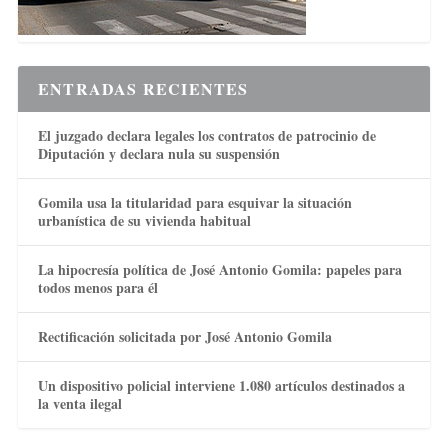
ENTRADAS RECIENTES
El juzgado declara legales los contratos de patrocinio de
Diputación y declara nula su suspensión
Gomila usa la titularidad para esquivar la situación
urbanística de su vivienda habitual
La hipocresía política de José Antonio Gomila: papeles para
todos menos para él
Rectificación solicitada por José Antonio Gomila
Un dispositivo policial interviene 1.080 artículos destinados a
la venta ilegal