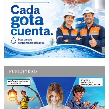
PUBLICIDAD