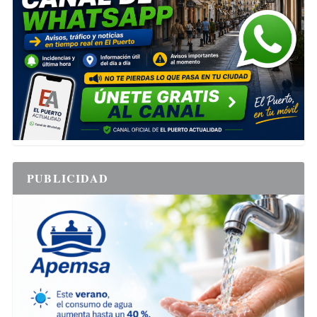
PUBLICIDAD