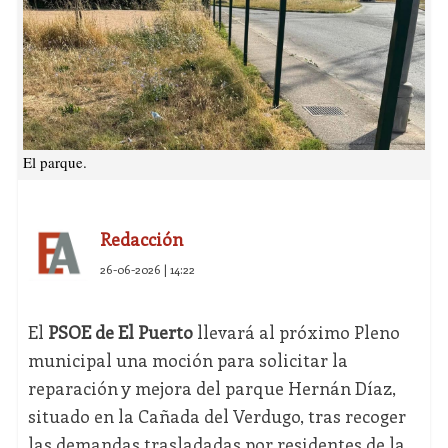
El parque.
Redacción
26-06-2026 | 14:22
El
PSOE de El Puerto
llevará al próximo Pleno
municipal una moción para solicitar la
reparación y mejora del parque Hernán Díaz,
situado en la Cañada del Verdugo, tras recoger
las demandas trasladadas por residentes de la