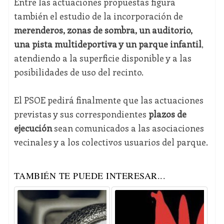
Entre las actuaciones propuestas figura
también el estudio de la incorporación de
merenderos, zonas de sombra, un auditorio,
una pista multideportiva y un parque infantil
,
atendiendo a la superficie disponible y a las
posibilidades de uso del recinto.
El PSOE pedirá finalmente que las actuaciones
previstas y sus correspondientes
plazos de
ejecución
sean comunicados a las asociaciones
vecinales y a los colectivos usuarios del parque.
TAMBIÉN TE PUEDE INTERESAR...