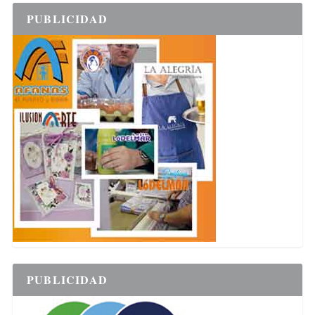
PUBLICIDAD
PUBLICIDAD