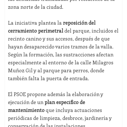
zona norte de la ciudad.
La iniciativa plantea la
reposición del
cerramiento perimetral
del parque, incluidos el
recinto canino y sus accesos, después de que
hayan desaparecido varios tramos de la valla.
Según la formación, las sustracciones afectan
especialmente al entorno de la calle Milagros
Muñoz Gil y al parque para perros, donde
también falta la puerta de entrada.
El PSOE propone además la elaboración y
ejecución de un
plan específico de
mantenimiento
que incluya actuaciones
periódicas de limpieza, desbroce, jardinería y
conservación de las instalaciones.