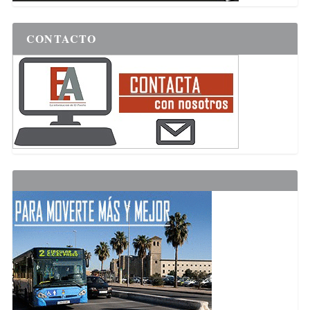
CONTACTO