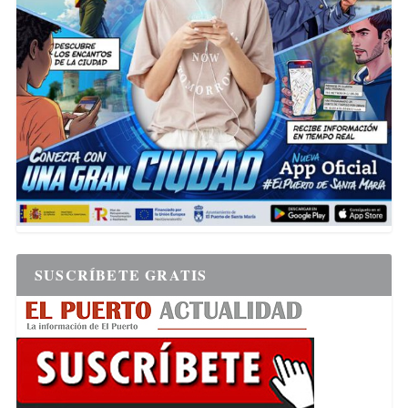
SUSCRÍBETE GRATIS