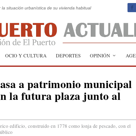
 la situación urbanística de su vivienda habitual
OCIO Y CULTURA
DEPORTES
OPINIÓN
AGE
asa a patrimonio municipal
n la futura plaza junto al
rico edificio, construido en 1778 como lonja de pescado, con el
público