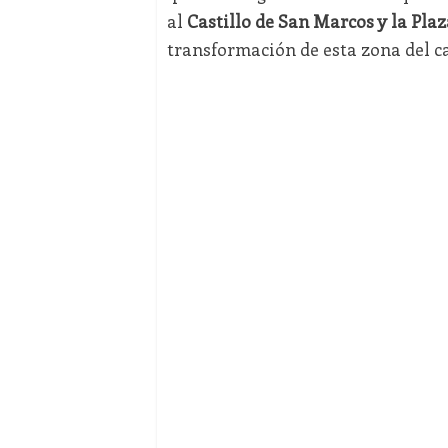
al
Castillo de San Marcos y la Plaz
transformación de esta zona del ca