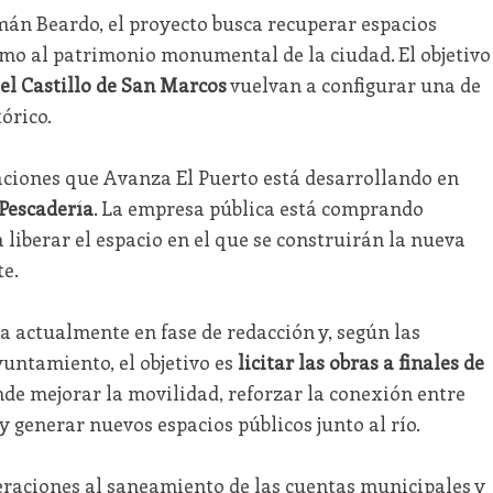
mán Beardo, el proyecto busca recuperar espacios
smo al patrimonio monumental de la ciudad. El objetivo
 el Castillo de San Marcos
vuelvan a configurar una de
órico.
aciones que Avanza El Puerto está desarrollando en
 Pescadería
. La empresa pública está comprando
 liberar el espacio en el que se construirán la nueva
te.
a actualmente en fase de redacción y, según las
untamiento, el objetivo es
licitar las obras a finales de
nde mejorar la movilidad, reforzar la conexión entre
y generar nuevos espacios públicos junto al río.
raciones al saneamiento de las cuentas municipales y