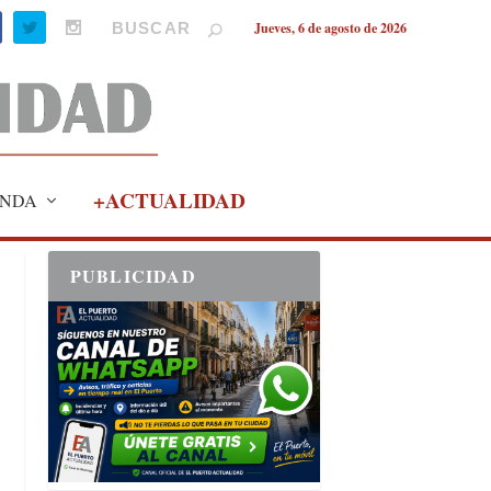
Jueves, 6 de agosto de 2026
+ACTUALIDAD
NDA
PUBLICIDAD