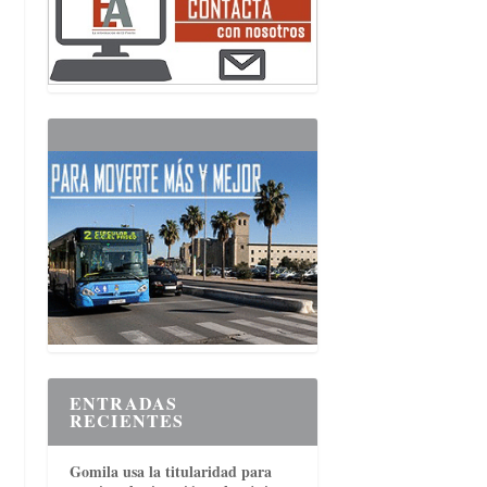
ENTRADAS
RECIENTES
Gomila usa la titularidad para