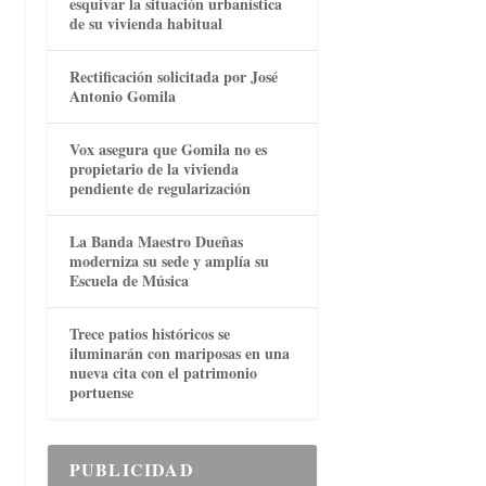
esquivar la situación urbanística
de su vivienda habitual
Rectificación solicitada por José
Antonio Gomila
Vox asegura que Gomila no es
propietario de la vivienda
pendiente de regularización
La Banda Maestro Dueñas
moderniza su sede y amplía su
Escuela de Música
Trece patios históricos se
iluminarán con mariposas en una
nueva cita con el patrimonio
portuense
PUBLICIDAD