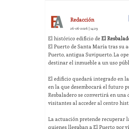
Redacción
26-06-2026 | 14:29
El histórico edificio de
El Resbalad
El Puerto de Santa María tras su 
Puerto, antigua Suvipuerto. La ope
destinar el inmueble a un uso públ
El edificio quedará integrado en l
en la que desembocará el futuro p
Resbaladero se convertirá en una 
visitantes al acceder al centro his
La actuación pretende recuperar la
quienes llegaban a El Puerto por 