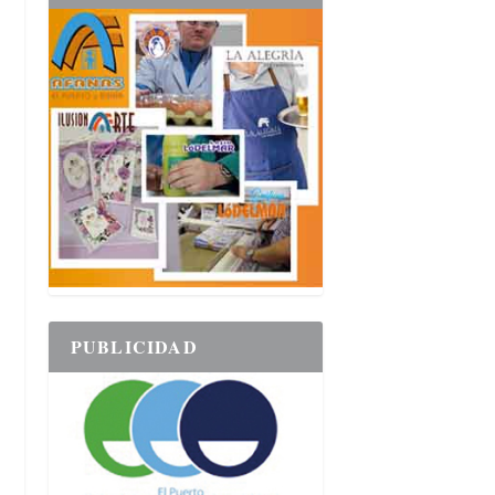
PUBLICIDAD