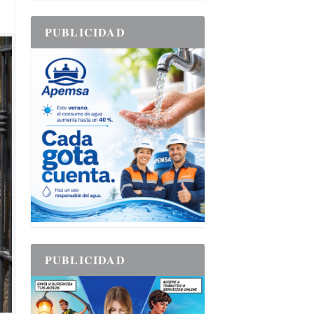
PUBLICIDAD
PUBLICIDAD