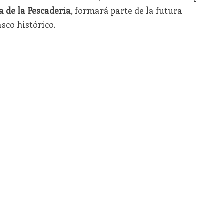
a de la Pescadería
, formará parte de la futura
sco histórico.