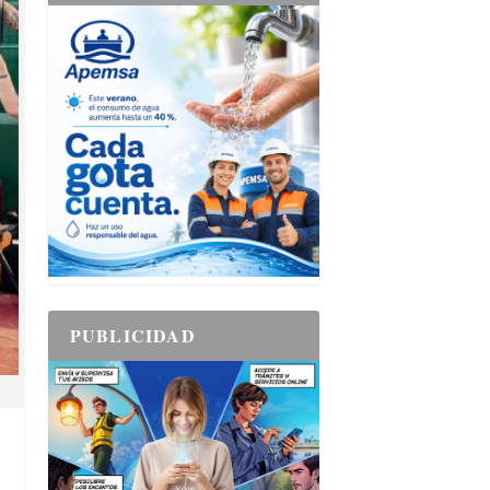
PUBLICIDAD