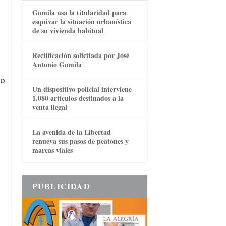
Gomila usa la titularidad para
esquivar la situación urbanística
de su vivienda habitual
Rectificación solicitada por José
Antonio Gomila
no
Un dispositivo policial interviene
1.080 artículos destinados a la
venta ilegal
La avenida de la Libertad
renueva sus pasos de peatones y
marcas viales
PUBLICIDAD