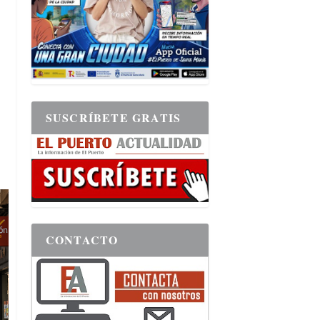
SUSCRÍBETE GRATIS
CONTACTO