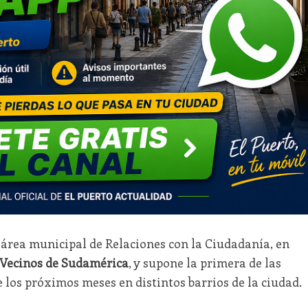
 área municipal de Relaciones con la Ciudadanía, en
 Vecinos de Sudamérica
, y supone la primera de las
e los próximos meses en distintos barrios de la ciudad.