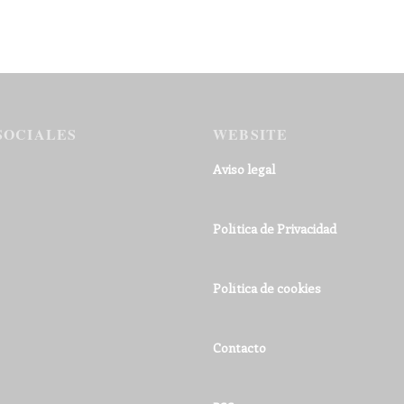
SOCIALES
WEBSITE
Aviso legal
Política de Privacidad
Política de cookies
Contacto