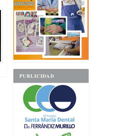
PUBLICIDAD