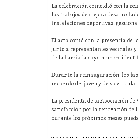
La celebración coincidió con la
rei
los trabajos de mejora desarrolla
instalaciones deportivas, gestion
El acto contó con la presencia de l
junto a representantes vecinales y
de la barriada cuyo nombre identif
Durante la reinauguración, los fa
recuerdo del joven y de su vinculac
La presidenta de la Asociación de
satisfacción por la renovación de la
durante los próximos meses pueda