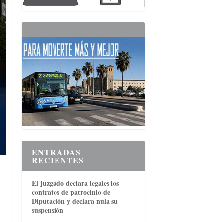
ENTRADAS
RECIENTES
El juzgado declara legales los
contratos de patrocinio de
Diputación y declara nula su
suspensión