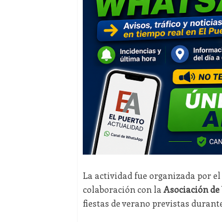
La actividad fue organizada por el
colaboración con la
Asociación de
fiestas de verano previstas durant