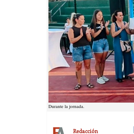
Durante la jornada.
Redacción