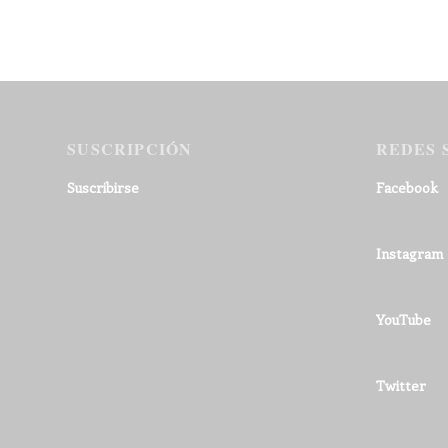
SUSCRIPCIÓN
REDES 
Suscribirse
Facebook
Instagram
YouTube
Twitter