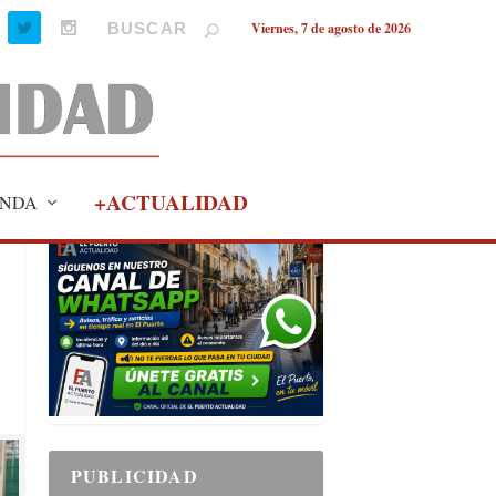
Viernes, 7 de agosto de 2026
+ACTUALIDAD
NDA
PUBLICIDAD
PUBLICIDAD