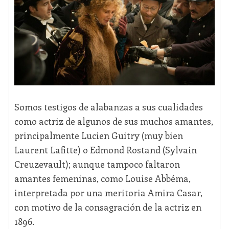
Somos testigos de alabanzas a sus cualidades
como actriz de algunos de sus muchos amantes,
principalmente Lucien Guitry (muy bien
Laurent Lafitte) o Edmond Rostand (Sylvain
Creuzevault); aunque tampoco faltaron
amantes femeninas, como Louise Abbéma,
interpretada por una meritoria Amira Casar,
con motivo de la consagración de la actriz en
1896.