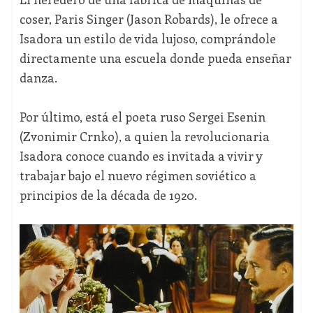
coser, Paris Singer (Jason Robards), le ofrece a
Isadora un estilo de vida lujoso, comprándole
directamente una escuela donde pueda enseñar
danza.
Por último, está el poeta ruso Sergei Esenin
(Zvonimir Crnko), a quien la revolucionaria
Isadora conoce cuando es invitada a vivir y
trabajar bajo el nuevo régimen soviético a
principios de la década de 1920.