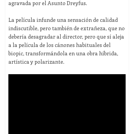
agravada por el Asunto Dreyfus.
La película infunde una sensación de calidad
indiscutible, pero también de extrañeza, que no
debería desagradar al director, pero que sí aleja
a la película de los cánones habituales del
biopic, transformándola en una obra híbrida,
artística y polarizante.