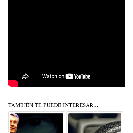
TAMBIÉN TE PUEDE INTERESAR...