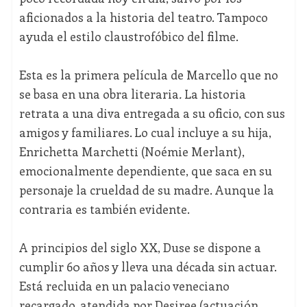
aficionados a la historia del teatro. Tampoco
ayuda el estilo claustrofóbico del filme.
Esta es la primera película de Marcello que no
se basa en una obra literaria
.
La historia
retrata a una diva entregada a su oficio, con sus
amigos y familiares. Lo cual incluye a su hija,
Enrichetta Marchetti (Noémie Merlant),
emocionalmente dependiente, que saca en su
personaje la crueldad de su madre. Aunque la
contraria es también evidente.
A principios del siglo XX, Duse se dispone a
cumplir 60 años y lleva una década sin actuar.
Está recluida en un palacio veneciano
recargado, atendida por Desiree (actuación