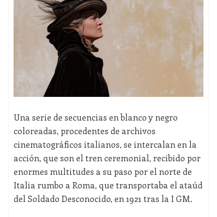
Una serie de secuencias en blanco y negro
coloreadas, procedentes de archivos
cinematográficos italianos, se intercalan en la
acción, que son el tren ceremonial, recibido por
enormes multitudes a su paso por el norte de
Italia rumbo a Roma, que transportaba el ataúd
del Soldado Desconocido, en 1921 tras la I GM.