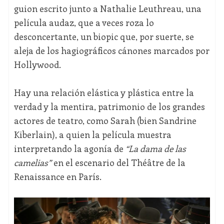
guion escrito junto a Nathalie Leuthreau, una
película audaz, que a veces roza lo
desconcertante, un biopic que, por suerte, se
aleja de los hagiográficos cánones marcados por
Hollywood.
Hay una relación elástica y plástica entre la
verdad y la mentira, patrimonio de los grandes
actores de teatro, como Sarah (bien Sandrine
Kiberlain), a quien la película muestra
interpretando la agonía de
“La dama de las
camelias”
en el escenario del Théâtre de la
Renaissance en París.