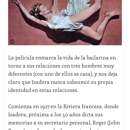
La película enmarca la vida de la bailarina en
torno a sus relaciones con tres hombres muy
diferentes (con uno de ellos se casa), y nos deja
claro que Isadora nunca subsumió su propia
identidad en estas relaciones.
Comienza en 1927 en la Riviera francesa, donde
Isadora, próxima a los 50 años dicta sus
memorias a su secretario personal, Roger (John