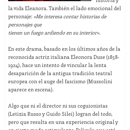
historia y
la vida Eleanora. También el lado emocional del
personaje:
«Me interesa contar historias de
personajes que
tienen un fuego ardiendo en su interior».
En este drama, basado en los últimos años de la
reconocida actriz italiana Eleonora Duse (1858-
1924), hace un intento de vincular la lenta
desaparición de la antigua tradición teatral
europea con el auge del fascismo (Mussolini
aparece en escena).
Algo que ni el director ni sus coguionistas
(Letizia Russo y Guido Silei) logran del todo,
pero que resulta en una experiencia original y