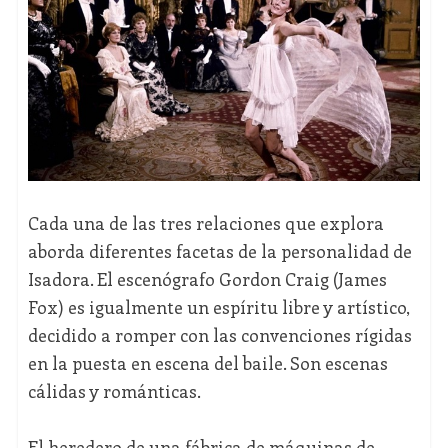
Cada una de las tres relaciones que explora
aborda diferentes facetas de la personalidad de
Isadora. El escenógrafo Gordon Craig (James
Fox) es igualmente un espíritu libre y artístico,
decidido a romper con las convenciones rígidas
en la puesta en escena del baile. Son escenas
cálidas y románticas.
El heredero de una fábrica de máquinas de