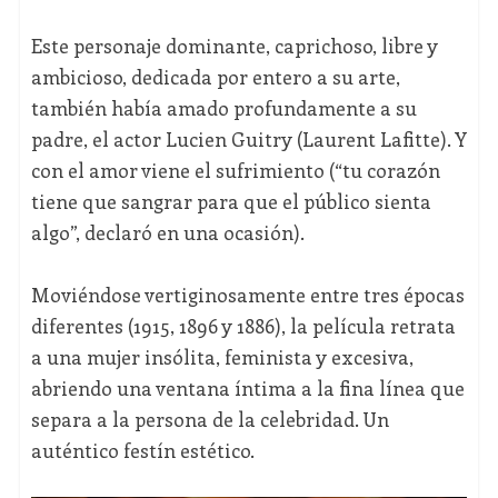
Este personaje dominante, caprichoso, libre y
ambicioso, dedicada por entero a su arte,
también había amado profundamente a su
padre, el actor Lucien Guitry (Laurent Lafitte). Y
con el amor viene el sufrimiento (“tu corazón
tiene que sangrar para que el público sienta
algo”, declaró en una ocasión).
Moviéndose vertiginosamente entre tres épocas
diferentes (1915, 1896 y 1886), la película retrata
a una mujer insólita, feminista y excesiva,
abriendo una ventana íntima a la fina línea que
separa a la persona de la celebridad. Un
auténtico festín estético.