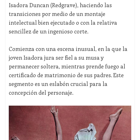
Isadora Duncan (Redgrave), haciendo las
transiciones por medio de un montaje
intelectual bien ejecutado o con la relativa
sencillez de un ingenioso corte.
Comienza con una escena inusual, en la que la
joven Isadora jura ser fiel a su musa y
permanecer soltera, mientras prende fuego al
certificado de matrimonio de sus padres. Este
segmento es un eslabón crucial para la
concepción del personaje.