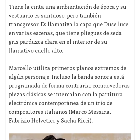
Tiene la cinta una ambientación de época y su
vestuario es suntuoso, pero también
transgresor. Es llamativa la capa que Duse luce
en varias escenas, que tiene pliegues de seda
gris parduzca clara en el interior de su
llamativo cuello alto.
Marcello utiliza primeros planos extremos de
algún personaje. Incluso la banda sonora está
programada de forma contraria: conmovedoras
piezas clásicas se intercalan con la partitura
electrónica contemporánea de un trío de
compositores italianos (Marco Messina,
Fabrizio Helvetico y Sacha Ricci).