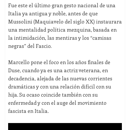
Fue este el último gran gesto nacional de una
Italia ya antigua y noble, antes de que
Mussolini (Maquiavelo del siglo XX) instaurara
una mentalidad política mezquina, basada en
la intimidación, las mentiras y los “camisas
negras” del Fascio.
Marcello pone el foco en los años finales de
Duse, cuando ya es una actriz veterana, en
decadencia, alejada de las nuevas corrientes
dramáticas y con una relación difícil con su
hija. Su ocaso coincide también con su
enfermedad y con el auge del movimiento
fascista en Italia.