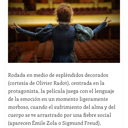
Rodada en medio de espléndidos decorados
(cortesía de Olivier Radot), centrada en la
protagonista, la película juega con el lenguaje
de la emoción en un momento ligeramente
morboso, cuando el sufrimiento del alma y del
cuerpo se ve arrastrado por una fiebre social
(aparecen Émile Zola o Sigmund Freud),