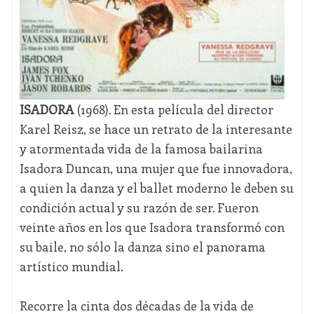
ISADORA
(1968). En esta película del director
Karel Reisz, se hace un retrato de la interesante
y atormentada vida de la famosa bailarina
Isadora Duncan, una mujer que fue innovadora,
a quien la danza y el ballet moderno le deben su
condición actual y su razón de ser. Fueron
veinte años en los que Isadora transformó con
su baile, no sólo la danza sino el panorama
artístico mundial.
Recorre la cinta dos décadas de la vida de