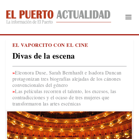
EL VAPORCITO CON EL CINE
Divas de la escena
Eleonora Duse, Sarah Bernhardt e Isadora Duncan
protagonizan tres biografías alejadas de los cánones
convencionales del género
Las películas recorren el talento, los excesos, las
contradicciones y el ocaso de tres mujeres que
transformaron las artes escénicas