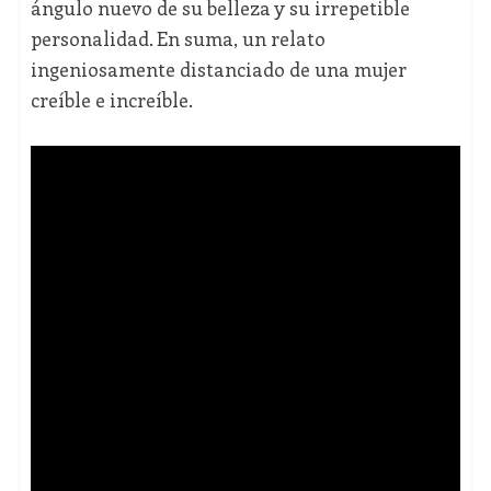
ángulo nuevo de su belleza y su irrepetible
personalidad. En suma, un relato
ingeniosamente distanciado de una mujer
creíble e increíble.