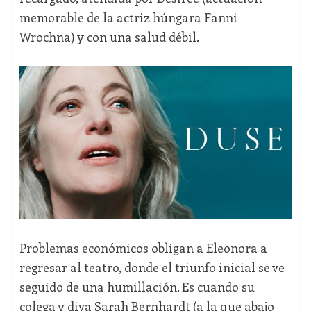
memorable de la actriz húngara Fanni
Wrochna) y con una salud débil.
Problemas económicos obligan a Eleonora a
regresar al teatro, donde el triunfo inicial se ve
seguido de una humillación. Es cuando su
colega y diva Sarah Bernhardt (a la que abajo