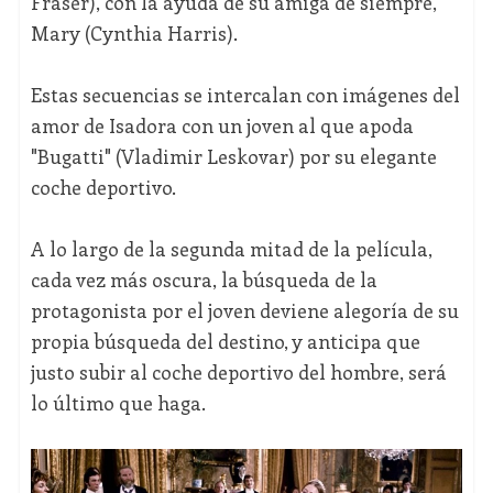
Fraser), con la ayuda de su amiga de siempre,
Mary (Cynthia Harris).
Estas secuencias se intercalan con imágenes del
amor de Isadora con un joven al que apoda
"Bugatti" (Vladimir Leskovar) por su elegante
coche deportivo.
A lo largo de la segunda mitad de la película,
cada vez más oscura, la búsqueda de la
protagonista por el joven deviene alegoría de su
propia búsqueda del destino, y anticipa que
justo subir al coche deportivo del hombre, será
lo último que haga.