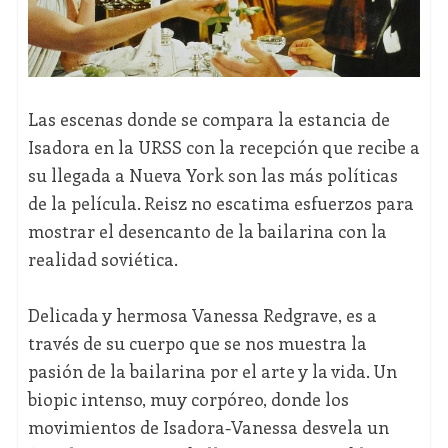
Las escenas donde se compara la estancia de
Isadora en la URSS con la recepción que recibe a
su llegada a Nueva York son las más políticas
de la película. Reisz no escatima esfuerzos para
mostrar el desencanto de la bailarina con la
realidad soviética.
Delicada y hermosa Vanessa Redgrave, es a
través de su cuerpo que se nos muestra la
pasión de la bailarina por el arte y la vida. Un
biopic intenso, muy corpóreo, donde los
movimientos de Isadora-Vanessa desvela un