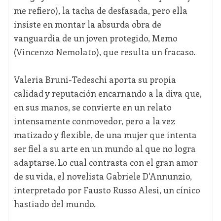
me refiero), la tacha de desfasada, pero ella
insiste en montar la absurda obra de
vanguardia de un joven protegido, Memo
(Vincenzo Nemolato), que resulta un fracaso.
Valeria Bruni-Tedeschi aporta su propia
calidad y reputación encarnando a la diva que,
en sus manos, se convierte en un relato
intensamente conmovedor, pero a la vez
matizado y flexible, de una mujer que intenta
ser fiel a su arte en un mundo al que no logra
adaptarse. Lo cual contrasta con el gran amor
de su vida, el novelista Gabriele D'Annunzio,
interpretado por Fausto Russo Alesi, un cínico
hastiado del mundo.