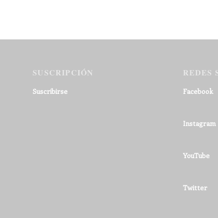
SUSCRIPCIÓN
REDES 
Suscribirse
Facebook
Instagram
YouTube
Twitter