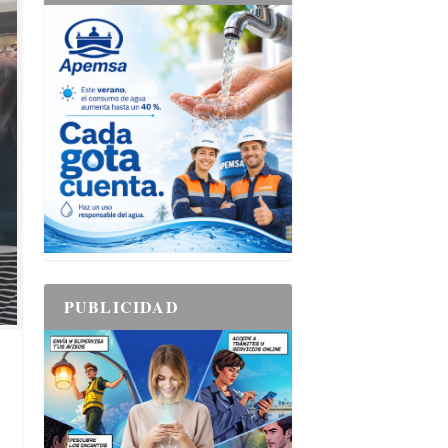
PUBLICIDAD