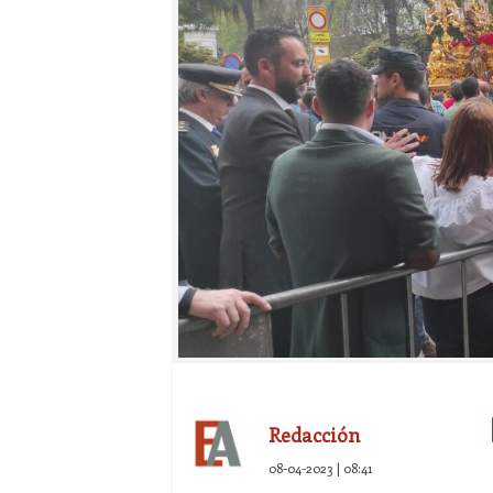
Redacción
08-04-2023 | 08:41