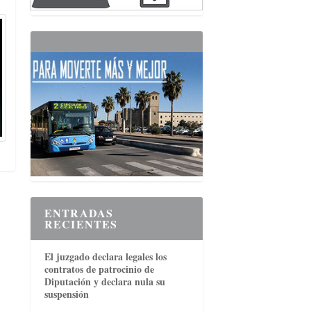
ENTRADAS
RECIENTES
El juzgado declara legales los
contratos de patrocinio de
Diputación y declara nula su
suspensión