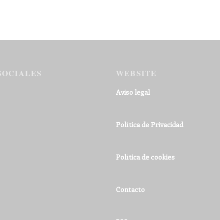
SOCIALES
WEBSITE
Aviso legal
Política de Privacidad
Política de cookies
Contacto