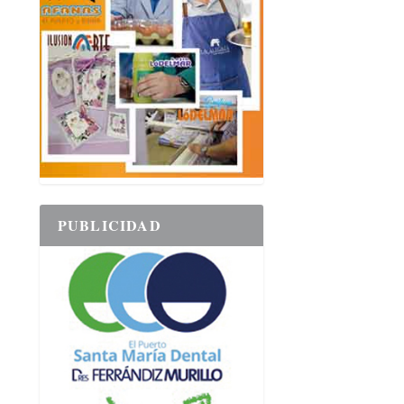
PUBLICIDAD