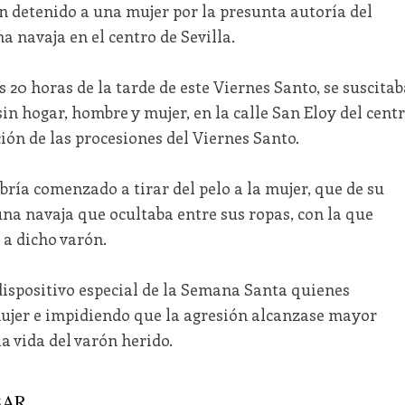
an detenido a una mujer por la presunta autoría del
 navaja en el centro de Sevilla.
s 20 horas de la tarde de este Viernes Santo, se suscitab
in hogar, hombre y mujer, en la calle San Eloy del cent
ción de las procesiones del Viernes Santo.
bría comenzado a tirar del pelo a la mujer, que de su
na navaja que ocultaba entre sus ropas, con la que
a dicho varón.
ispositivo especial de la Semana Santa quienes
mujer e impidiendo que la agresión alcanzase mayor
a vida del varón herido.
AR...