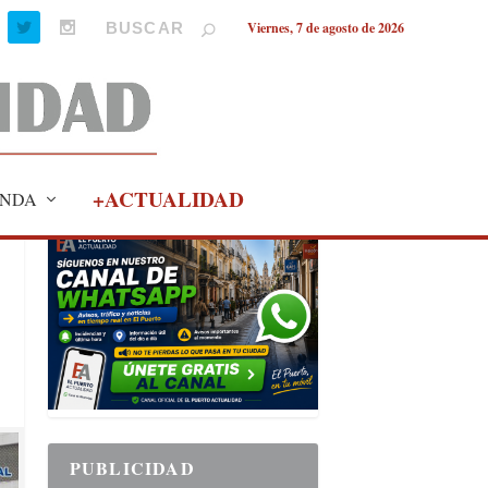
Viernes, 7 de agosto de 2026
+ACTUALIDAD
NDA
PUBLICIDAD
PUBLICIDAD