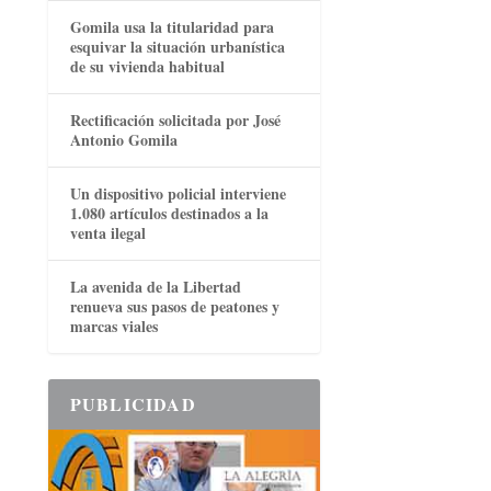
Gomila usa la titularidad para
esquivar la situación urbanística
de su vivienda habitual
Rectificación solicitada por José
Antonio Gomila
Un dispositivo policial interviene
1.080 artículos destinados a la
venta ilegal
La avenida de la Libertad
renueva sus pasos de peatones y
marcas viales
PUBLICIDAD