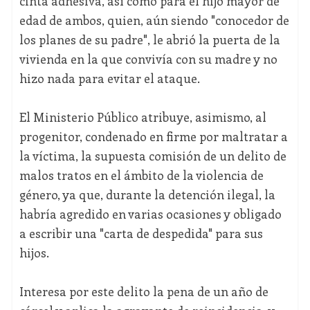
cinta adhesiva, así como para el hijo mayor de
edad de ambos, quien, aún siendo "conocedor de
los planes de su padre", le abrió la puerta de la
vivienda en la que convivía con su madre y no
hizo nada para evitar el ataque.
El Ministerio Público atribuye, asimismo, al
progenitor, condenado en firme por maltratar a
la víctima, la supuesta comisión de un delito de
malos tratos en el ámbito de la violencia de
género, ya que, durante la detención ilegal, la
habría agredido en varias ocasiones y obligado
a escribir una "carta de despedida" para sus
hijos.
Interesa por este delito la pena de un año de