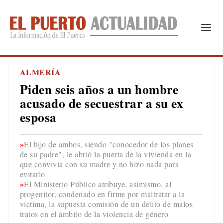
ALMERÍA
Piden seis años a un hombre
acusado de secuestrar a su ex
esposa
El hijo de ambos, siendo "conocedor de los planes
de su padre", le abrió la puerta de la vivienda en la
que convivía con su madre y no hizo nada para
evitarlo
El Ministerio Público atribuye, asimismo, al
progenitor, condenado en firme por maltratar a la
víctima, la supuesta comisión de un delito de malos
tratos en el ámbito de la violencia de género