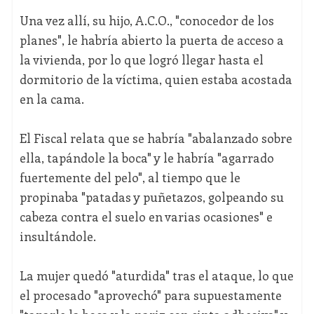
Una vez allí, su hijo, A.C.O., "conocedor de los
planes", le habría abierto la puerta de acceso a
la vivienda, por lo que logró llegar hasta el
dormitorio de la víctima, quien estaba acostada
en la cama.
El Fiscal relata que se habría "abalanzado sobre
ella, tapándole la boca" y le habría "agarrado
fuertemente del pelo", al tiempo que le
propinaba "patadas y puñetazos, golpeando su
cabeza contra el suelo en varias ocasiones" e
insultándole.
La mujer quedó "aturdida" tras el ataque, lo que
el procesado "aprovechó" para supuestamente