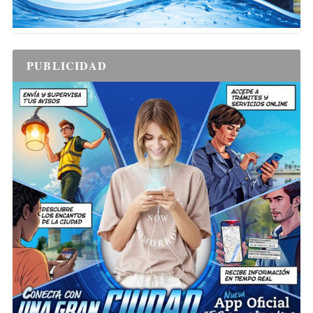
PUBLICIDAD