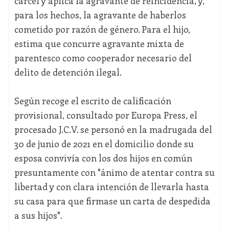
cárcel y aplica la agravante de reincidencia, y,
para los hechos, la agravante de haberlos
cometido por razón de género. Para el hijo,
estima que concurre agravante mixta de
parentesco como cooperador necesario del
delito de detención ilegal.
Según recoge el escrito de calificación
provisional, consultado por Europa Press, el
procesado J.C.V. se personó en la madrugada del
30 de junio de 2021 en el domicilio donde su
esposa convivía con los dos hijos en común
presuntamente con "ánimo de atentar contra su
libertad y con clara intención de llevarla hasta
su casa para que firmase un carta de despedida
a sus hijos".