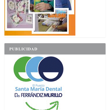
PUBLICIDAD