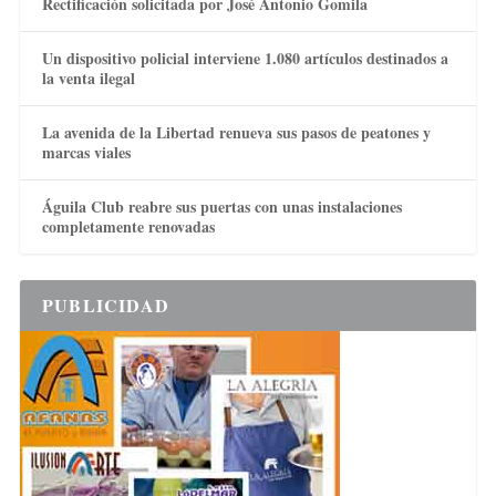
Rectificación solicitada por José Antonio Gomila
Un dispositivo policial interviene 1.080 artículos destinados a
la venta ilegal
La avenida de la Libertad renueva sus pasos de peatones y
marcas viales
Águila Club reabre sus puertas con unas instalaciones
completamente renovadas
PUBLICIDAD