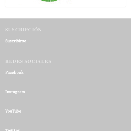
SUSCRIPCIÓN
Suscribirse
REDES SOCIALES
Facebook
Instagram
YouTube
Twitter