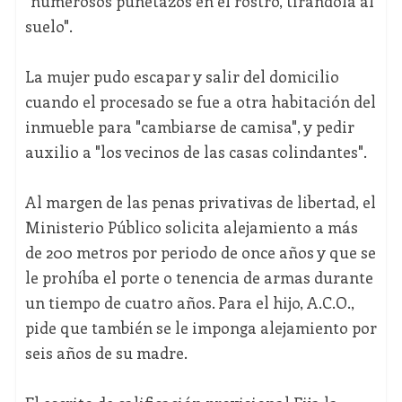
"numerosos puñetazos en el rostro, tirándola al
suelo".
La mujer pudo escapar y salir del domicilio
cuando el procesado se fue a otra habitación del
inmueble para "cambiarse de camisa", y pedir
auxilio a "los vecinos de las casas colindantes".
Al margen de las penas privativas de libertad, el
Ministerio Público solicita alejamiento a más
de 200 metros por periodo de once años y que se
le prohíba el porte o tenencia de armas durante
un tiempo de cuatro años. Para el hijo, A.C.O.,
pide que también se le imponga alejamiento por
seis años de su madre.