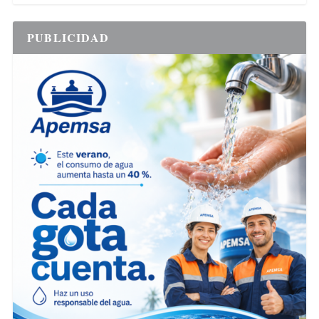
PUBLICIDAD