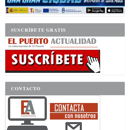
SUSCRÍBETE GRATIS
CONTACTO