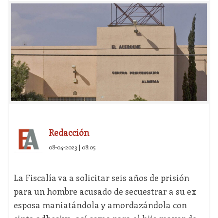
Redacción
08-04-2023 | 08:05
La Fiscalía va a solicitar seis años de prisión
para un hombre acusado de secuestrar a su ex
esposa maniatándola y amordazándola con