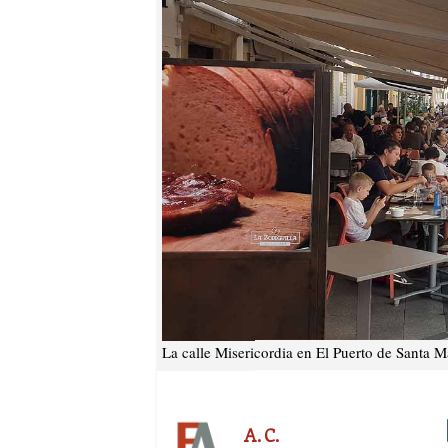
La calle Misericordia en El Puerto de Santa Ma
A. C.