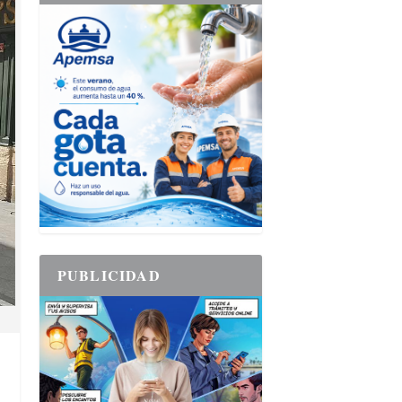
PUBLICIDAD