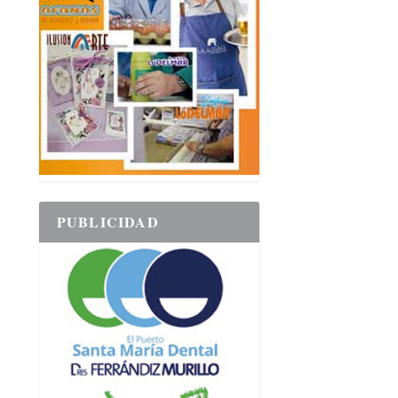
PUBLICIDAD