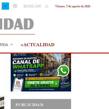
Viernes, 7 de agosto de 2026
+ACTUALIDAD
NDA
PUBLICIDAD
PUBLICIDAD