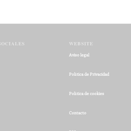
SOCIALES
WEBSITE
Aviso legal
Política de Privacidad
Política de cookies
Contacto