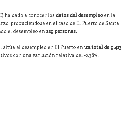
E) ha dado a conocer los
datos del desempleo
en la
rzo, produciéndose en el caso de El Puerto de Santa
ndo el desempleo en
229 personas.
il sitúa el desempleo en El Puerto en
un total de 9.413
tivos con una variación relativa del -2,38%.