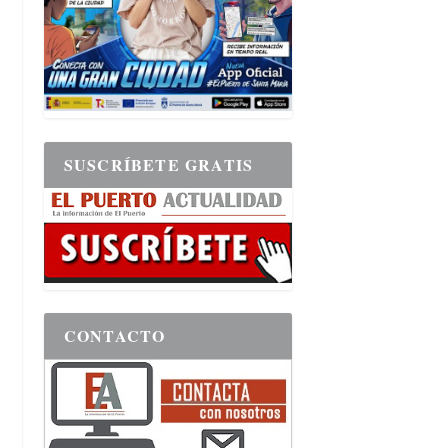
SUSCRÍBETE GRATIS
CONTACTO