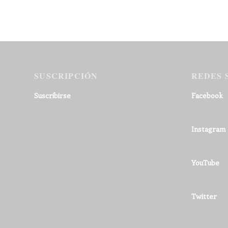
SUSCRIPCIÓN
REDES 
Suscribirse
Facebook
Instagram
YouTube
Twitter