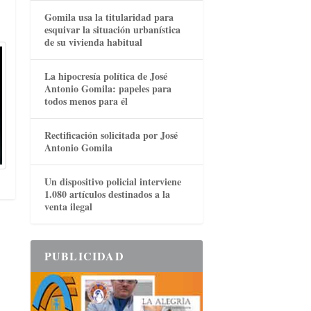
Gomila usa la titularidad para
esquivar la situación urbanística
de su vivienda habitual
La hipocresía política de José
Antonio Gomila: papeles para
todos menos para él
Rectificación solicitada por José
Antonio Gomila
Un dispositivo policial interviene
1.080 artículos destinados a la
venta ilegal
PUBLICIDAD