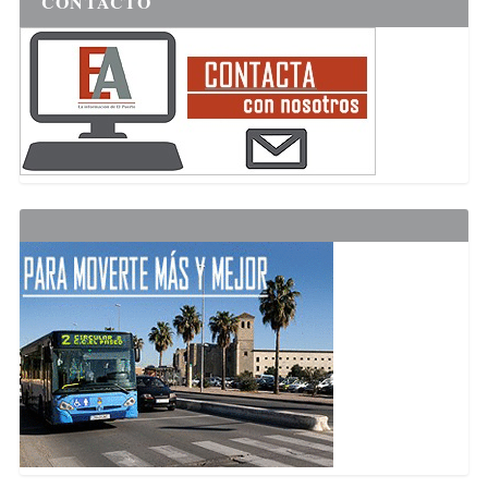
CONTACTO