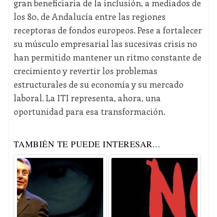
gran beneficiaria de la inclusión, a mediados de
los 80, de Andalucía entre las regiones
receptoras de fondos europeos. Pese a fortalecer
su músculo empresarial las sucesivas crisis no
han permitido mantener un ritmo constante de
crecimiento y revertir los problemas
estructurales de su economía y su mercado
laboral. La ITI representa, ahora, una
oportunidad para esa transformación.
TAMBIÉN TE PUEDE INTERESAR...