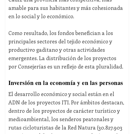
amable para sus habitantes y más cohesionada
en lo social y lo económico.
Como resultado, los fondos benefician a los
principales sectores del tejido económico y
productivo gaditano y otras actividades
emergentes. La distribución de los proyectos
por Consejerías es un reflejo de esta pluralidad.
Inversión en la economía y en las personas
El desarrollo económico y social están en el
ADN de los proyectos ITI. Por ámbitos destacan,
dentro de los proyectos de carácter turístico y
medioambiental, los senderos peatonales y
rutas cicloturistas de la Red Natura (30.827.903