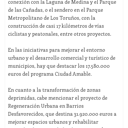
conexión con la Laguna de Medina y el Parque
de las Cañadas, o el sendero en el Parque
Metropolitano de Los Toruños, con la
construcción de casi 17 kilómetros de vías
ciclistas y peatonales, entre otros proyectos.
En las iniciativas para mejorar el entorno
urbano y el desarrollo comercial y turístico de
municipios, hay que destacar los 17.580.000
euros del programa Ciudad Amable.
En cuanto a la transformación de zonas
deprimidas, cabe mencionar el proyecto de
Regeneración Urbana en Barrios
Desfavorecidos, que destina 31.920.000 euros a
mejorar espacios urbanos y rehabilitar