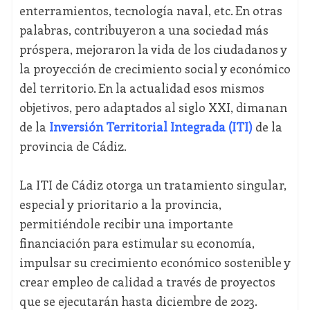
enterramientos, tecnología naval, etc. En otras
palabras, contribuyeron a una sociedad más
próspera, mejoraron la vida de los ciudadanos y
la proyección de crecimiento social y económico
del territorio. En la actualidad esos mismos
objetivos, pero adaptados al siglo XXI, dimanan
de la
Inversión Territorial Integrada (ITI)
de la
provincia de Cádiz.
La ITI de Cádiz otorga un tratamiento singular,
especial y prioritario a la provincia,
permitiéndole recibir una importante
financiación para estimular su economía,
impulsar su crecimiento económico sostenible y
crear empleo de calidad a través de proyectos
que se ejecutarán hasta diciembre de 2023.