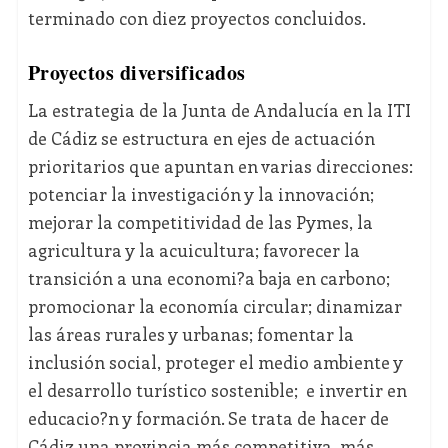
terminado con diez proyectos concluidos.
Proyectos diversificados
La estrategia de la Junta de Andalucía en la ITI
de Cádiz se estructura en ejes de actuación
prioritarios que apuntan en varias direcciones:
potenciar la investigación y la innovación;
mejorar la competitividad de las Pymes, la
agricultura y la acuicultura; favorecer la
transición a una economi?a baja en carbono;
promocionar la economía circular; dinamizar
las áreas rurales y urbanas; fomentar la
inclusión social, proteger el medio ambiente y
el desarrollo turístico sostenible; e invertir en
educacio?n y formación. Se trata de hacer de
Cádiz una provincia más competitiva, más