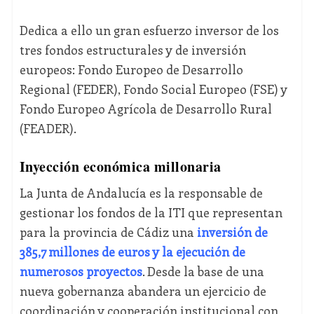
Dedica a ello un gran esfuerzo inversor de los
tres fondos estructurales y de inversión
europeos: Fondo Europeo de Desarrollo
Regional (FEDER), Fondo Social Europeo (FSE) y
Fondo Europeo Agrícola de Desarrollo Rural
(FEADER).
Inyección económica millonaria
La Junta de Andalucía es la responsable de
gestionar los fondos de la ITI que representan
para la provincia de Cádiz una
inversión de
385,7 millones de euros y la ejecución de
numerosos proyectos
. Desde la base de una
nueva gobernanza abandera un ejercicio de
coordinación y cooperación institucional con