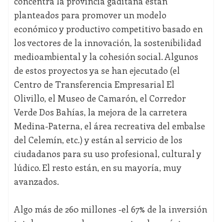
concentra la provincia gaditana están
planteados para promover un modelo
económico y productivo competitivo basado en
los vectores de la innovación, la sostenibilidad
medioambiental y la cohesión social. Algunos
de estos proyectos ya se han ejecutado (el
Centro de Transferencia Empresarial El
Olivillo, el Museo de Camarón, el Corredor
Verde Dos Bahías, la mejora de la carretera
Medina-Paterna, el área recreativa del embalse
del Celemín, etc.) y están al servicio de los
ciudadanos para su uso profesional, cultural y
lúdico. El resto están, en su mayoría, muy
avanzados.
Algo más de 260 millones -el 67% de la inversión