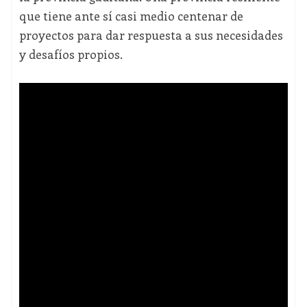
que tiene ante sí casi medio centenar de
proyectos para dar respuesta a sus necesidades
y desafíos propios.