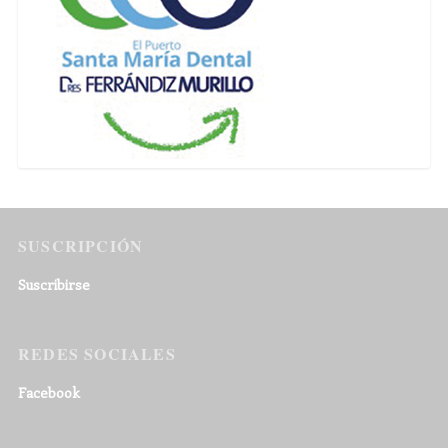
SUSCRIPCIÓN
Suscribirse
REDES SOCIALES
Facebook