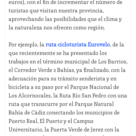
euros), con el fin de incrementar el número de
turistas que visitan nuestra provincia,
aprovechando las posibilidades que el clima y
la naturaleza nos ofrecen como región.
Por ejemplo, la
ruta cicloturista Eurovelo
, de la
que recientemente se ha presentado los
trabajos en el término municipal de Los Barrios,
el Corredor Verde 2 Bahías, ya finalizado, con la
adecuación para su tránsito senderista y en
bicicleta a su paso por el Parque Nacional de
Los Alcornocales, la Ruta Río San Pedro con una
ruta que transcurre por el Parque Natural
Bahía de Cädiz conectando los municipios de
Puerto Real, El Puerto y el Campus
Universitario, la Puerta Verde de Jerez con la