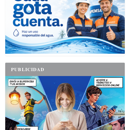
PUBLICIDAD