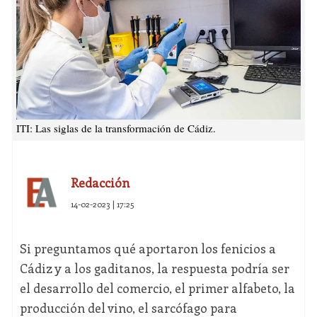
ITI: Las siglas de la transformación de Cádiz.
Redacción
14-02-2023 | 17:25
Si preguntamos qué aportaron los fenicios a
Cádiz y a los gaditanos, la respuesta podría ser
el desarrollo del comercio, el primer alfabeto, la
producción del vino, el sarcófago para