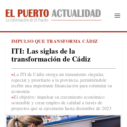
IMPULSO QUE TRANSFORMA CÁDIZ
ITI: Las siglas de la
transformación de Cádiz
La ITI de Cádiz otorga un tratamiento singular,
especial y prioritario a la provincia, permitiéndole
recibir una importante financiación para estimular su
economía
El objetivo: impulsar su crecimiento económico
sostenible y crear empleo de calidad a través de
proyectos que se ejecutarán hasta diciembre de 2023