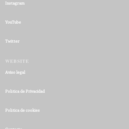
Instagram
YouTube
Twitter
WEBSITE
Aviso legal
Política de Privacidad
Política de cookies