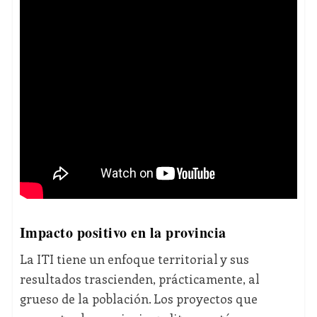
Impacto positivo en la provincia
La ITI tiene un enfoque territorial y sus
resultados trascienden, prácticamente, al
grueso de la población. Los proyectos que