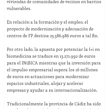
viviendas de comunidades de vecinos en barrios
vulnerables.
En relación a la formación y el empleo, el
proyecto de modernización y adecuación de
centros de FP destina 23.386.986 euros a tal fin.
Por otro lado, la apuesta por potenciar la I+i en
biomedicina se traduce en 13.271.992 de euros
para el INiBICA mientras que la inversión para
el impulso empresarial supera los 16 millones
de euros en actuaciones para modernizar
espacios industriales, alojar y acelerar
empresas y ayudar a su internacionalización.
Tradicionalmente la provincia de Cádiz ha sido