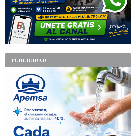
PUBLICIDAD