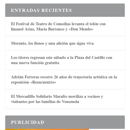
ENTRADAS RECIENTES
El Festival de Teatro de Comedias levanta el telón con
Imanol Arias, María Barranco y «Don Mendo»
Morante, los llenos y una afición que sigue viva
Los títeres regresan este sábado a la Plaza del Castillo con
una nueva función gratuita
Adrián Ferreras recorre 26 años de trayectoria artística en la
exposición «Reencuentro»
El Mercadillo Solidario Maralto moviliza a vecinos y
visitantes por las familias de Venezuela
PUBLICIDAD