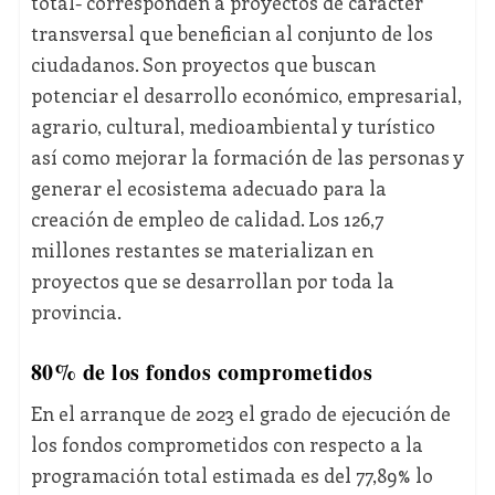
total- corresponden a proyectos de carácter
transversal que benefician al conjunto de los
ciudadanos. Son proyectos que buscan
potenciar el desarrollo económico, empresarial,
agrario, cultural, medioambiental y turístico
así como mejorar la formación de las personas y
generar el ecosistema adecuado para la
creación de empleo de calidad. Los 126,7
millones restantes se materializan en
proyectos que se desarrollan por toda la
provincia.
80% de los fondos comprometidos
En el arranque de 2023 el grado de ejecución de
los fondos comprometidos con respecto a la
programación total estimada es del 77,89% lo