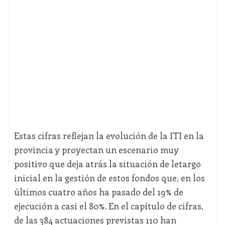
Estas cifras reflejan la evolución de la ITI en la
provincia y proyectan un escenario muy
positivo que deja atrás la situación de letargo
inicial en la gestión de estos fondos que, en los
últimos cuatro años ha pasado del 19% de
ejecución a casi el 80%. En el capítulo de cifras,
de las 384 actuaciones previstas 110 han