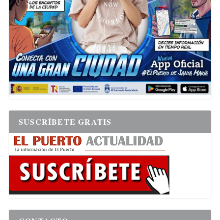
SUSCRÍBETE GRATIS