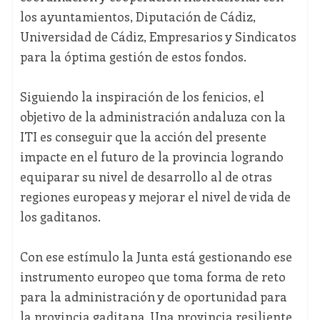
los ayuntamientos, Diputación de Cádiz,
Universidad de Cádiz, Empresarios y Sindicatos
para la óptima gestión de estos fondos.
Siguiendo la inspiración de los fenicios, el
objetivo de la administración andaluza con la
ITI es conseguir que la acción del presente
impacte en el futuro de la provincia logrando
equiparar su nivel de desarrollo al de otras
regiones europeas y mejorar el nivel de vida de
los gaditanos.
Con ese estímulo la Junta está gestionando ese
instrumento europeo que toma forma de reto
para la administración y de oportunidad para
la provincia gaditana. Una provincia resiliente