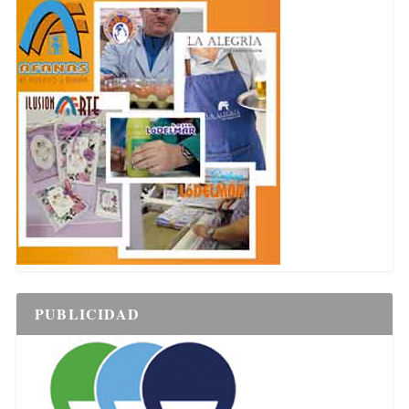
PUBLICIDAD