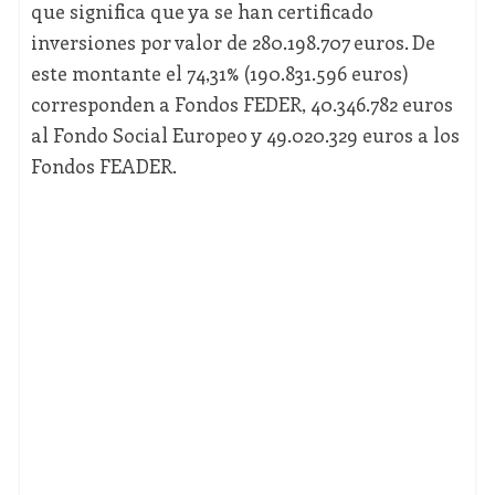
que significa que ya se han certificado
inversiones por valor de 280.198.707 euros. De
este montante el 74,31% (190.831.596 euros)
corresponden a Fondos FEDER, 40.346.782 euros
al Fondo Social Europeo y 49.020.329 euros a los
Fondos FEADER.