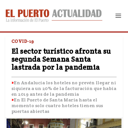
COVID-19
El sector turístico afronta su
segunda Semana Santa
lastrada por la pandemia
En Andalucía los hoteles no prevén llegar ni
siquiera a un 20% de la facturación que había
en 2019 antes de la pandemia
En El Puerto de Santa María hasta el
momento solo cuatro hoteles tienen sus
puertas abiertas