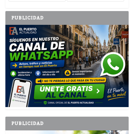
PUBLICIDAD
PUBLICIDAD