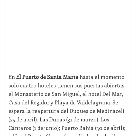
En
El Puerto de Santa María
hasta el momento
solo cuatro hoteles tienen sus puertas abiertas:
el Monasterio de San Miguel, el hotel Del Mar,
Casa del Regidor y Playa de Valdelagrana. Se
espera la reapertura del Duques de Medinaceli
(25 de abril); Las Dunas (31 de marzo); Los
Cántaros (1 de junio); Puerto Bahía (30 de abril);