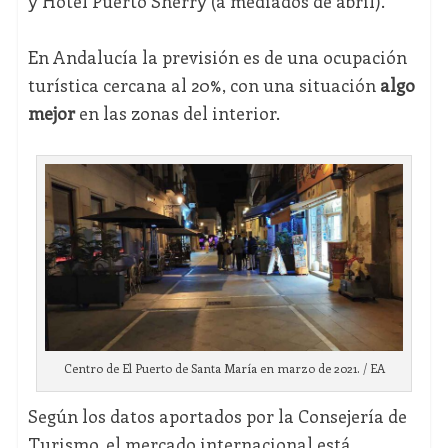
y Hotel Puerto Sherry (a mediados de abril).
En Andalucía la previsión es de una ocupación
turística cercana al 20%, con una situación
algo
mejor
en las zonas del interior.
Centro de El Puerto de Santa María en marzo de 2021. / EA
Según los datos aportados por la Consejería de
Turismo, el mercado internacional está