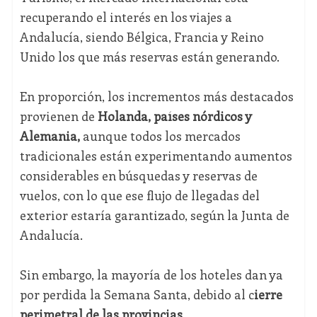
recuperando el interés en los viajes a
Andalucía, siendo Bélgica, Francia y Reino
Unido los que más reservas están generando.
En proporción, los incrementos más destacados
provienen de
Holanda, países nórdicos y
Alemania,
aunque todos los mercados
tradicionales están experimentando aumentos
considerables en búsquedas y reservas de
vuelos, con lo que ese flujo de llegadas del
exterior estaría garantizado, según la Junta de
Andalucía.
Sin embargo, la mayoría de los hoteles dan ya
por perdida la Semana Santa, debido al c
ierre
perimetral de las provincias
.