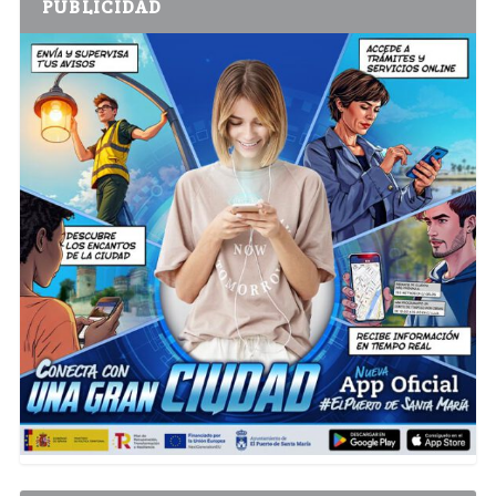
PUBLICIDAD