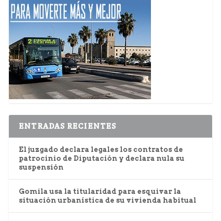
ENTRADAS RECIENTES
El juzgado declara legales los contratos de
patrocinio de Diputación y declara nula su
suspensión
Gomila usa la titularidad para esquivar la
situación urbanística de su vivienda habitual