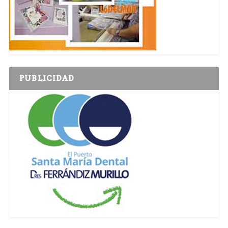
PUBLICIDAD