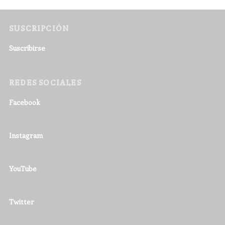
SUSCRIPCIÓN
Suscribirse
REDES SOCIALES
Facebook
Instagram
YouTube
Twitter