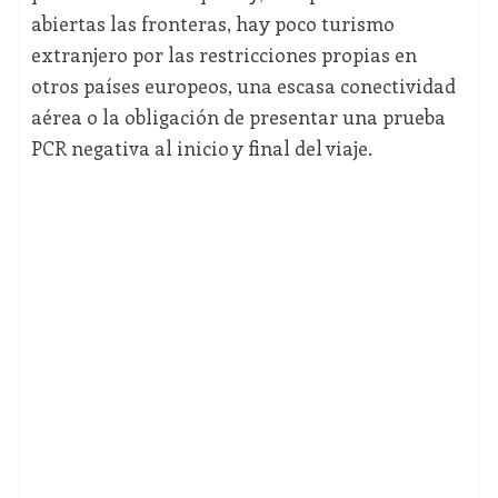
abiertas las fronteras, hay poco turismo
extranjero por las restricciones propias en
otros países europeos, una escasa conectividad
aérea o la obligación de presentar una prueba
PCR negativa al inicio y final del viaje.