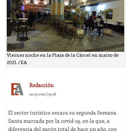
Viernes noche en la Plaza de la Cárcel en marzo de
2021. / EA
Redacción
24-03-2021 | 19:58
El sector turístico encara su segunda Semana
Santa marcada por la covid-19, en la que, a
diferencia del parón total de hace un año, con