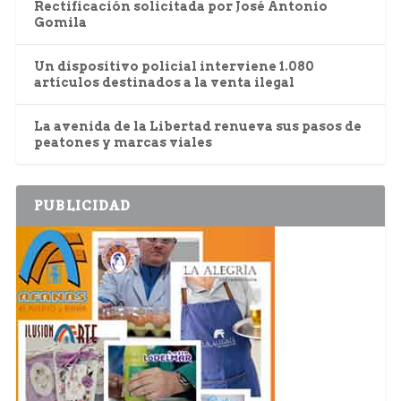
Rectificación solicitada por José Antonio
Gomila
Un dispositivo policial interviene 1.080
artículos destinados a la venta ilegal
La avenida de la Libertad renueva sus pasos de
peatones y marcas viales
PUBLICIDAD