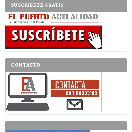
SUSCRÍBETE GRATIS
CONTACTO