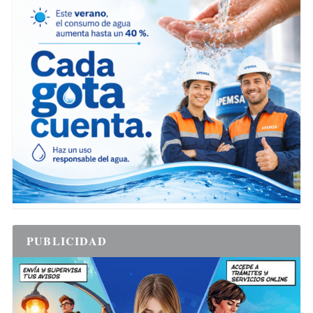
PUBLICIDAD