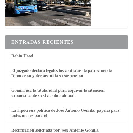
ENTRADAS RECIENTES
Robin Hood
El juzgado declara legales los contratos de patrocinio de
Diputación y declara nula su suspensión
Gomila usa la titularidad para esquivar la situación
urbanística de su vivienda habitual
La hipocresía política de José Antonio Gomila: papeles para
todos menos para él
Rectificación solicitada por José Antonio Gomila