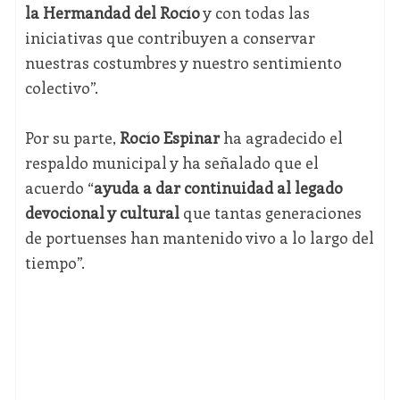
la Hermandad del Rocío
y con todas las
iniciativas que contribuyen a conservar
nuestras costumbres y nuestro sentimiento
colectivo”.
Por su parte,
Rocío Espinar
ha agradecido el
respaldo municipal y ha señalado que el
acuerdo “
ayuda a dar continuidad al legado
devocional y cultural
que tantas generaciones
de portuenses han mantenido vivo a lo largo del
tiempo”.