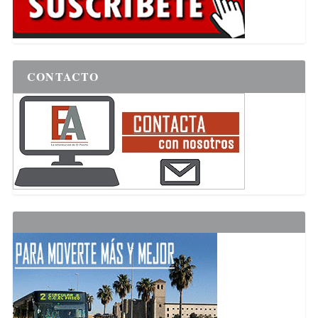
CONTACTO