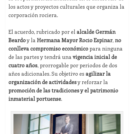
los actos y proyectos culturales que organiza la
corporación rociera.
El acuerdo, rubricado por el
alcalde Germán
Beardo
y la
Hermana Mayor Rocío Espinar
,
no
conlleva compromiso económico
para ninguna
de las partes y tendrá una
vigencia inicial de
cuatro años
, prorrogable por periodos de dos
años adicionales. Su objetivo es
agilizar la
organización de actividades
y reforzar la
promoción de las tradiciones y el patrimonio
inmaterial portuense
.