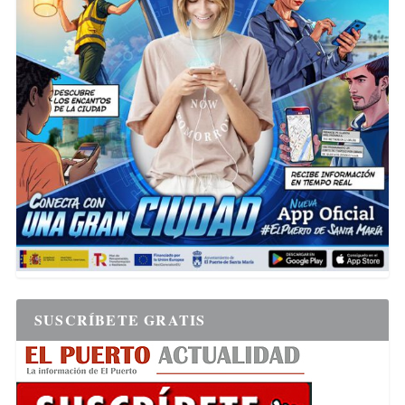
SUSCRÍBETE GRATIS