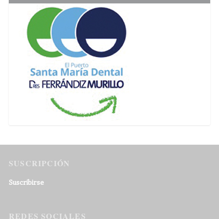
SUSCRIPCIÓN
Suscribirse
REDES SOCIALES