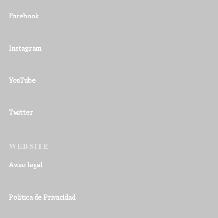
Facebook
Instagram
YouTube
Twitter
WEBSITE
Aviso legal
Política de Privacidad