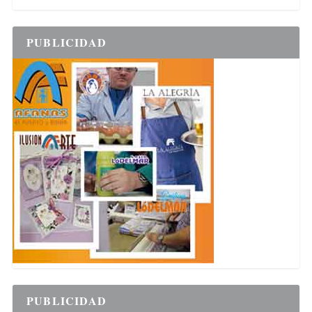
PUBLICIDAD
PUBLICIDAD