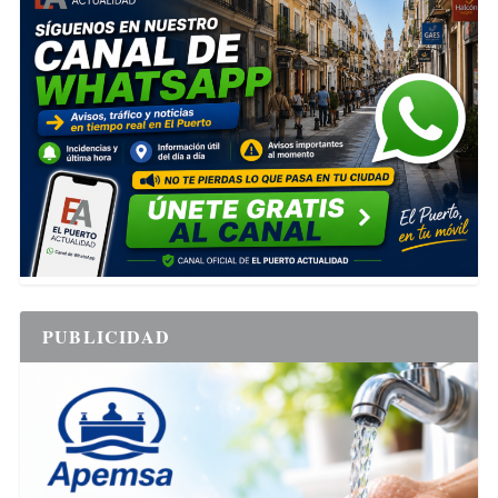
PUBLICIDAD