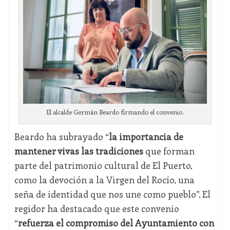
El alcalde Germán Beardo firmando el convenio.
Beardo ha subrayado “
la importancia de
mantener vivas las tradiciones
que forman
parte del patrimonio cultural de El Puerto,
como la devoción a la Virgen del Rocío, una
seña de identidad que nos une como pueblo”. El
regidor ha destacado que este convenio
“
refuerza el compromiso del Ayuntamiento con