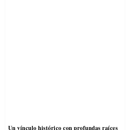
Un vínculo histórico con profundas raíces