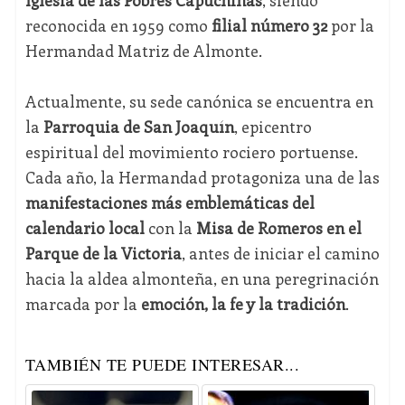
reconocida en 1959 como
filial número 32
por la
Hermandad Matriz de Almonte.
Actualmente, su sede canónica se encuentra en
la
Parroquia de San Joaquín
, epicentro
espiritual del movimiento rociero portuense.
Cada año, la Hermandad protagoniza una de las
manifestaciones más emblemáticas del
calendario local
con la
Misa de Romeros en el
Parque de la Victoria
, antes de iniciar el camino
hacia la aldea almonteña, en una peregrinación
marcada por la
emoción, la fe y la tradición
.
TAMBIÉN TE PUEDE INTERESAR...