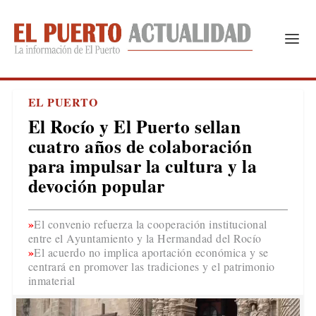
EL PUERTO
El Rocío y El Puerto sellan
cuatro años de colaboración
para impulsar la cultura y la
devoción popular
El convenio refuerza la cooperación institucional
entre el Ayuntamiento y la Hermandad del Rocío
El acuerdo no implica aportación económica y se
centrará en promover las tradiciones y el patrimonio
inmaterial