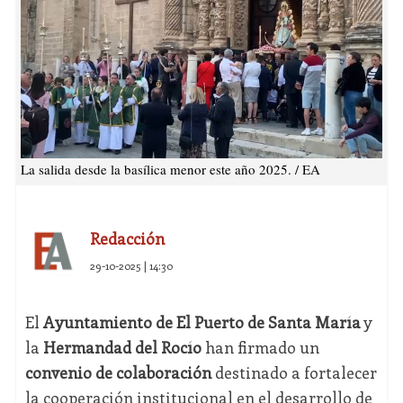
La salida desde la basílica menor este año 2025. / EA
Redacción
29-10-2025 | 14:30
El
Ayuntamiento de El Puerto de Santa María
y
la
Hermandad del Rocío
han firmado un
convenio de colaboración
destinado a fortalecer
la cooperación institucional en el desarrollo de