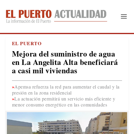
EL PUERTO
Mejora del suministro de agua
en La Angelita Alta beneficiará
a casi mil viviendas
Apemsa refuerza la red para aumentar el caudal y la
presión en la zona residencial
La actuación permitirá un servicio más eficiente y
menor consumo energético en las comunidades