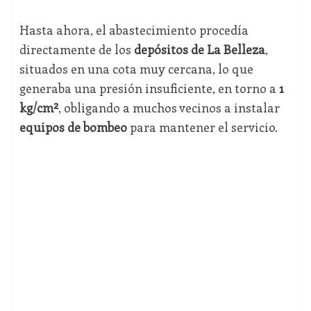
Hasta ahora, el abastecimiento procedía
directamente de los
depósitos de La Belleza
,
situados en una cota muy cercana, lo que
generaba una presión insuficiente, en torno a
1
kg/cm²
, obligando a muchos vecinos a instalar
equipos de bombeo
para mantener el servicio.