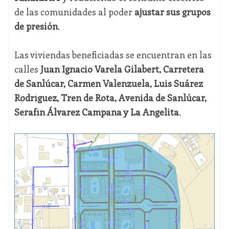
de las comunidades al poder
ajustar sus grupos
de presión
.
Las viviendas beneficiadas se encuentran en las
calles
Juan Ignacio Varela Gilabert, Carretera
de Sanlúcar, Carmen Valenzuela, Luis Suárez
Rodríguez, Tren de Rota, Avenida de Sanlúcar,
Serafín Álvarez Campana y La Angelita
.