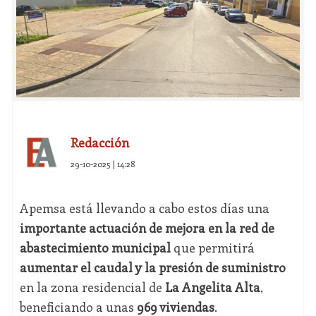
Redacción
29-10-2025 | 14:28
Apemsa está llevando a cabo estos días una
importante actuación de mejora en la red de
abastecimiento municipal
que permitirá
aumentar el caudal y la presión de suministro
en la zona residencial de
La Angelita Alta
,
beneficiando a unas
969 viviendas
.