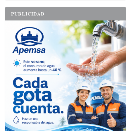
PUBLICIDAD