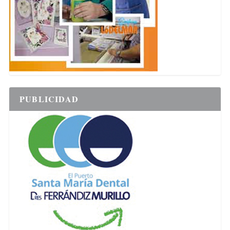
PUBLICIDAD