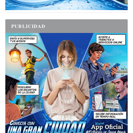
PUBLICIDAD