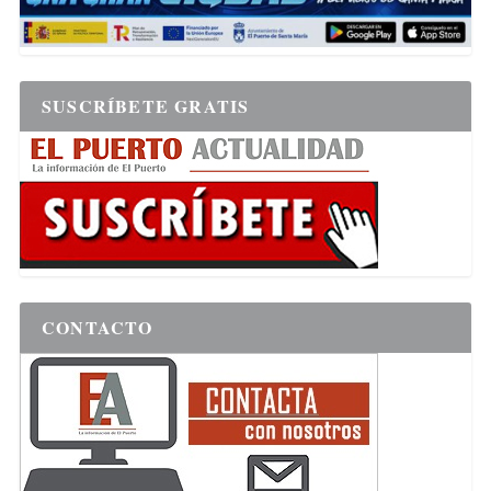
SUSCRÍBETE GRATIS
CONTACTO