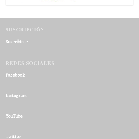
SUSCRIPCIÓN
Suscribirse
REDES SOCIALES
Facebook
Instagram
YouTube
Twitter