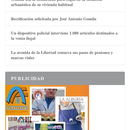
urbanística de su vivienda habitual
Rectificación solicitada por José Antonio Gomila
Un dispositivo policial interviene 1.080 artículos destinados a
la venta ilegal
La avenida de la Libertad renueva sus pasos de peatones y
marcas viales
PUBLICIDAD