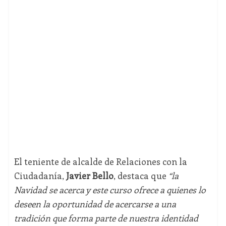
El teniente de alcalde de Relaciones con la
Ciudadanía,
Javier Bello
, destaca que
“la
Navidad se acerca y este curso ofrece a quienes lo
deseen la oportunidad de acercarse a una
tradición que forma parte de nuestra identidad