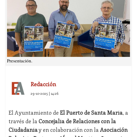
Presentación.
Redacción
29-10-2025 | 14:26
El Ayuntamiento de
El Puerto de Santa María
, a
través de la
Concejalía de Relaciones con la
Ciudadanía
y en colaboración con la
Asociación