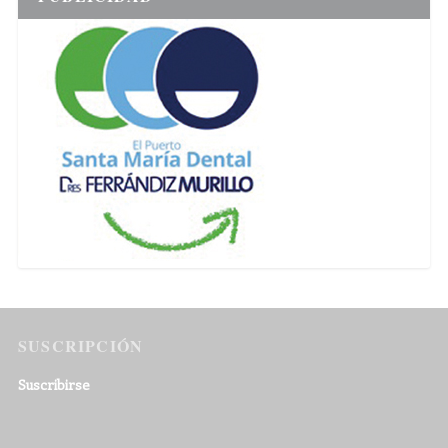
SUSCRIPCIÓN
Suscribirse