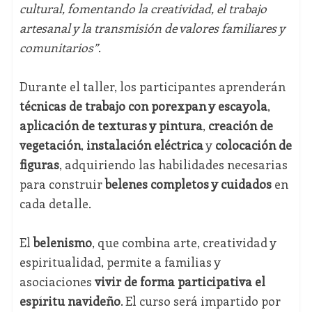
cultural, fomentando la creatividad, el trabajo
artesanal y la transmisión de valores familiares y
comunitarios”
.
Durante el taller, los participantes aprenderán
técnicas de trabajo con porexpan y escayola
,
aplicación de texturas y pintura
,
creación de
vegetación
,
instalación eléctrica
y
colocación de
figuras
, adquiriendo las habilidades necesarias
para construir
belenes completos y cuidados
en
cada detalle.
El
belenismo
, que combina arte, creatividad y
espiritualidad, permite a familias y
asociaciones
vivir de forma participativa el
espíritu navideño
. El curso será impartido por