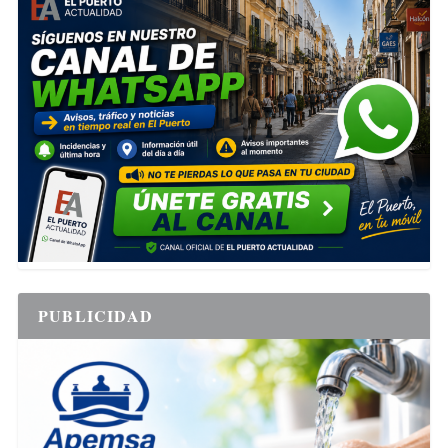
PUBLICIDAD