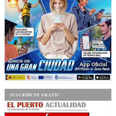
SUSCRÍBETE GRATIS