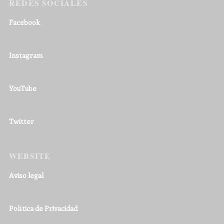
REDES SOCIALES
Facebook
Instagram
YouTube
Twitter
WEBSITE
Aviso legal
Política de Privacidad