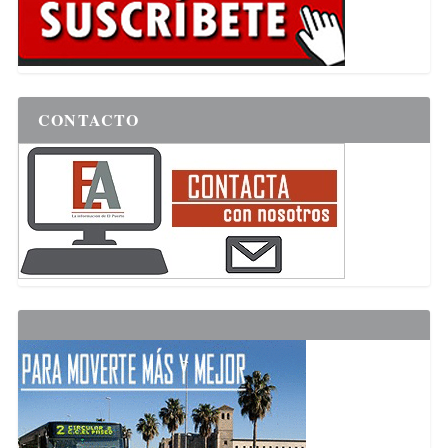
CONTACTO