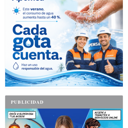
PUBLICIDAD