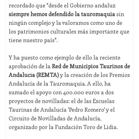
recordado que "desde el Gobierno andaluz
siempre hemos defendido la tauromaquia
sin
ningún complejo y la valoramos como uno de
los patrimonios culturales más importante que
tiene nuestro país".
Y ha puesto como ejemplo de ello la reciente
aprobación de la
Red de Municipios Taurinos de
Andalucía (REMTA)
y la creación de los Premios
Andalucía de la Tauromaquia. A ello, ha
sumado el apoyo con 400.000 euros a dos
proyectos de novilladas: el de las Escuelas
Taurinas de Andalucía 'Pedro Romero' y el
Circuito de Novilladas de Andalucía,
organizado por la Fundación Toro de Lidia.