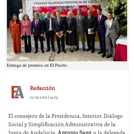
Entrega de premios en El Puerto.
Redacción
25-03-2023 | 14:03
El consejero de la Presidencia, Interior, Diálogo
Social y Simplificación Administrativa de la
Junta de Andalucía,
Antonio Sanz
, y la delegada