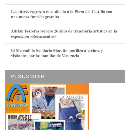
Los títeres regresan este sábado a la Plaza del Castillo con
una nueva función gratuita
Adrián Ferreras recorre 26 años de trayectoria artística en la
exposición «Reencuentro»
El Mercadillo Solidario Maralto moviliza a vecinos y
visitantes por las familias de Venezuela
PUBLICIDAD