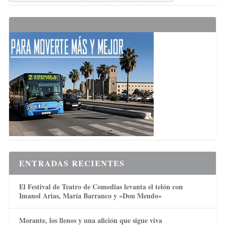
ENTRADAS RECIENTES
El Festival de Teatro de Comedias levanta el telón con
Imanol Arias, María Barranco y «Don Mendo»
Morante, los llenos y una afición que sigue viva