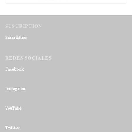
SUSCRIPCIÓN
Suscribirse
REDES SOCIALES
Facebook
Instagram
YouTube
Twitter