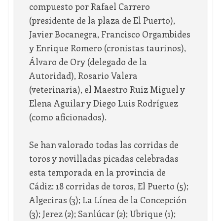
compuesto por Rafael Carrero
(presidente de la plaza de El Puerto),
Javier Bocanegra, Francisco Orgambides
y Enrique Romero (cronistas taurinos),
Álvaro de Ory (delegado de la
Autoridad), Rosario Valera
(veterinaria), el Maestro Ruiz Miguel y
Elena Aguilar y Diego Luis Rodríguez
(como aficionados).
Se han valorado todas las corridas de
toros y novilladas picadas celebradas
esta temporada en la provincia de
Cádiz: 18 corridas de toros, El Puerto (5);
Algeciras (3); La Línea de la Concepción
(3); Jerez (2); Sanlúcar (2); Ubrique (1);