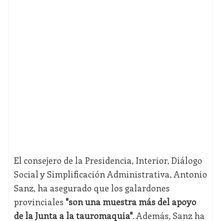
El consejero de la Presidencia, Interior, Diálogo
Social y Simplificación Administrativa, Antonio
Sanz, ha asegurado que los galardones
provinciales
"son una muestra más del apoyo
de la Junta a la tauromaquia"
. Además, Sanz ha