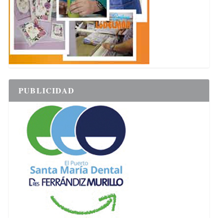
PUBLICIDAD