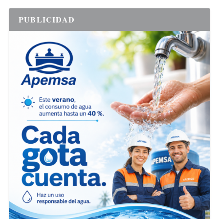
PUBLICIDAD