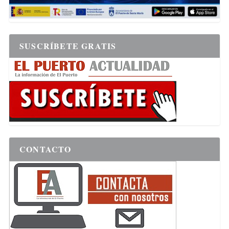
SUSCRÍBETE GRATIS
CONTACTO