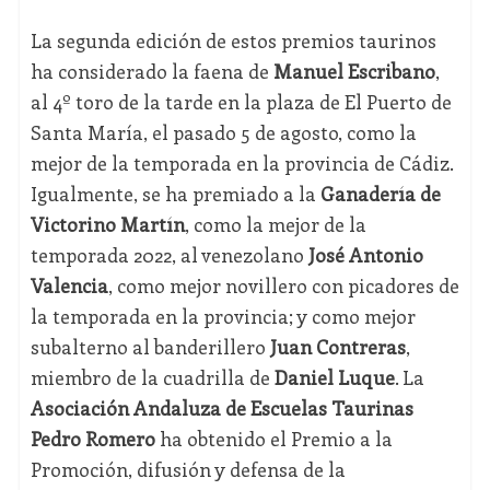
La segunda edición de estos premios taurinos
ha considerado la faena de
Manuel Escribano
,
al 4º toro de la tarde en la plaza de El Puerto de
Santa María, el pasado 5 de agosto, como la
mejor de la temporada en la provincia de Cádiz.
Igualmente, se ha premiado a la
Ganadería de
Victorino Martín
, como la mejor de la
temporada 2022, al venezolano
José Antonio
Valencia
, como mejor novillero con picadores de
la temporada en la provincia; y como mejor
subalterno al banderillero
Juan Contreras
,
miembro de la cuadrilla de
Daniel Luque
. La
Asociación Andaluza de Escuelas Taurinas
Pedro Romero
ha obtenido el Premio a la
Promoción, difusión y defensa de la