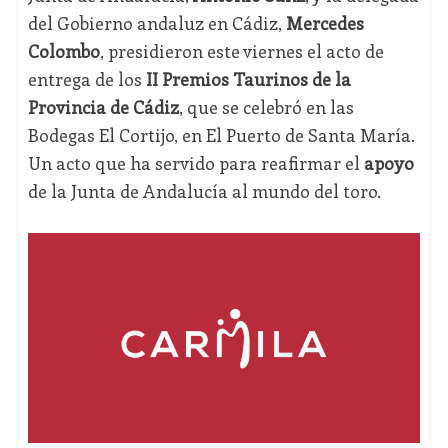
del Gobierno andaluz en Cádiz,
Mercedes
Colombo
, presidieron este viernes el acto de
entrega de los
II Premios Taurinos de la
Provincia de Cádiz
, que se celebró en las
Bodegas El Cortijo, en El Puerto de Santa María.
Un acto que ha servido para reafirmar el
apoyo
de la Junta de Andalucía al mundo del toro.