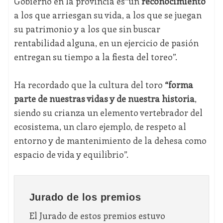
Gobierno en la provincia es“un
reconocimiento
a los que arriesgan su vida, a los que se juegan
su patrimonio y a los que sin buscar
rentabilidad alguna, en un ejercicio de pasión
entregan su tiempo a la fiesta del toreo”.
Ha recordado que la cultura del toro
“forma
parte de nuestras vidas y de nuestra historia
,
siendo su crianza un elemento vertebrador del
ecosistema, un claro ejemplo, de respeto al
entorno y de mantenimiento de la dehesa como
espacio de vida y equilibrio”.
Jurado de los premios
El Jurado de estos premios estuvo