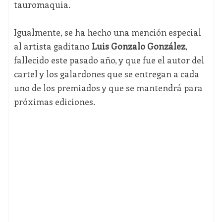
tauromaquia.
Igualmente, se ha hecho una mención especial
al artista gaditano
Luis Gonzalo González
,
fallecido este pasado año, y que fue el autor del
cartel y los galardones que se entregan a cada
uno de los premiados y que se mantendrá para
próximas ediciones.