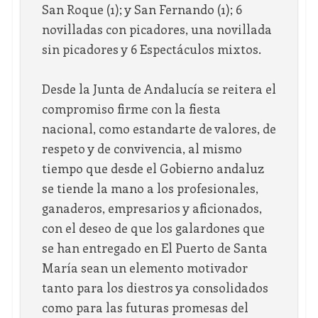
San Roque (1); y San Fernando (1); 6
novilladas con picadores, una novillada
sin picadores y 6 Espectáculos mixtos.
Desde la Junta de Andalucía se reitera el
compromiso firme con la fiesta
nacional, como estandarte de valores, de
respeto y de convivencia, al mismo
tiempo que desde el Gobierno andaluz
se tiende la mano a los profesionales,
ganaderos, empresarios y aficionados,
con el deseo de que los galardones que
se han entregado en El Puerto de Santa
María sean un elemento motivador
tanto para los diestros ya consolidados
como para las futuras promesas del