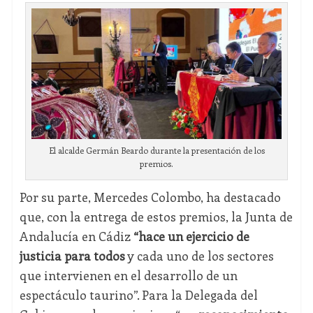
El alcalde Germán Beardo durante la presentación de los
premios.
Por su parte, Mercedes Colombo, ha destacado
que, con la entrega de estos premios, la Junta de
Andalucía en Cádiz
“hace un ejercicio de
justicia para todos
y cada uno de los sectores
que intervienen en el desarrollo de un
espectáculo taurino”. Para la Delegada del