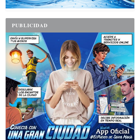
PUBLICIDAD