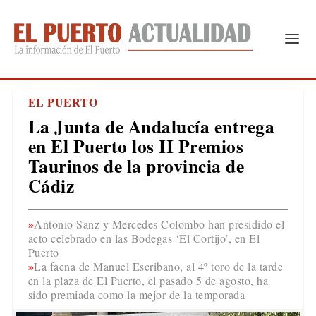
EL PUERTO
La Junta de Andalucía entrega
en El Puerto los II Premios
Taurinos de la provincia de
Cádiz
Antonio Sanz y Mercedes Colombo han presidido el
acto celebrado en las Bodegas ‘El Cortijo’, en El
Puerto
La faena de Manuel Escribano, al 4º toro de la tarde
en la plaza de El Puerto, el pasado 5 de agosto, ha
sido premiada como la mejor de la temporada