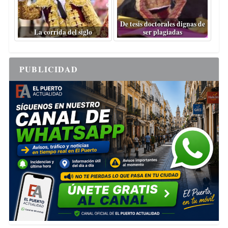
De tesis doctorales dignas de
La corrida del siglo
ser plagiadas
PUBLICIDAD