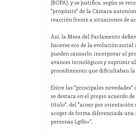
(BOPA), y se justifica, según se re
"propósito" de la Cámara autonómic
reacción frente a situaciones de ac
Así, la Mesa del Parlamento defie
hacerse eco de la evolución social 
pueden causarlo, incorporar al pr
avances tecnológicos y suprimir al
procedimiento que dificultaban la 
Entre las "principales novedades" 
se destaca en el propio acuerdo de
título", del "acoso por orientación
acoger de forma diferenciada una 
personas Lgtbi+".