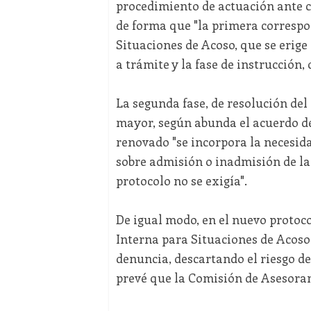
procedimiento de actuación ante ca
de forma que "la primera correspo
Situaciones de Acoso, que se erig
a trámite y la fase de instrucción
La segunda fase, de resolución del
mayor, según abunda el acuerdo de
renovado "se incorpora la necesidad
sobre admisión o inadmisión de la 
protocolo no se exigía".
De igual modo, en el nuevo protoco
Interna para Situaciones de Acoso
denuncia, descartando el riesgo de
prevé que la Comisión de Asesoram