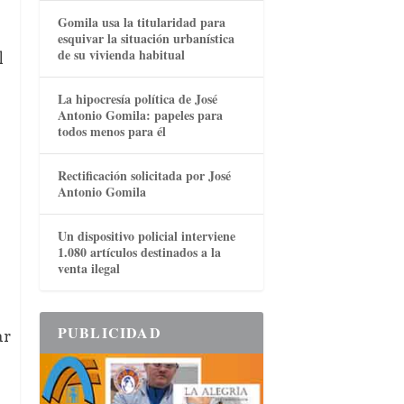
Gomila usa la titularidad para
esquivar la situación urbanística
de su vivienda habitual
l
La hipocresía política de José
Antonio Gomila: papeles para
todos menos para él
Rectificación solicitada por José
Antonio Gomila
Un dispositivo policial interviene
1.080 artículos destinados a la
venta ilegal
PUBLICIDAD
ar