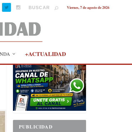
Viernes, 7 de agosto de 2026
+ACTUALIDAD
NDA
PUBLICIDAD
PUBLICIDAD