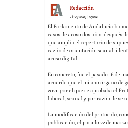
Redacción
26-03-2023 | 09:02
El Parlamento de Andalucía ha mod
casos de acoso dos años después d
que amplía el repertorio de supue
razón de orientación sexual, ident
acoso digital.
En concreto, fue el pasado 16 de 
acuerdo que el mismo órgano de g
2021, por el que se aprobaba el Pr
laboral, sexual y por razón de sex
La modificación del protocolo, con
publicación, el pasado 22 de marzo