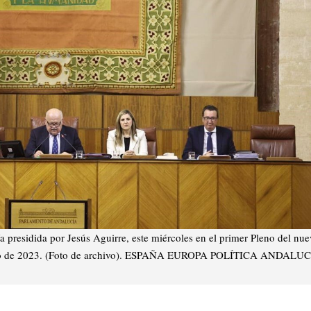
presidida por Jesús Aguirre, este miércoles en el primer Pleno del nue
ebrero de 2023. (Foto de archivo). ESPAÑA EUROPA POLÍTICA ANDALU