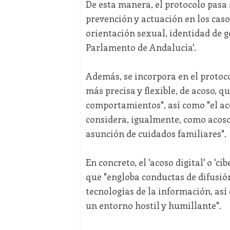
De esta manera, el protocolo pasa
prevención y actuación en los caso
orientación sexual, identidad de g
Parlamento de Andalucía'.
Además, se incorpora en el protoc
más precisa y flexible, de acoso, q
comportamientos", así como "el aco
considera, igualmente, como acoso
asunción de cuidados familiares".
En concreto, el 'acoso digital' o '
que "engloba conductas de difusió
tecnologías de la información, así
un entorno hostil y humillante".