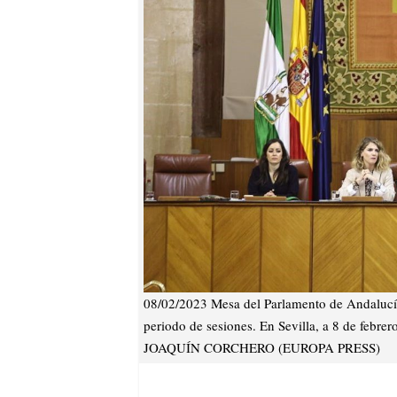
08/02/2023 Mesa del Parlamento de Andalucía 
periodo de sesiones. En Sevilla, a 8 de f
JOAQUÍN CORCHERO (EUROPA PRESS)