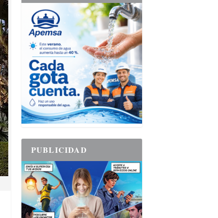
PUBLICIDAD