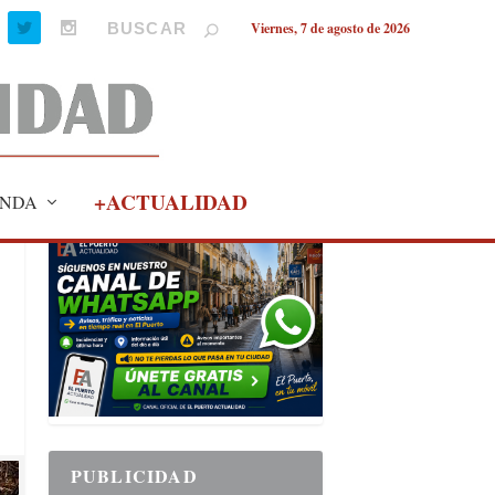
Viernes, 7 de agosto de 2026
+ACTUALIDAD
NDA
PUBLICIDAD
PUBLICIDAD