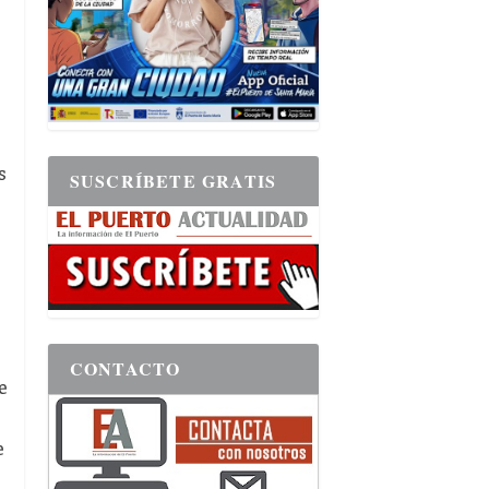
s
SUSCRÍBETE GRATIS
CONTACTO
e
e