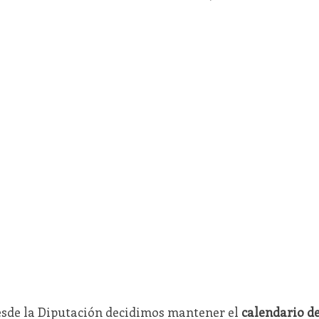
sde la Diputación decidimos mantener el
calendario d