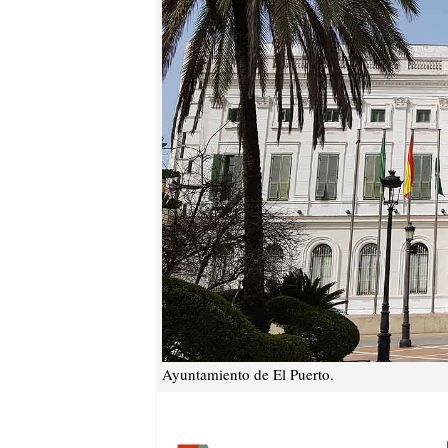
Ayuntamiento de El Puerto.