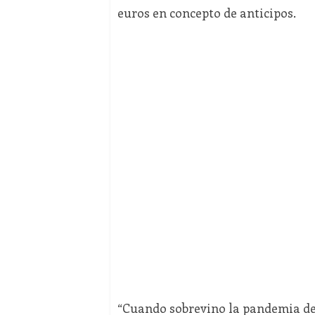
euros en concepto de anticipos.
“Cuando sobrevino la pandemia de