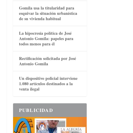
Gomila usa la titularidad para
esquivar la situación urbanística
de su vivienda habitual
La hipocresía política de José
Antonio Gomila: papeles para
todos menos para él
Rectificación solicitada por José
Antonio Gomila
Un dispositivo policial interviene
1.080 artículos destinados a la
venta ilegal
PUBLICIDAD