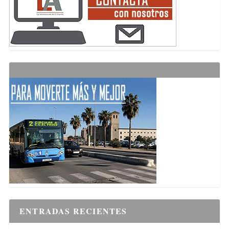
ENTRADAS RECIENTES