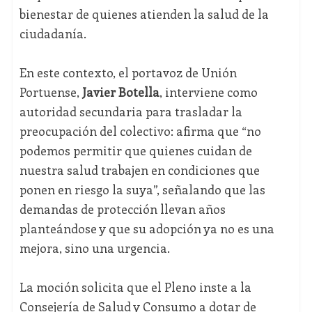
bienestar de quienes atienden la salud de la
ciudadanía.
En este contexto, el portavoz de Unión
Portuense,
Javier Botella
, interviene como
autoridad secundaria para trasladar la
preocupación del colectivo: afirma que “no
podemos permitir que quienes cuidan de
nuestra salud trabajen en condiciones que
ponen en riesgo la suya”, señalando que las
demandas de protección llevan años
planteándose y que su adopción ya no es una
mejora, sino una urgencia.
La moción solicita que el Pleno inste a la
Consejería de Salud y Consumo a dotar de