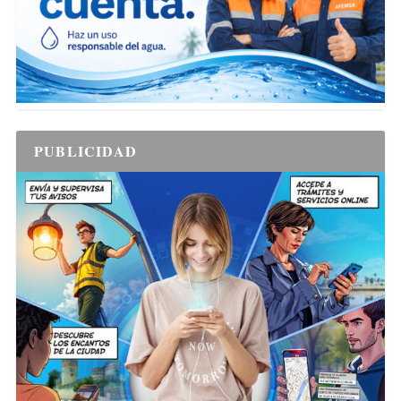
PUBLICIDAD