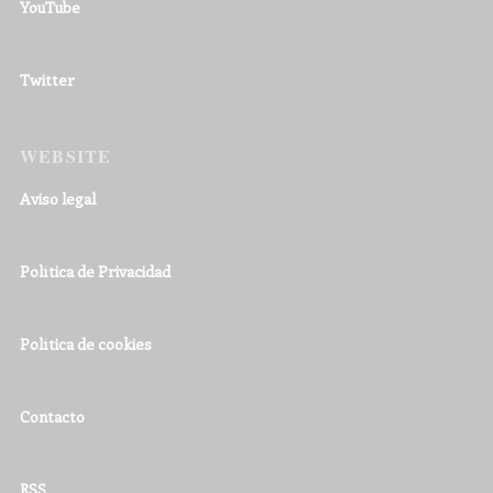
YouTube
Twitter
WEBSITE
Aviso legal
Política de Privacidad
Política de cookies
Contacto
RSS