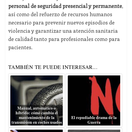
personal de seguridad presencial y permanente
,
así como del refuerzo de recursos humanos
necesario para prevenir nuevos episodios de
violencia y garantizar una atención sanitaria
de calidad tanto para profesionales como para
pacientes.
TAMBIÉN TE PUEDE INTERESAR...
Manual, automático o
híbrido: cómo cambia el
mantenimiento de la
El repudiable drama de la
transmisión en coches usados
Guerra