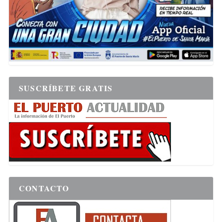
SUSCRÍBETE GRATIS
CONTACTO