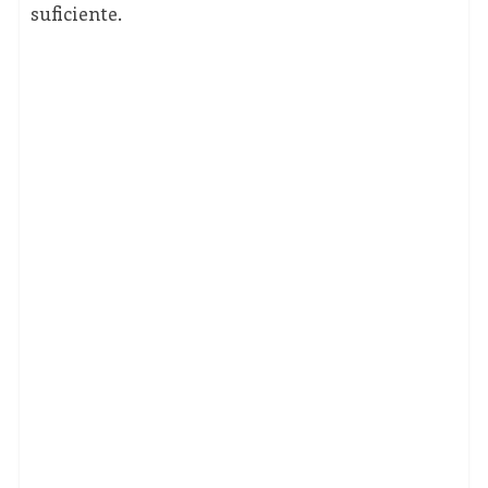
suficiente.