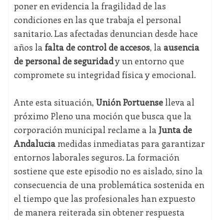
poner en evidencia la fragilidad de las
condiciones en las que trabaja el personal
sanitario. Las afectadas denuncian desde hace
años la
falta de control de accesos
, la
ausencia
de personal de seguridad
y un entorno que
compromete su integridad física y emocional.
Ante esta situación,
Unión Portuense
lleva al
próximo Pleno una moción que busca que la
corporación municipal reclame a la
Junta de
Andalucía
medidas inmediatas para garantizar
entornos laborales seguros. La formación
sostiene que este episodio no es aislado, sino la
consecuencia de una problemática sostenida en
el tiempo que las profesionales han expuesto
de manera reiterada sin obtener respuesta