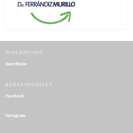
SUSCRIPCIÓN
Suscribirse
REDES SOCIALES
Facebook
Instagram