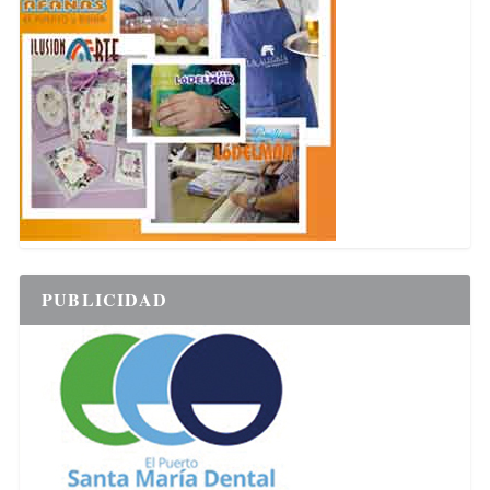
PUBLICIDAD