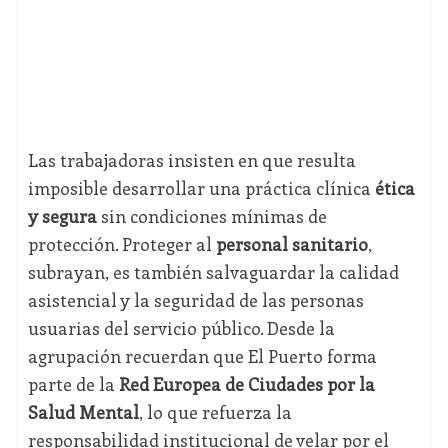
Las trabajadoras insisten en que resulta
imposible desarrollar una práctica clínica
ética
y segura
sin condiciones mínimas de
protección. Proteger al
personal sanitario
,
subrayan, es también salvaguardar la calidad
asistencial y la seguridad de las personas
usuarias del servicio público. Desde la
agrupación recuerdan que El Puerto forma
parte de la
Red Europea de Ciudades por la
Salud Mental
, lo que refuerza la
responsabilidad institucional de velar por el