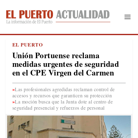
EL PUERTO
Unión Portuense reclama
medidas urgentes de seguridad
en el CPE Virgen del Carmen
Las profesionales agredidas reclaman control de
accesos y recursos que garanticen su protección
La moción busca que la Junta dote al centro de
seguridad presencial y refuerzos de personal