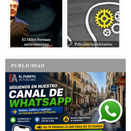
El Miloš Forman
anticomunista
Películas inquietantes
PUBLICIDAD