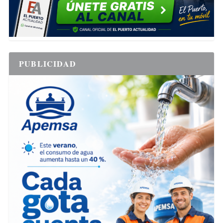
PUBLICIDAD