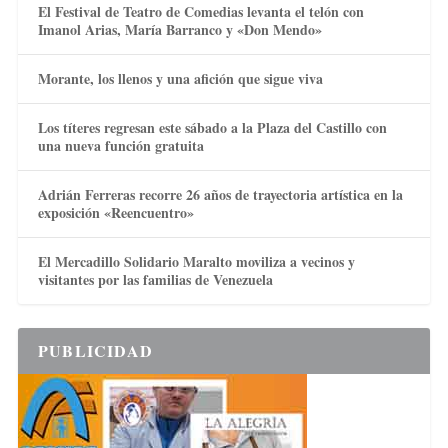
El Festival de Teatro de Comedias levanta el telón con
Imanol Arias, María Barranco y «Don Mendo»
Morante, los llenos y una afición que sigue viva
Los títeres regresan este sábado a la Plaza del Castillo con
una nueva función gratuita
Adrián Ferreras recorre 26 años de trayectoria artística en la
exposición «Reencuentro»
El Mercadillo Solidario Maralto moviliza a vecinos y
visitantes por las familias de Venezuela
PUBLICIDAD